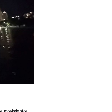
os movimientos