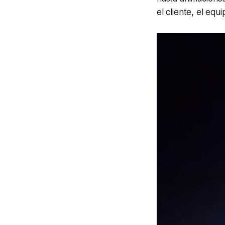
el cliente, el equ