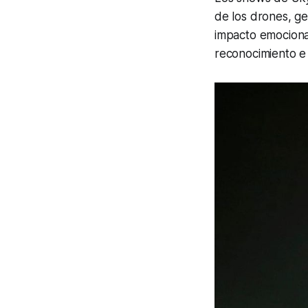
de los drones, ge
impacto emocional
reconocimiento e