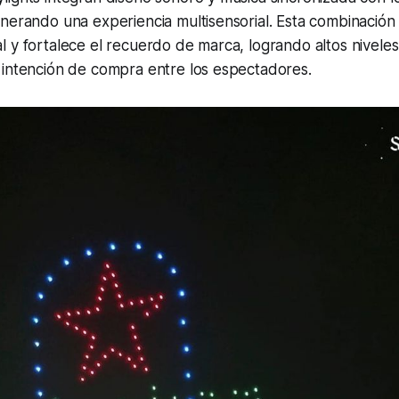
nerando una experiencia multisensorial. Esta combinación 
 y fortalece el recuerdo de marca, logrando altos nivele
 intención de compra entre los espectadores.