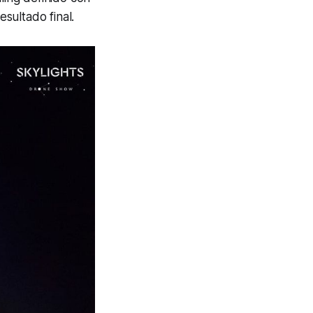
esultado final.