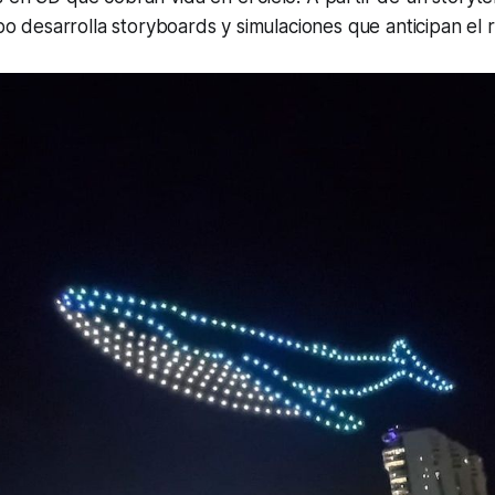
ipo desarrolla storyboards y simulaciones que anticipan el r