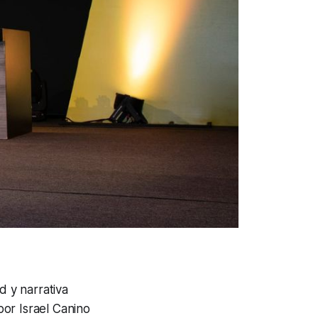
d y narrativa
or Israel Canino