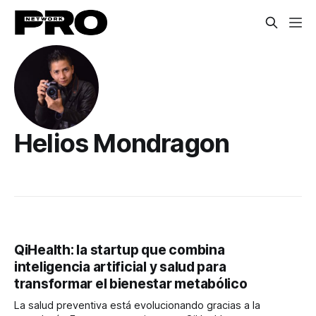
Helios Mondragon
QiHealth: la startup que combina
inteligencia artificial y salud para
transformar el bienestar metabólico
La salud preventiva está evolucionando gracias a la