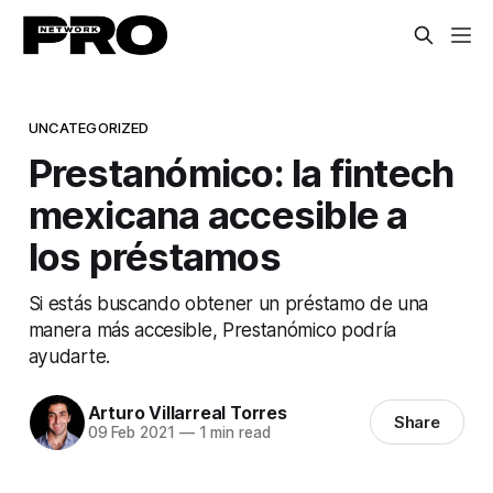
UNCATEGORIZED
Prestanómico: la fintech
mexicana accesible a
los préstamos
Si estás buscando obtener un préstamo de una
manera más accesible, Prestanómico podría
ayudarte.
Arturo Villarreal Torres
Share
09 Feb 2021
—
1 min read