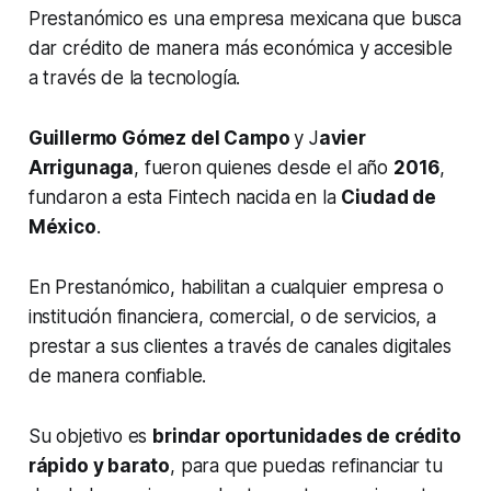
Prestanómico es una empresa mexicana que busca
dar crédito de manera más económica y accesible
a través de la tecnología.
Guillermo Gómez del Campo
y J
avier
Arrigunaga
, fueron quienes desde el año
2016
,
fundaron a esta Fintech nacida en la
Ciudad de
México
.
En Prestanómico, habilitan a cualquier empresa o
institución financiera, comercial, o de servicios, a
prestar a sus clientes a través de canales digitales
de manera confiable.
Su objetivo es
brindar oportunidades de crédito
rápido y barato
, para que puedas refinanciar tu