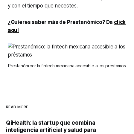
y con el tiempo que necesites.
¿Quieres saber más de Prestanómico? Da
click
aquí
Prestanómico: la fintech mexicana accesible a los préstamos
READ MORE
QiHealth: la startup que combina
inteligencia artificial y salud para