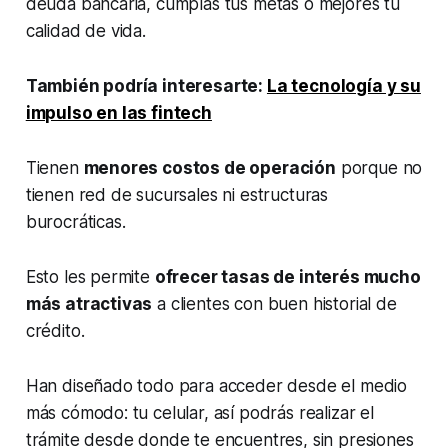
deuda bancaria, cumplas tus metas o mejores tu
calidad de vida.
También podría interesarte:
La tecnología y su
impulso en las fintech
Tienen
menores costos de operación
porque no
tienen red de sucursales ni estructuras
burocráticas.
Esto les permite
ofrecer tasas de interés mucho
más atractivas
a clientes con buen historial de
crédito.
Han diseñado todo para acceder desde el medio
más cómodo: tu celular, así podrás realizar el
trámite desde donde te encuentres, sin presiones