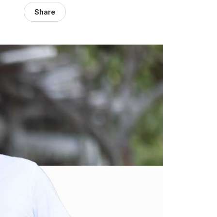
Share