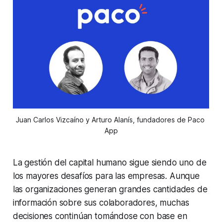
Juan Carlos Vizcaíno y Arturo Alanís, fundadores de Paco 
App
La gestión del capital humano sigue siendo uno de
los mayores desafíos para las empresas. Aunque
las organizaciones generan grandes cantidades de
información sobre sus colaboradores, muchas
decisiones continúan tomándose con base en