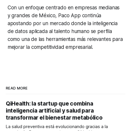
Con un enfoque centrado en empresas medianas
y grandes de México, Paco App continúa
apostando por un mercado donde la inteligencia
de datos aplicada al talento humano se perfila
como una de las herramientas más relevantes para
mejorar la competitividad empresarial.
READ MORE
QiHealth: la startup que combina
inteligencia artificial y salud para
transformar el bienestar metabólico
La salud preventiva está evolucionando gracias a la