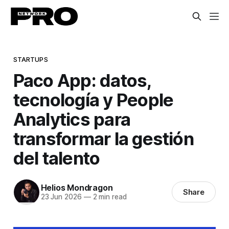
STARTUPS
Paco App: datos,
tecnología y People
Analytics para
transformar la gestión
del talento
Helios Mondragon
Share
23 Jun 2026
—
2 min read