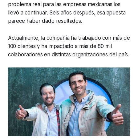
problema real para las empresas mexicanas los
llevó a continuar. Seis años después, esa apuesta
parece haber dado resultados.
Actualmente, la compañía ha trabajado con más de
100 clientes y ha impactado a más de 80 mil
colaboradores en distintas organizaciones del país.