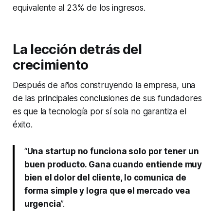
equivalente al 23% de los ingresos.
La lección detrás del
crecimiento
Después de años construyendo la empresa, una
de las principales conclusiones de sus fundadores
es que la tecnología por sí sola no garantiza el
éxito.
“
Una startup no funciona solo por tener un
buen producto. Gana cuando entiende muy
bien el dolor del cliente, lo comunica de
forma simple y logra que el mercado vea
urgencia
”.