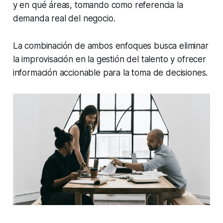
y en qué áreas, tomando como referencia la
demanda real del negocio.
La combinación de ambos enfoques busca eliminar
la improvisación en la gestión del talento y ofrecer
información accionable para la toma de decisiones.