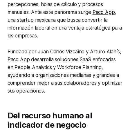
percepciones, hojas de cálculo y procesos
manuales. Ante este panorama surge
Paco App
,
una startup mexicana que busca convertir la
información laboral en una ventaja estratégica para
las empresas.
Fundada por Juan Carlos Vizcaíno y Arturo Alanís,
Paco App desarrolla soluciones SaaS enfocadas
en People Analytics y Workforce Planning,
ayudando a organizaciones medianas y grandes a
comprender mejor a sus colaboradores y optimizar
sus operaciones.
Del recurso humano al
indicador de negocio