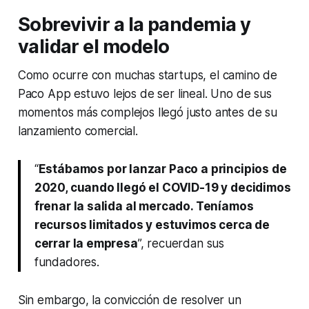
Sobrevivir a la pandemia y
validar el modelo
Como ocurre con muchas startups, el camino de
Paco App estuvo lejos de ser lineal. Uno de sus
momentos más complejos llegó justo antes de su
lanzamiento comercial.
“
Estábamos por lanzar Paco a principios de
2020, cuando llegó el COVID-19 y decidimos
frenar la salida al mercado. Teníamos
recursos limitados y estuvimos cerca de
cerrar la empresa
”, recuerdan sus
fundadores.
Sin embargo, la convicción de resolver un