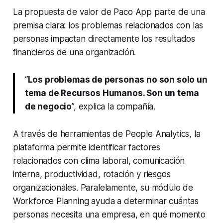
La propuesta de valor de Paco App parte de una
premisa clara: los problemas relacionados con las
personas impactan directamente los resultados
financieros de una organización.
“
Los problemas de personas no son solo un
tema de Recursos Humanos. Son un tema
de negocio
”, explica la compañía.
A través de herramientas de People Analytics, la
plataforma permite identificar factores
relacionados con clima laboral, comunicación
interna, productividad, rotación y riesgos
organizacionales. Paralelamente, su módulo de
Workforce Planning ayuda a determinar cuántas
personas necesita una empresa, en qué momento