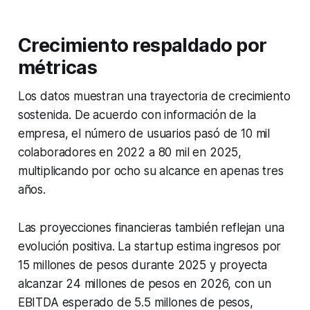
Crecimiento respaldado por
métricas
Los datos muestran una trayectoria de crecimiento
sostenida. De acuerdo con información de la
empresa, el número de usuarios pasó de 10 mil
colaboradores en 2022 a 80 mil en 2025,
multiplicando por ocho su alcance en apenas tres
años.
Las proyecciones financieras también reflejan una
evolución positiva. La startup estima ingresos por
15 millones de pesos durante 2025 y proyecta
alcanzar 24 millones de pesos en 2026, con un
EBITDA esperado de 5.5 millones de pesos,