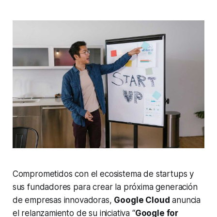
Comprometidos con el ecosistema de
startups
y
sus fundadores para crear la próxima generación
de empresas innovadoras,
Google Cloud
anuncia
el relanzamiento de su iniciativa “
Google for