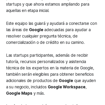
startups
y que ahora estamos ampliando para
aquellas en etapa inicial.
Este equipo las guiará y ayudará a conectarse con
las áreas de
Google
adecuadas para ayudar a
resolver cualquier pregunta técnica, de
comercialización o de crédito en su camino.
Las startups participantes, además de recibir
tutoría, recursos personalizados y asistencia
técnica de los expertos en la materia de Google,
también serán elegibles para obtener beneficios
adicionales de productos de
Google
que ayuden
a su negocio, incluidos
Google Workspace
,
Google Maps
y más.