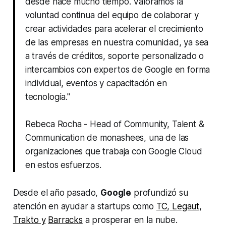
desde hace mucho tiempo. Valoramos la
voluntad continua del equipo de colaborar y
crear actividades para acelerar el crecimiento
de las empresas en nuestra comunidad, ya sea
a través de créditos, soporte personalizado o
intercambios con expertos de Google en forma
individual, eventos y capacitación en
tecnología."
Rebeca Rocha - Head of Community, Talent &
Communication de monashees, una de las
organizaciones que trabaja con Google Cloud
en estos esfuerzos.
Desde el año pasado,
Google
profundizó su
atención en ayudar a
startups
como
TC
,
Legaut
,
Trakto y
Barracks
a prosperar en la nube.