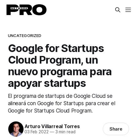
UNCATEGORIZED
Google for Startups
Cloud Program, un
nuevo programa para
apoyar startups
El programa de startups de Google Cloud se
alineará con Google for Startups para crear el
Google for Startups Cloud Program.
Arturo Villarreal Torres
Share
03 Feb 2022
—
3 min read