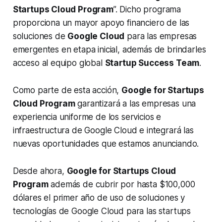
Startups Cloud Program
”. Dicho programa
proporciona un mayor apoyo financiero de las
soluciones de
Google Cloud
para las empresas
emergentes en etapa inicial, además de brindarles
acceso al equipo global
Startup Success Team
.
Como parte de esta acción,
Google for Startups
Cloud Program
garantizará a las empresas una
experiencia uniforme de los servicios e
infraestructura de Google Cloud e integrará las
nuevas oportunidades que estamos anunciando.
Desde ahora,
Google for Startups Cloud
Program
además de cubrir por hasta $100,000
dólares el primer año de uso de soluciones y
tecnologías de Google Cloud para las startups