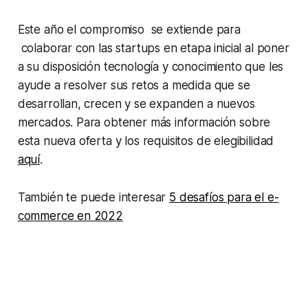
Este año el compromiso se extiende para
colaborar con las
startups
en etapa inicial al poner
a su disposición tecnología y conocimiento que les
ayude a resolver sus retos a medida que se
desarrollan, crecen y se expanden a nuevos
mercados. Para obtener más información sobre
esta nueva oferta y los requisitos de elegibilidad
aquí
.
También te puede interesar
5 desafíos para el e-
commerce en 2022