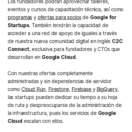
Los fundadores podrán aprovechar talleres,
eventos y cursos de capacitación técnica, así como
programas
y
ofertas para socios
de
Google for
Startups
. También tendrán la capacidad de
acceder a una red de apoyo de iguales a través
de nuestra nueva comunidad digital en inglés
C2C
Connect
, exclusiva para fundadores y CTOs que
desarrollan en
Google Cloud
.
Con nuestras ofertas completamente
administradas y sin dependencias de servidor
como
Cloud Run,
Firestore
,
Firebase
y
BigQuery,
las
startups
pueden dedicar su tiempo a su hoja
de ruta y despreocuparse de la administración de
la infraestructura, pues los servicios de
Google
Cloud
escalan con ellos.