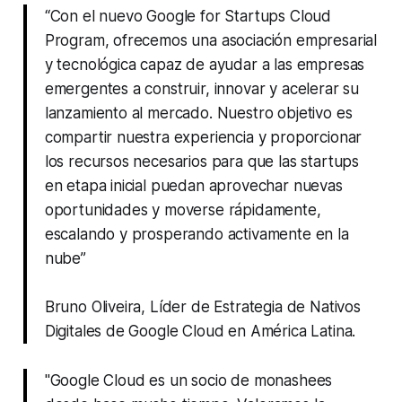
“Con el nuevo Google for Startups Cloud
Program, ofrecemos una asociación empresarial
y tecnológica capaz de ayudar a las empresas
emergentes a construir, innovar y acelerar su
lanzamiento al mercado. Nuestro objetivo es
compartir nuestra experiencia y proporcionar
los recursos necesarios para que las startups
en etapa inicial puedan aprovechar nuevas
oportunidades y moverse rápidamente,
escalando y prosperando activamente en la
nube”
Bruno Oliveira, Líder de Estrategia de Nativos
Digitales de Google Cloud en América Latina.
"Google Cloud es un socio de
monashees