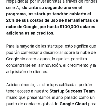
respaldadas por inversionistas a través de rondas
serie A,
durante su segundo año en el
programa, las startups tendrán cubierto el
20% de sus costos de uso de herramientas de
nube de Google, por hasta $100,000 dólares
adicionales en créditos
.
Para la mayoría de las startups, esto significa que
podrán comenzar a desarrollar sobre la nube de
Google sin costo alguno, lo que les permitirá
concentrarse en la innovación, el crecimiento y la
adquisición de clientes.
Adicionalmente, las startups calificadas podrán
tener acceso a nuestro
Startup Success Team
,
mismo que presentamos el año pasado como un
punto de contacto global de
Google Cloud
para