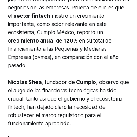
negocios de las empresas. Prueba de ello es que
el
sector fintech
mostró un crecimiento
importante, como actor relevante en este
ecosistema, Cumplo México, reportó un
crecimiento anual de 120%
en su total de
financiamiento a las Pequeñas y Medianas
Empresas (pymes), en comparación con el año
pasado.
Nicolas Shea
, fundador de
Cumplo
, observó que
el auge de las financieras tecnológicas ha sido
crucial, tanto así que el gobierno y el ecosistema
fintech
, han dejado claro la necesidad de
robustecer el marco regulatorio para el
funcionamiento apropiado.