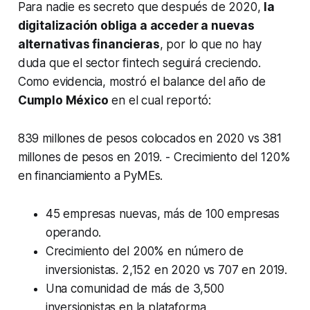
Para nadie es secreto que después de 2020,
la
digitalización obliga a acceder a nuevas
alternativas financieras
, por lo que no hay
duda que el sector
fintech
seguirá creciendo.
Como evidencia, mostró el balance del año de
Cumplo México
en el cual reportó:
839 millones de pesos colocados en 2020 vs 381
millones de pesos en 2019. - Crecimiento del 120%
en financiamiento a PyMEs.
45 empresas nuevas, más de 100 empresas
operando.
Crecimiento del 200% en número de
inversionistas. 2,152 en 2020 vs 707 en 2019.
Una comunidad de más de 3,500
inversionistas en la plataforma