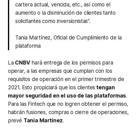
cartera actual, vencida, etc., así como el
aumento o la disminución de clientes tanto
solicitantes como inversionistas”.
Tania Martínez, Oficial de Cumplimiento de la
plataforma
La
CNBV
hará entrega de los permisos para
operar, a las empresas que cumplan con los
requisitos de operación en el primer trimestre de
2021. Esto propiciará que los clientes
tengan
mayor seguridad en el uso de las plataformas
.
Para las
Fintech
que no logren obtener el permiso,
habrán fusiones, compras o cierre de operaciones,
prevé
Tania Martínez
.