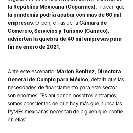
la República Mexicana (Coparmex)
, indican que
la pandemia podría acabar con más de 60 mil
empresas
. O bien, cifras de la
Cámara de
Comercio, Servicios y Turismo (Canaco)
,
advierten la quiebra de 40 mil empresas para
fin de enero de 2021
.
Ante este escenario,
Marion Benitez
,
Directora
General de Cumplo para México
, detalla que las
necesidades de financiamiento para este sector
son enormes. “Es ahí donde nosotros entramos,
somos conscientes de que hoy más que nunca las
PyMEs mexicanas necesitan de alguien que confíe
en ellas”.