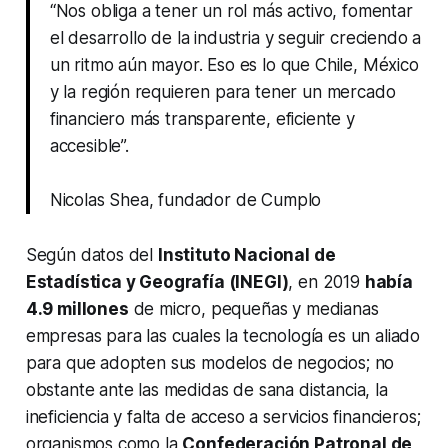
“Nos obliga a tener un rol más activo, fomentar
el desarrollo de la industria y seguir creciendo a
un ritmo aún mayor. Eso es lo que Chile, México
y la región requieren para tener un mercado
financiero más transparente, eficiente y
accesible”.
Nicolas Shea, fundador de Cumplo
Según datos del
Instituto Nacional de
Estadística y Geografía (INEGI)
, en 2019
había
4.9 millones
de micro, pequeñas y medianas
empresas para las cuales la tecnología es un aliado
para que adopten sus modelos de negocios; no
obstante ante las medidas de sana distancia, la
ineficiencia y falta de acceso a servicios financieros;
organismos como la
Confederación Patronal de