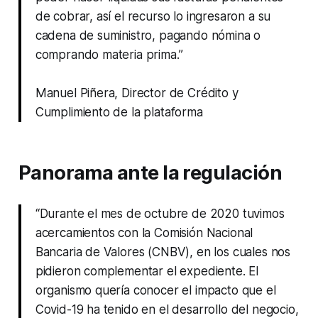
de cobrar, así el recurso lo ingresaron a su
cadena de suministro, pagando nómina o
comprando materia prima.”
Manuel Piñera, Director de Crédito y
Cumplimiento de la plataforma
Panorama ante la regulación
“Durante el mes de octubre de 2020 tuvimos
acercamientos con la Comisión Nacional
Bancaria de Valores (CNBV), en los cuales nos
pidieron complementar el expediente. El
organismo quería conocer el impacto que el
Covid-19 ha tenido en el desarrollo del negocio,