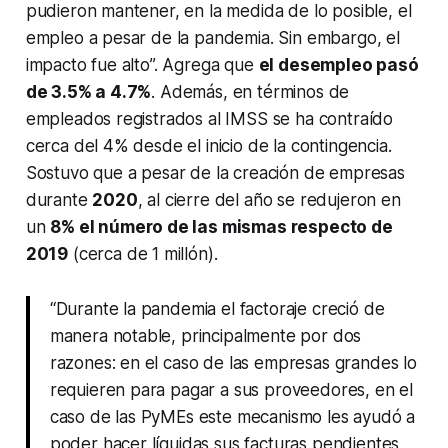
pudieron mantener, en la medida de lo posible, el
empleo a pesar de la pandemia. Sin embargo, el
impacto fue alto”. Agrega que
el desempleo pasó
de 3.5% a 4.7%
. Además, en términos de
empleados registrados al IMSS se ha contraído
cerca del 4% desde el inicio de la contingencia.
Sostuvo que a pesar de la creación de empresas
durante
2020
, al cierre del año se redujeron en
un
8% el número de las mismas respecto de
2019
(cerca de 1 millón).
“Durante la pandemia el factoraje creció de
manera notable, principalmente por dos
razones: en el caso de las empresas grandes lo
requieren para pagar a sus proveedores, en el
caso de las PyMEs este mecanismo les ayudó a
poder hacer líquidas sus facturas pendientes