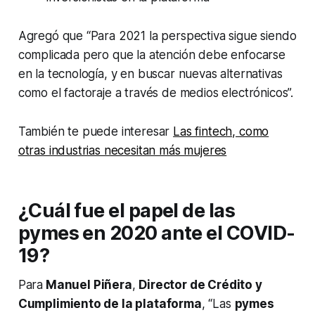
Agregó que “Para 2021 la perspectiva sigue siendo
complicada pero que la atención debe enfocarse
en la tecnología, y en buscar nuevas alternativas
como el factoraje a través de medios electrónicos”.
También te puede interesar
Las fintech, como
otras industrias necesitan más mujeres
¿Cuál fue el papel de las
pymes en 2020 ante el COVID-
19?
Para
Manuel Piñera
,
Director de Crédito y
Cumplimiento de la plataforma
, “Las
pymes