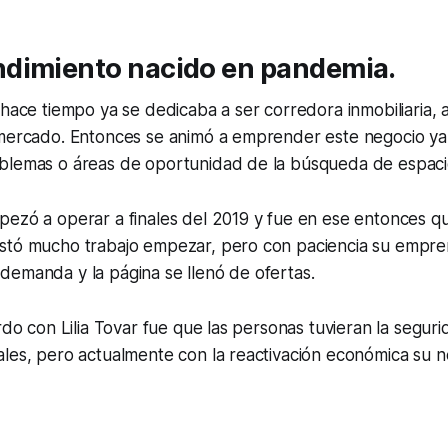
dimiento nacido en pandemia.
 hace tiempo ya se dedicaba a ser corredora inmobiliaria,
 mercado. Entonces se animó a emprender este negocio ya
blemas o áreas de oportunidad de la búsqueda de espaci
pezó a operar a finales del 2019 y fue en ese entonces 
stó mucho trabajo empezar, pero con paciencia su empre
demanda y la página se llenó de ofertas.
rdo con Lilia Tovar fue que las personas tuvieran la seguri
les, pero actualmente con la reactivación económica su n