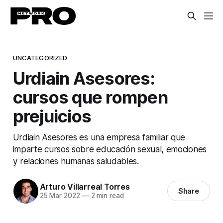
UNCATEGORIZED
Urdiain Asesores:
cursos que rompen
prejuicios
Urdiain Asesores es una empresa familiar que
imparte cursos sobre educación sexual, emociones
y relaciones humanas saludables.
Arturo Villarreal Torres
Share
25 Mar 2022
—
2 min read