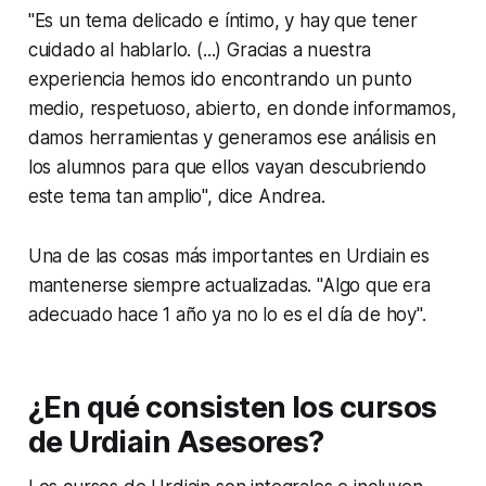
"Es un tema delicado e íntimo, y hay que tener
cuidado al hablarlo. (...) Gracias a nuestra
experiencia hemos ido encontrando un punto
medio, respetuoso, abierto, en donde informamos,
damos herramientas y generamos ese análisis en
los alumnos para que ellos vayan descubriendo
este tema tan amplio", dice Andrea.
Una de las cosas más importantes en Urdiain es
mantenerse siempre actualizadas. "Algo que era
adecuado hace 1 año ya no lo es el día de hoy".
¿En qué consisten los cursos
de Urdiain Asesores?