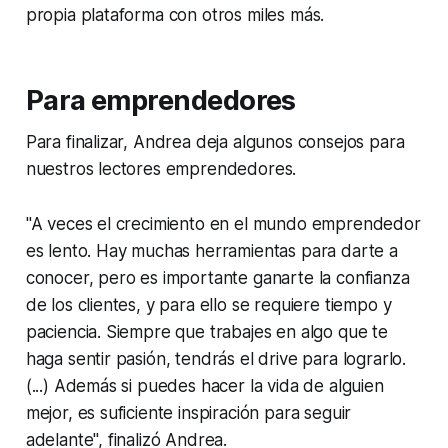
propia plataforma con otros miles más.
Para emprendedores
Para finalizar, Andrea deja algunos consejos para
nuestros lectores emprendedores.
"A veces el crecimiento en el mundo emprendedor
es lento. Hay muchas herramientas para darte a
conocer, pero es importante ganarte la confianza
de los clientes, y para ello se requiere tiempo y
paciencia. Siempre que trabajes en algo que te
haga sentir pasión, tendrás el
drive
para lograrlo.
(...) Además si puedes hacer la vida de alguien
mejor, es suficiente inspiración para seguir
adelante", finalizó Andrea.