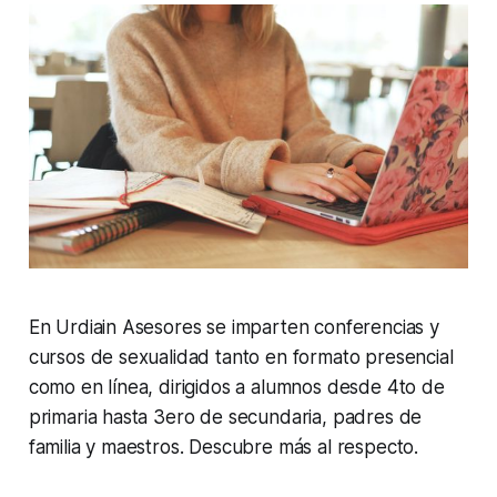
En Urdiain Asesores se imparten conferencias y
cursos de sexualidad tanto en formato presencial
como en línea, dirigidos a alumnos desde 4to de
primaria hasta 3ero de secundaria, padres de
familia y maestros. Descubre más al respecto.