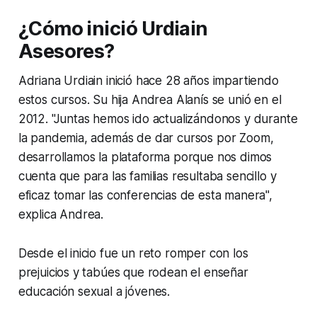
¿Cómo inició Urdiain
Asesores?
Adriana Urdiain inició hace 28 años impartiendo
estos cursos. Su hija Andrea Alanís se unió en el
2012. "Juntas hemos ido actualizándonos y durante
la pandemia, además de dar cursos por Zoom,
desarrollamos la plataforma porque nos dimos
cuenta que para las familias resultaba sencillo y
eficaz tomar las conferencias de esta manera",
explica Andrea.
Desde el inicio fue un reto romper con los
prejuicios y tabúes que rodean el enseñar
educación sexual a jóvenes.