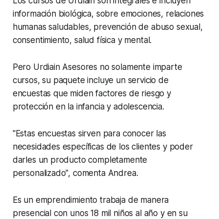
Los cursos de Urdiain son integrales e incluyen
información biológica, sobre emociones, relaciones
humanas saludables, prevención de abuso sexual,
consentimiento, salud física y mental.
Pero Urdiain Asesores no solamente imparte
cursos, su paquete incluye un servicio de
encuestas que miden factores de riesgo y
protección en la infancia y adolescencia.
"Estas encuestas sirven para conocer las
necesidades específicas de los clientes y poder
darles un producto completamente
personalizado", comenta Andrea.
Es un emprendimiento trabaja de manera
presencial con unos 18 mil niños al año y en su