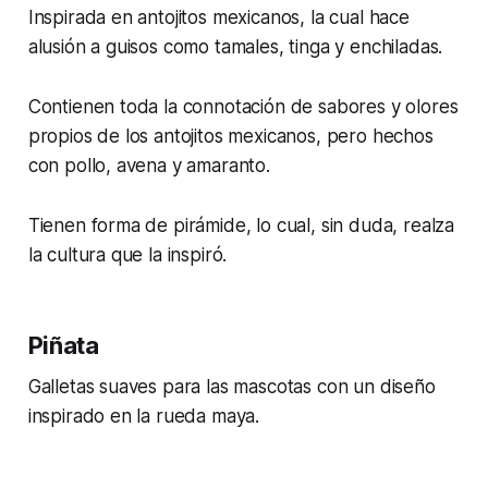
Inspirada en antojitos mexicanos, la cual hace
alusión a guisos como tamales, tinga y enchiladas.
Contienen toda la connotación de sabores y olores
propios de los antojitos mexicanos, pero hechos
con pollo, avena y amaranto.
Tienen forma de pirámide, lo cual, sin duda, realza
la cultura que la inspiró.
Piñata
Galletas suaves para las mascotas con un diseño
inspirado en la rueda maya.