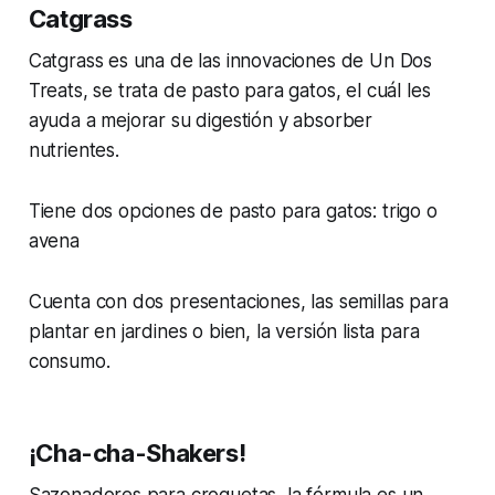
Catgrass
Catgrass es una de las innovaciones de Un Dos
Treats, se trata de pasto para gatos, el cuál les
ayuda a mejorar su digestión y absorber
nutrientes.
Tiene dos opciones de pasto para gatos: trigo o
avena
Cuenta con dos presentaciones, las semillas para
plantar en jardines o bien, la versión lista para
consumo.
¡Cha-cha-Shakers!