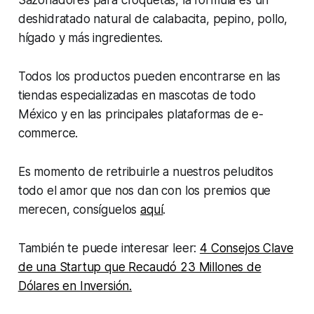
Sazonadores para croquetas, la fórmula es un
deshidratado natural de calabacita, pepino, pollo,
hígado y más ingredientes.
Todos los productos pueden encontrarse en las
tiendas especializadas en mascotas de todo
México y en las principales plataformas de e-
commerce.
Es momento de retribuirle a nuestros peluditos
todo el amor que nos dan con los premios que
merecen, consíguelos
aquí
.
También te puede interesar leer:
4 Consejos Clave
de una Startup que Recaudó 23 Millones de
Dólares en Inversión.