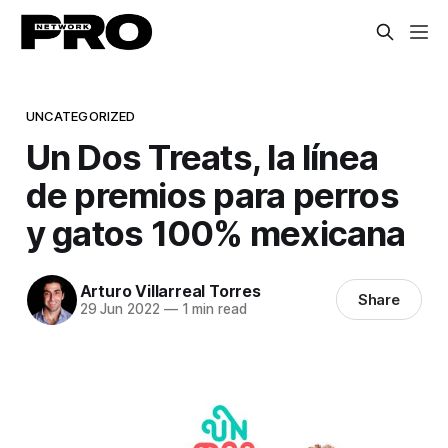
UNCATEGORIZED
Un Dos Treats, la línea
de premios para perros
y gatos 100% mexicana
Arturo Villarreal Torres
Share
29 Jun 2022
—
1 min read