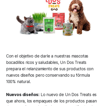
Con el objetivo de darle a nuestras mascotas
bocadillos ricos y saludables, Un Dos Treats
prepara el relanzamiento de sus productos con
nuevos diseños pero conservando su fórmula
100% natural.
Nuevos diseños:
Lo nuevo de Un Dos Treats es
que ahora, los empaques de los productos pasan