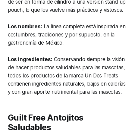
de ser en forma de cilindro a una versión stand up
pouch, lo que los vuelve más prácticos y vistosos.
Los nombres:
La línea completa está inspirada en
costumbres, tradiciones y por supuesto, en la
gastronomía de México.
Los ingredientes:
Conservando siempre la visión
de hacer productos saludables para las mascotas,
todos los productos de la marca Un Dos Treats
contienen ingredientes naturales, bajos en calorías
y con gran aporte nutrimental para las mascotas.
Guilt Free Antojitos
Saludables