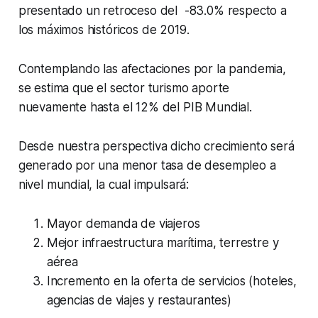
presentado un retroceso del -83.0% respecto a
los máximos históricos de 2019.
Contemplando las afectaciones por la pandemia,
se estima que el sector turismo aporte
nuevamente hasta el 12% del PIB Mundial.
Desde nuestra perspectiva dicho crecimiento será
generado por una menor tasa de desempleo a
nivel mundial, la cual impulsará:
Mayor demanda de viajeros
Mejor infraestructura marítima, terrestre y
aérea
Incremento en la oferta de servicios (hoteles,
agencias de viajes y restaurantes)