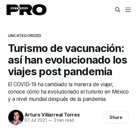
UNCATEGORIZED
Turismo de vacunación:
así han evolucionado los
viajes post pandemia
El COVID-19 ha cambiado la manera de viajar,
conoce cómo ha evolucionado el turismo en México
y a nivel mundial después de la pandemia.
Arturo Villarreal Torres
Share
07 Jul 2021
—
2 min read