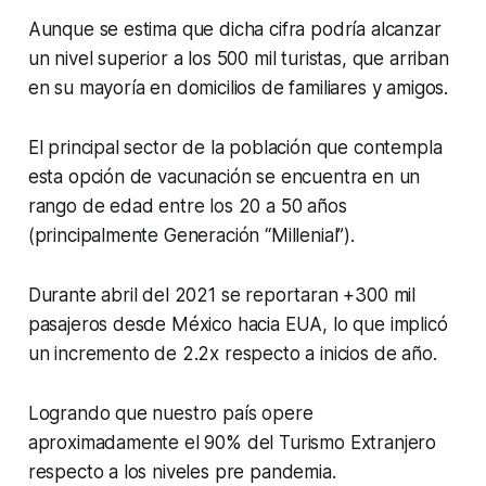
Aunque se estima que dicha cifra podría alcanzar
un nivel superior a los 500 mil turistas, que arriban
en su mayoría en domicilios de familiares y amigos.
El principal sector de la población que contempla
esta opción de vacunación se encuentra en un
rango de edad entre los 20 a 50 años
(principalmente Generación “Millenial”).
Durante abril del 2021 se reportaran +300 mil
pasajeros desde México hacia EUA, lo que implicó
un incremento de 2.2x respecto a inicios de año.
Logrando que nuestro país opere
aproximadamente el 90% del Turismo Extranjero
respecto a los niveles pre pandemia.