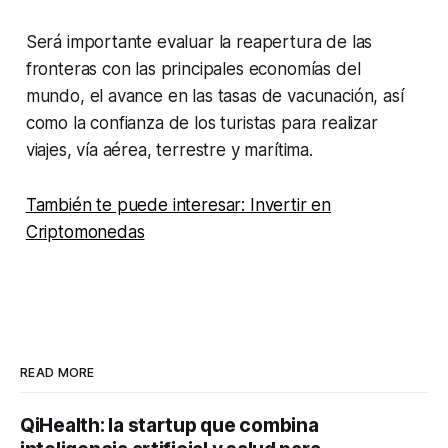
Será importante evaluar la reapertura de las
fronteras con las principales economías del
mundo, el avance en las tasas de vacunación, así
como la confianza de los turistas para realizar
viajes, vía aérea, terrestre y marítima.
También te puede interesar: Invertir en
Criptomonedas
READ MORE
QiHealth: la startup que combina