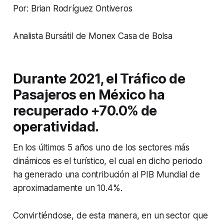
Por: Brian Rodríguez Ontiveros
Analista Bursátil de Monex Casa de Bolsa
Durante 2021, el Tráfico de
Pasajeros en México ha
recuperado +70.0% de
operatividad.
En los últimos 5 años uno de los sectores más
dinámicos es el turístico, el cual en dicho periodo
ha generado una contribución al PIB Mundial de
aproximadamente un 10.4%.
Convirtiéndose, de esta manera, en un sector que