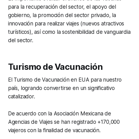
para la recuperación del sector, el apoyo del
gobierno, la promoción del sector privado, la
innovación para realizar viajes (nuevos atractivos
turísticos), así como la sostenibilidad de vanguardia
del sector.
Turismo de Vacunación
El Turismo de Vacunación en EUA para nuestro
país, logrando convertirse en un significativo
catalizador.
De acuerdo con la Asociación Mexicana de
Agencias de Viajes se han registrado +170,000
viajeros con la finalidad de vacunación.