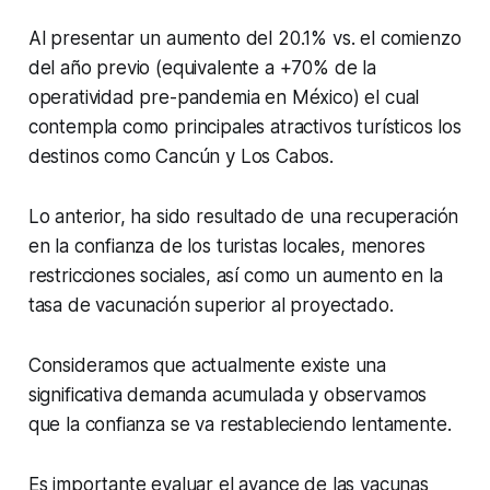
Al presentar un aumento del 20.1% vs. el comienzo
del año previo (equivalente a +70% de la
operatividad pre-pandemia en México) el cual
contempla como principales atractivos turísticos los
destinos como Cancún y Los Cabos.
Lo anterior, ha sido resultado de una recuperación
en la confianza de los turistas locales, menores
restricciones sociales, así como un aumento en la
tasa de vacunación superior al proyectado.
Consideramos que actualmente existe una
significativa demanda acumulada y observamos
que la confianza se va restableciendo lentamente.
Es importante evaluar el avance de las vacunas