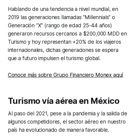
Hablando de una tendencia a nivel mundial, en
2019 las generaciones llamadas “Millennials” o
Generación “X” (rango de edad 25-44 años)
generaron recursos cercanos a $200,000 MDD en
Turismo y hoy representan +20% de los viajeros
internacionales, dichas generaciones se espera
que a futuro impulsen el turismo global.
Conoce más sobre Grupo Financiero Monex aquí
Turismo vía aérea en México
Al paso del 2021, pese a la pandemia y la salida de
algunos competidores, el sector aéreo en nuestro
país ha evolucionado de manera favorable.