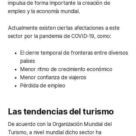
impulsa de forma importante la creación de
empleo y la economía mundial.
Actualmente existen ciertas afectaciones a este
sector por la pandemia de COVID-19, como:
El cierre temporal de fronteras entre diversos
países
Menor ritmo de crecimiento económico
Menor confianza de viajeros
Pérdida de empleo
Las tendencias del turismo
De acuerdo con la Organización Mundial del
Turismo, a nivel mundial dicho sector ha