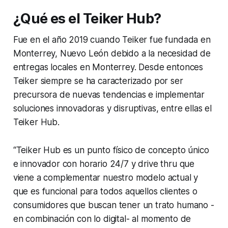
¿Qué es el Teiker Hub?
Fue en el año 2019 cuando Teiker fue fundada en
Monterrey, Nuevo León debido a la necesidad de
entregas locales en Monterrey. Desde entonces
Teiker siempre se ha caracterizado por ser
precursora de nuevas tendencias e implementar
soluciones innovadoras y disruptivas, entre ellas el
Teiker Hub.
“Teiker Hub es un punto físico de concepto único
e innovador con horario 24/7 y drive thru que
viene a complementar nuestro modelo actual y
que es funcional para todos aquellos clientes o
consumidores que buscan tener un trato humano -
en combinación con lo digital- al momento de