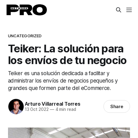
UNCATEGORIZED
Teiker: La solución para
los envíos de tu negocio
Teiker es una solución dedicada a facilitar y
administrar los envíos de negocios pequeños y
grandes que formen parte del eCommerce.
Arturo Villarreal Torres
Share
13 Oct 2022
—
4 min read