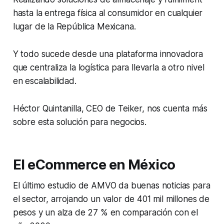
hasta la entrega física al consumidor en cualquier
lugar de la República Mexicana.
Y todo sucede desde una plataforma innovadora
que centraliza la logística para llevarla a otro nivel
en escalabilidad.
Héctor Quintanilla, CEO de Teiker, nos cuenta más
sobre esta solución para negocios.
El eCommerce en México
El último estudio de AMVO da buenas noticias para
el sector, arrojando un valor de 401 mil millones de
pesos y un alza de 27 % en comparación con el