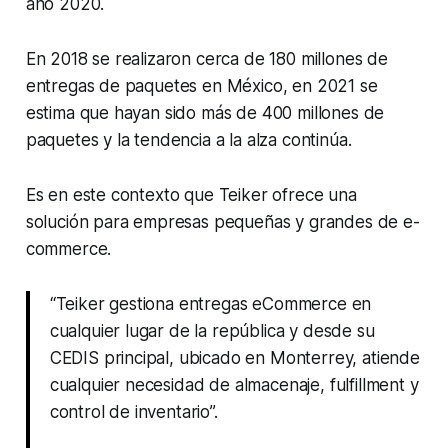
año 2020.
En 2018 se realizaron cerca de 180 millones de
entregas de paquetes en México, en 2021 se
estima que hayan sido más de 400 millones de
paquetes y la tendencia a la alza continúa.
Es en este contexto que Teiker ofrece una
solución para empresas pequeñas y grandes de e-
commerce.
“Teiker gestiona entregas eCommerce en
cualquier lugar de la república y desde su
CEDIS principal, ubicado en Monterrey, atiende
cualquier necesidad de almacenaje, fulfillment y
control de inventario”.