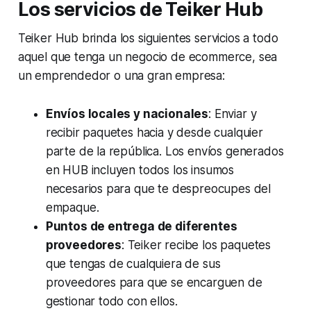
Los servicios de Teiker Hub
Teiker Hub brinda los siguientes servicios a todo
aquel que tenga un negocio de ecommerce, sea
un emprendedor o una gran empresa:
Envíos locales y nacionales
: Enviar y
recibir paquetes hacia y desde cualquier
parte de la república. Los envíos generados
en HUB incluyen todos los insumos
necesarios para que te despreocupes del
empaque.
Puntos de entrega de diferentes
proveedores
: Teiker recibe los paquetes
que tengas de cualquiera de sus
proveedores para que se encarguen de
gestionar todo con ellos.