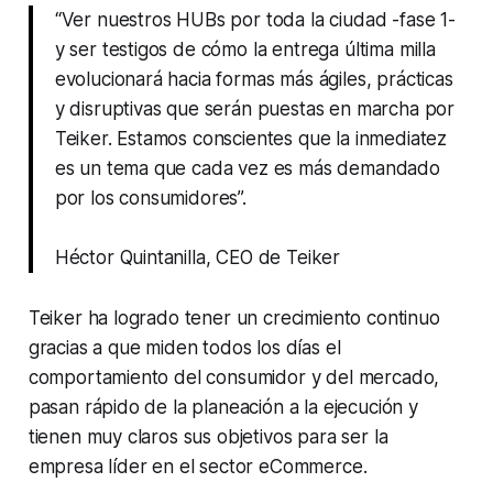
“Ver nuestros HUBs por toda la ciudad -fase 1-
y ser testigos de cómo la entrega última milla
evolucionará hacia formas más ágiles, prácticas
y disruptivas que serán puestas en marcha por
Teiker. Estamos conscientes que la inmediatez
es un tema que cada vez es más demandado
por los consumidores”.
Héctor Quintanilla, CEO de Teiker
Teiker ha logrado tener un crecimiento continuo
gracias a que miden todos los días el
comportamiento del consumidor y del mercado,
pasan rápido de la planeación a la ejecución y
tienen muy claros sus objetivos para ser la
empresa líder en el sector eCommerce.