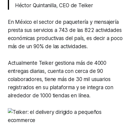
Héctor Quintanilla, CEO de Teiker
En México el sector de paquetería y mensajería
presta sus servicios a 743 de las 822 actividades
económicas productivas del país, es decir a poco
más de un 90% de las actividades.
Actualmente Teiker gestiona más de 4000
entregas diarias, cuenta con cerca de 90
colaboradores, tiene más de 30 mil usuarios
registrados en su plataforma y se integra con
alrededor de 1000 tiendas en línea.