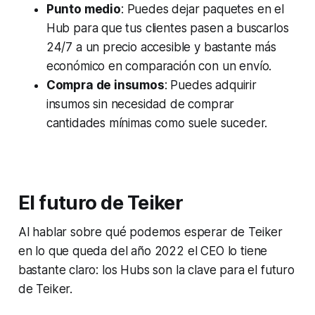
Punto medio
: Puedes dejar paquetes en el
Hub para que tus clientes pasen a buscarlos
24/7 a un precio accesible y bastante más
económico en comparación con un envío.
Compra de insumos
: Puedes adquirir
insumos sin necesidad de comprar
cantidades mínimas como suele suceder.
El futuro de Teiker
Al hablar sobre qué podemos esperar de Teiker
en lo que queda del año 2022 el CEO lo tiene
bastante claro: los Hubs son la clave para el futuro
de Teiker.