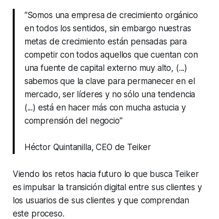
“Somos una empresa de crecimiento orgánico
en todos los sentidos, sin embargo nuestras
metas de crecimiento están pensadas para
competir con todos aquellos que cuentan con
una fuente de capital externo muy alto, (...)
sabemos que la clave para permanecer en el
mercado, ser líderes y no sólo una tendencia
(...) está en hacer más con mucha astucia y
comprensión del negocio”
Héctor Quintanilla, CEO de Teiker
Viendo los retos hacia futuro lo que busca Teiker
es impulsar la transición digital entre sus clientes y
los usuarios de sus clientes y que comprendan
este proceso.