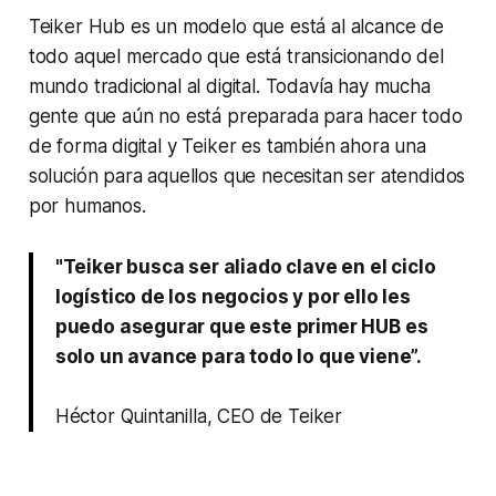
Teiker Hub es un modelo que está al alcance de
todo aquel mercado que está transicionando del
mundo tradicional al digital. Todavía hay mucha
gente que aún no está preparada para hacer todo
de forma digital y Teiker es también ahora una
solución para aquellos que necesitan ser atendidos
por humanos.
"Teiker busca ser aliado clave en el ciclo
logístico de los negocios y por ello les
puedo asegurar que este primer HUB es
solo un avance para todo lo que viene”.
Héctor Quintanilla, CEO de Teiker