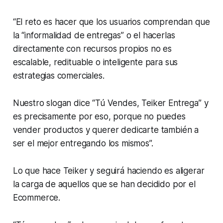
“El reto es hacer que los usuarios comprendan que
la “informalidad de entregas” o el hacerlas
directamente con recursos propios no es
escalable, redituable o inteligente para sus
estrategias comerciales.
Nuestro slogan dice “Tú Vendes, Teiker Entrega” y
es precisamente por eso, porque no puedes
vender productos y querer dedicarte también a
ser el mejor entregando los mismos”.
Lo que hace Teiker y seguirá haciendo es aligerar
la carga de aquellos que se han decidido por el
Ecommerce.