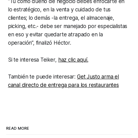
“Tú como dueño de negocio debes enfocarte en
lo estratégico, en la venta y cuidado de tus
clientes; lo demás -la entrega, el almacenaje,
picking, etc.- debe ser manejado por especialistas
en eso y evitar quedarte atrapado en la
operación”, finalizó Héctor.
Si te interesa Teiker,
haz clic aquí.
También te puede interesar:
Get Justo arma el
canal directo de entrega para los restaurantes
READ MORE