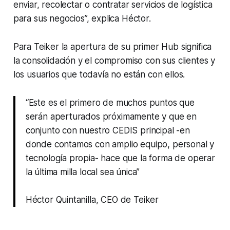
enviar, recolectar o contratar servicios de logística
para sus negocios”, explica Héctor.
Para Teiker la apertura de su primer Hub significa
la consolidación y el compromiso con sus clientes y
los usuarios que todavía no están con ellos.
“Este es el primero de muchos puntos que
serán aperturados próximamente y que en
conjunto con nuestro CEDIS principal -en
donde contamos con amplio equipo, personal y
tecnología propia- hace que la forma de operar
la última milla local sea única”
Héctor Quintanilla, CEO de Teiker