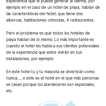
experiencia que le puede generar al cliente, por
ejemplo en el caso de un hotel de playa, hablan de
las características del hotel, que tiene dos
albercas, habitaciones cómodas, 4 restaurantes.
Pero el problema es que todos los hoteles de
playa hablan de lo mismo. Lo más importante es
cuando el hotel les habla a sus clientes potenciales
de la experiencia que estos vivirán en sus
instalaciones, por ejemplo:
En este hotel tu y tu mascota se divertirán como
nunca…, o este es el hotel en el que más personas
se casan porque los atardeceres son especiales,
etc.