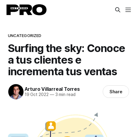
UNCATEGORIZED
Surfing the sky: Conoce
a tus clientes e
incrementa tus ventas
Arturo Villarreal Torres
Share
19 Oct 2022
—
3 min read