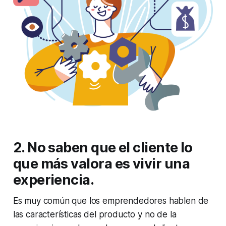
2. No saben que el cliente lo
que más valora es vivir una
experiencia.
Es muy común que los emprendedores hablen de
las características del producto y no de la