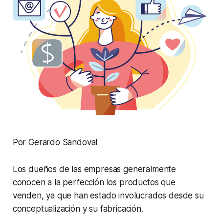
Por Gerardo Sandoval
Los dueños de las empresas generalmente
conocen a la perfección los productos que
venden, ya que han estado involucrados desde su
conceptualización y su fabricación.