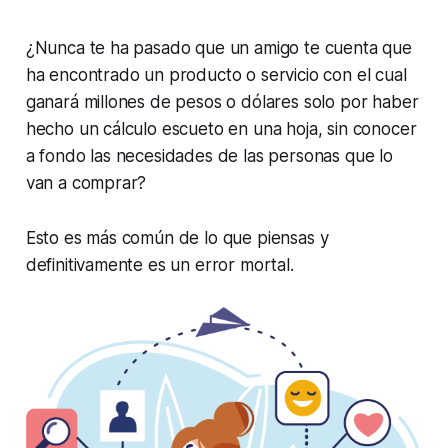
¿Nunca te ha pasado que un amigo te cuenta que
ha encontrado un producto o servicio con el cual
ganará millones de pesos o dólares solo por haber
hecho un cálculo escueto en una hoja, sin conocer
a fondo las necesidades de las personas que lo
van a comprar?
Esto es más común de lo que piensas y
definitivamente es un error mortal.