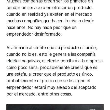
Muchas compañías creen ser los primeros en
brindar un servicio o en ofrecer un producto,
cuando en realidad ya existen en el mercado
muchas compañías que hacen lo mismo desde
hace años. No hay nada peor que un
emprendedor desinformado.
Al afirmarle al cliente que su producto es único,
cuando no lo es, esto le genera a las compañía
efectos negativos, el cliente percibirá a la empresa
como poco seria, probablemente creerá que es
una estafa, al creer que el producto es único,
probablemente el precio que se le asigne el
emprendedor estará muy alejado del aceptado
por el mercado, entre otras cosas.