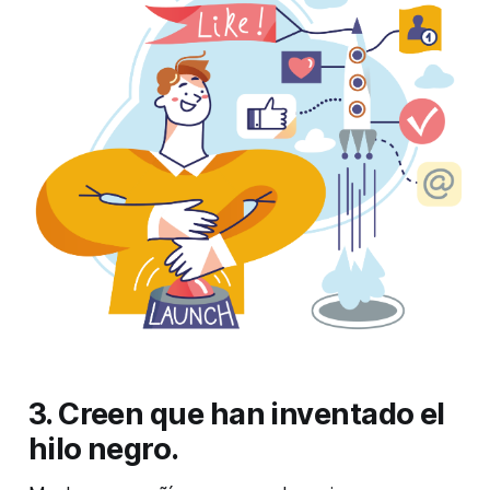
3. Creen que han inventado el
hilo negro.