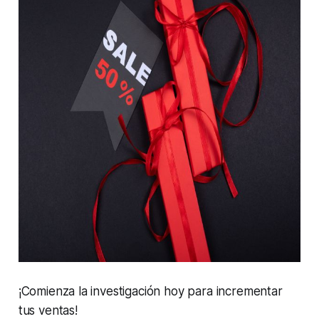
¡Comienza la investigación hoy para incrementar
tus ventas!