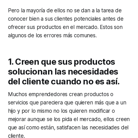
Pero la mayoría de ellos no se dan a la tarea de
conocer bien a sus clientes potenciales antes de
ofrecer sus productos en el mercado. Estos son
algunos de los errores más comunes.
1. Creen que sus productos
solucionan las necesidades
del cliente cuando no es así.
Muchos emprendedores crean productos o
servicios que pareciera que quieren más que a un
hijo y por lo mismo no los quieren modificar o
mejorar aunque se los pida el mercado, ellos creen
que así como están, satisfacen las necesidades del
cliente.