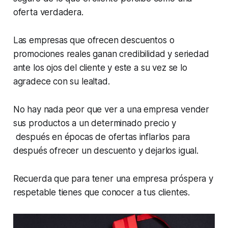
oferta verdadera.
Las empresas que ofrecen descuentos o
promociones reales ganan credibilidad y seriedad
ante los ojos del cliente y este a su vez se lo
agradece con su lealtad.
No hay nada peor que ver a una empresa vender
sus productos a un determinado precio y
después en épocas de ofertas inflarlos para
después ofrecer un descuento y dejarlos igual.
Recuerda que para tener una empresa próspera y
respetable tienes que conocer a tus clientes.