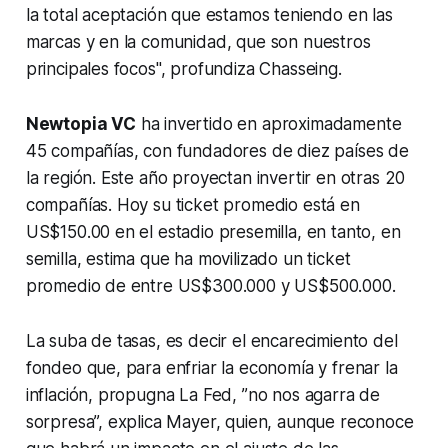
la total aceptación que estamos teniendo en las
marcas y en la comunidad, que son nuestros
principales focos", profundiza Chasseing.
Newtopia VC
ha invertido en aproximadamente
45 compañías, con fundadores de diez países de
la región. Este año proyectan invertir en otras 20
compañías. Hoy su ticket promedio está en
US$150.00 en el estadio presemilla, en tanto, en
semilla, estima que ha movilizado un ticket
promedio de entre US$300.000 y US$500.000.
La suba de tasas, es decir el encarecimiento del
fondeo que, para enfriar la economía y frenar la
inflación, propugna La Fed, ”no nos agarra de
sorpresa”, explica Mayer, quien, aunque reconoce