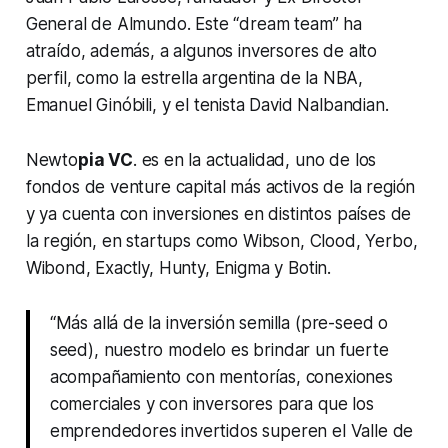
General de Almundo. Este “dream team” ha
atraído, además, a algunos inversores de alto
perfil, como la estrella argentina de la NBA,
Emanuel Ginóbili, y el tenista David Nalbandian.
Newto
pia VC
. es en la actualidad, uno de los
fondos de venture capital más activos de la región
y ya cuenta con inversiones en distintos países de
la región, en startups como Wibson, Clood, Yerbo,
Wibond, Exactly, Hunty, Enigma y Botin.
“Más allá de la inversión semilla (pre-seed o
seed), nuestro modelo es brindar un fuerte
acompañamiento con mentorías, conexiones
comerciales y con inversores para que los
emprendedores invertidos superen el Valle de