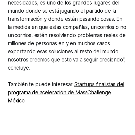
necesidades, es uno de los grandes lugares del
mundo donde se está jugando el partido de la
transformación y donde están pasando cosas. En
la medida en que estas compañías, unicornios o no
unicornios, estén resolviendo problemas reales de
millones de personas en y en muchos casos
exportando esas soluciones al resto del mundo
nosotros creemos que esto va a seguir creciendo”,
concluye.
También te puede interesar
Startups finalistas del
programa de aceleración de MassChallenge
México