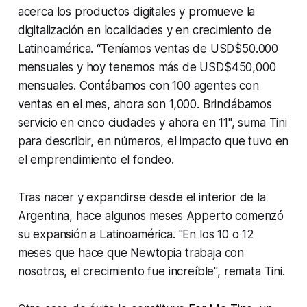
acerca los productos digitales y promueve la
digitalización en localidades y en crecimiento de
Latinoamérica. “Teníamos ventas de USD$50.000
mensuales y hoy tenemos más de USD$450,000
mensuales. Contábamos con 100 agentes con
ventas en el mes, ahora son 1,000. Brindábamos
servicio en cinco ciudades y ahora en 11", suma Tini
para describir, en números, el impacto que tuvo en
el emprendimiento el fondeo.
Tras nacer y expandirse desde el interior de la
Argentina, hace algunos meses Apperto comenzó
su expansión a Latinoamérica. "En los 10 o 12
meses que hace que Newtopia trabaja con
nosotros, el crecimiento fue increíble", remata Tini.