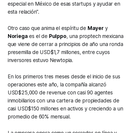
especial en México de esas
startups
y ayudar en
esta relación".
Otro caso que anima el espíritu de
Mayer
y
Noriega
es el de
Pulppo
, una
proptech
mexicana
que viene de cerrar a principios de año una ronda
presemilla de USD$1,7 millones, entre cuyos
inversores estuvo Newtopia.
En los primeros tres meses desde el inicio de sus
operaciones este año, la compañía alcanzó
USD$25,000 de revenue con casi 90 agentes
inmobiliarios con una cartera de propiedades de
casi USD$150 millones en activos y creciendo a un
promedio de 60% mensual.