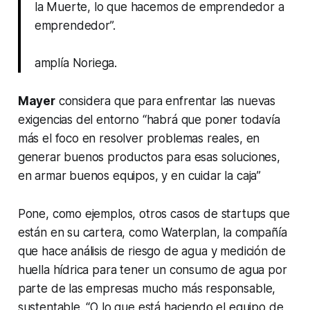
la Muerte, lo que hacemos de emprendedor a
emprendedor”.
amplía Noriega.
Mayer
considera que para enfrentar las nuevas
exigencias del entorno “habrá que poner todavía
más el foco en resolver problemas reales, en
generar buenos productos para esas soluciones,
en armar buenos equipos, y en cuidar la caja”
Pone, como ejemplos, otros casos de startups que
están en su cartera, como Waterplan, la compañía
que hace análisis de riesgo de agua y medición de
huella hídrica para tener un consumo de agua por
parte de las empresas mucho más responsable,
sustentable. “O lo que está haciendo el equipo de