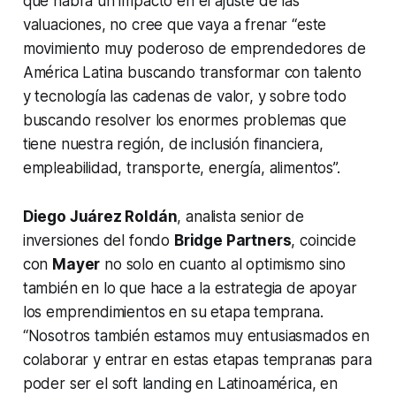
que habrá un impacto en el ajuste de las
valuaciones, no cree que vaya a frenar “este
movimiento muy poderoso de emprendedores de
América Latina buscando transformar con talento
y tecnología las cadenas de valor, y sobre todo
buscando resolver los enormes problemas que
tiene nuestra región, de inclusión financiera,
empleabilidad, transporte, energía, alimentos”.
Diego Juárez Roldán
, analista senior de
inversiones del fondo
Bridge Partners
, coincide
con
Mayer
no solo en cuanto al optimismo sino
también en lo que hace a la estrategia de apoyar
los emprendimientos en su etapa temprana.
“Nosotros también estamos muy entusiasmados en
colaborar y entrar en estas etapas tempranas para
poder ser el
soft landing
en Latinoamérica, en