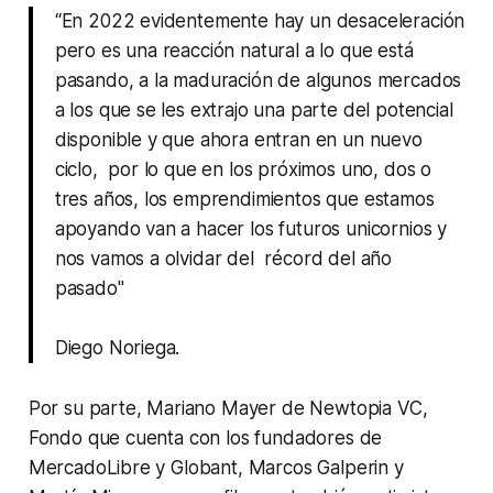
“En 2022 evidentemente hay un desaceleración
pero es una reacción natural a lo que está
pasando, a la maduración de algunos mercados
a los que se les extrajo una parte del potencial
disponible y que ahora entran en un nuevo
ciclo, por lo que en los próximos uno, dos o
tres años, los emprendimientos que estamos
apoyando van a hacer los futuros unicornios y
nos vamos a olvidar del récord del año
pasado"
Diego Noriega.
Por su parte, Mariano Mayer de Newtopia VC,
Fondo que cuenta con los fundadores de
MercadoLibre y Globant, Marcos Galperin y