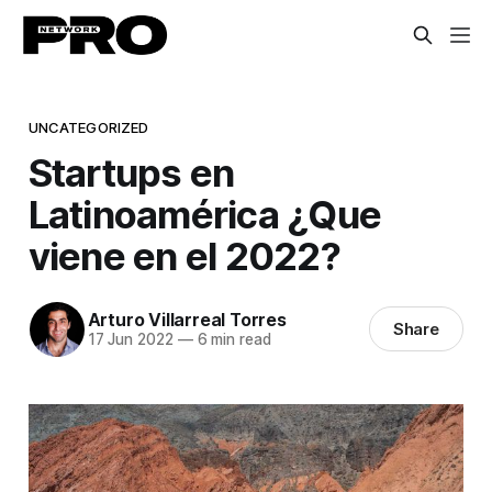
UNCATEGORIZED
Startups en
Latinoamérica ¿Que
viene en el 2022?
Arturo Villarreal Torres
Share
17 Jun 2022
—
6 min read