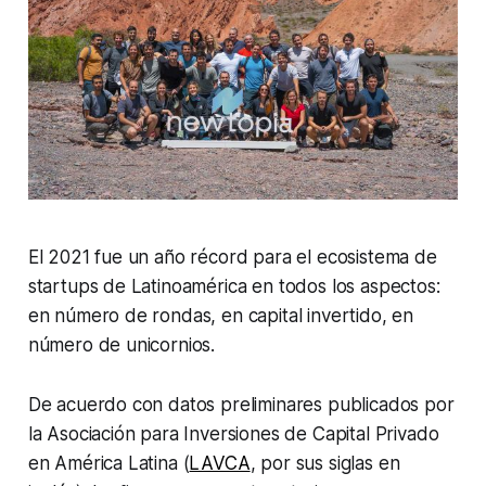
El 2021 fue un año récord para el ecosistema de
startups
de Latinoamérica en todos los aspectos:
en número de rondas, en capital invertido, en
número de unicornios.
De acuerdo con datos preliminares publicados por
la Asociación para Inversiones de Capital Privado
en América Latina (
LAVCA
, por sus siglas en