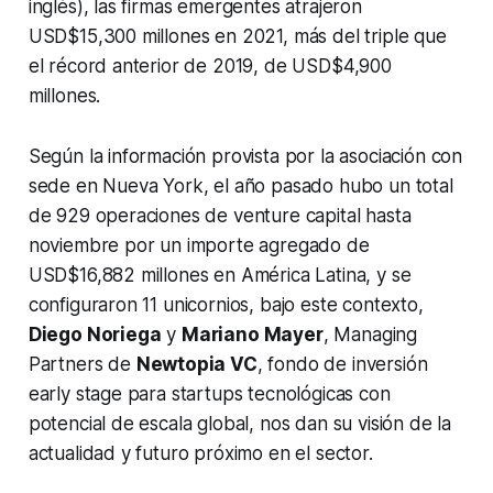
inglés), las firmas emergentes atrajeron
USD$15,300 millones en 2021, más del triple que
el récord anterior de 2019, de USD$4,900
millones.
Según la información provista por la asociación con
sede en Nueva York, el año pasado hubo un total
de 929 operaciones de venture capital hasta
noviembre por un importe agregado de
USD$16,882 millones en América Latina, y se
configuraron 11 unicornios, bajo este contexto,
Diego Noriega
y
Mariano Mayer
, Managing
Partners de
Newtopia VC
, fondo de inversión
early stage para startups tecnológicas con
potencial de escala global, nos dan su visión de la
actualidad y futuro próximo en el sector.