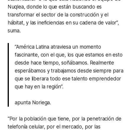
Nuqlea, donde lo que están buscando es
transformar el sector de la construcción y el
hábitat, y las ineficiencias en su cadena de valor”,
suma.
“América Latina atraviesa un momento
fascinante, con el que, los que estamos en esto
desde hace tiempo, soñábamos. Realmente
esperábamos y trabajamos desde siempre para
que se liberara todo ese talento emprendedor
que hay en la región”.
apunta Noriega.
“Por la población que tiene, por la penetración de
telefonía celular, por el mercado, por las