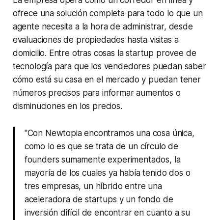
La empresa opera como un corredor en línea y
ofrece una solución completa para todo lo que un
agente necesita a la hora de administrar, desde
evaluaciones de propiedades hasta visitas a
domicilio. Entre otras cosas la startup provee de
tecnología para que los vendedores puedan saber
cómo está su casa en el mercado y puedan tener
números precisos para informar aumentos o
disminuciones en los precios.
"Con Newtopia encontramos una cosa única,
como lo es que se trata de un círculo de
founders sumamente experimentados, la
mayoría de los cuales ya había tenido dos o
tres empresas, un híbrido entre una
aceleradora de startups y un fondo de
inversión difícil de encontrar en cuanto a su