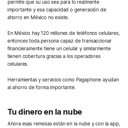
permite que su uso sea para lo realmente
importante y esa capacidad o generación de
ahorro en México no existe.
En México hay 120 millones de teléfonos celulares,
entonces toda persona capaz de transaccionar
financieramente tiene un celular y similarmente
tienen cobertura gracias a los operadores
celulares.
Herramientas y servicios como Pagaphone ayudan
al ahorro de forma importante.
Tu dinero en la nube
Ahora esas remesas están en la nube y con la app,