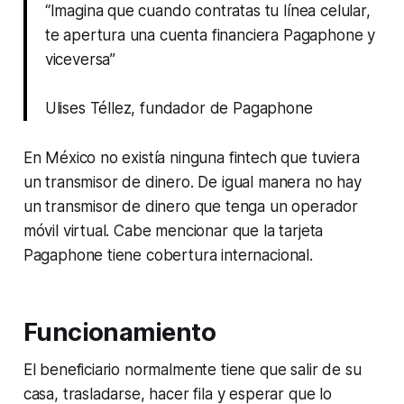
“Imagina que cuando contratas tu línea celular,
te apertura una cuenta financiera Pagaphone y
viceversa”
Ulises Téllez, fundador de Pagaphone
En México no existía ninguna fintech que tuviera
un transmisor de dinero. De igual manera no hay
un transmisor de dinero que tenga un operador
móvil virtual. Cabe mencionar que la tarjeta
Pagaphone tiene cobertura internacional.
Funcionamiento
El beneficiario normalmente tiene que salir de su
casa, trasladarse, hacer fila y esperar que lo