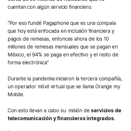
cuentan con algún servicio financiero.
“Por eso fundé Pagaphone que es una compaía
que hoy está enfocada en inclusión financiera y
pagos de remesas, entonces ahora de los 10
millones de remesas mensuales que se pagan en
México, el 94% se paga en efectivo y el resto de
forma electrónica”
Durante la pandemia iniciaron la tercera compañía,
un operador móvil virtual que se llama Orange my
Mobile.
Con esto llevan a cabo su misión de
servicios de
telecomunicación y financieros integrados
.