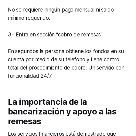
No se requiere ningún pago mensual ni saldo
mínimo requerido.
3.- Entra en sección “cobro de remesas”
En segundos la persona obtiene los fondos en su
cuenta por medio de su teléfono y tiene control
total del procedimiento de cobro. Un servicio con
funcionalidad 24/7.
La importancia de la
bancarización y apoyo a las
remesas
Los servicios financieros está demostrado que