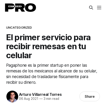
UNCATEGORIZED
El primer servicio para
recibir remesas en tu
celular
Pagaphone es la primer startup en poner las
remesas de los mexicanos al alcance de su celular,
sin necesidad de trasladarse físicamente para
recibir su dinero.
Arturo Villarreal Torres
Share
06 Aug 2021
—
3 min read