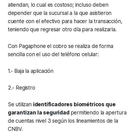
atiendan, lo cual es costoso; incluso deben
depender que la sucursal a la que asistieron
cuente con el efectivo para hacer la transacción,
teniendo que regresar otro día para realizarla.
Con Pagaphone el cobro se realiza de forma
sencilla con el uso del teléfono celular:
1.- Baja la aplicación
2.- Registro
Se utilizan
identificadores biométricos que
garantizan la seguridad
permitiendo la apertura
de cuentas nivel 3 según los lineamientos de la
CNBV.