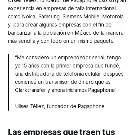
Ulises Téllez, fundador de Pagaphone usó su gran
experiencia en empresas de talla internacional
como Nokia, Samsung, Siemens Mobile, Motorola
y para crear algunas empresas con el fin de
bancarizar a la población en México de la manera
más sencilla y con todo en un mismo paquete.
“Me considero un emprendedor serial, tengo
ya 15 años con la primer empresa que fundé,
una distribuidora de telefonía celular, después
comencé un transmisor de dinero que es
Clarktransfer y ahora iniciamos Pagaphone”
Ulises Téllez, fundador de Pagaphone
Las empresas que traen tus