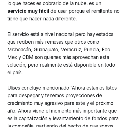
lo que haces es cobrarlo de la nube, es un
servicio muy fácil
de usar porque el remitente no
tiene que hacer nada diferente.
El servicio está a nivel nacional pero hay estados
que reciben más remesas que otros como
Michoacán, Guanajuato, Veracruz, Puebla, Edo
Mex y CDM son quienes más aprovechan esta
solución, pero realmente está disponible en todo
el país.
Ulises concluye mencionado “Ahora estamos listos
para despegar y tenemos proyecciones de
crecimiento muy agresivo para este y el próximo
año. Ahora viene el momento más importante que
es la capitalización y levantamiento de fondos para
la compañía, partiendo del hecho de que somos