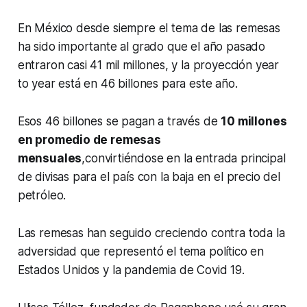
En México desde siempre el tema de las remesas
ha sido importante al grado que el año pasado
entraron casi 41 mil millones, y la proyección
year
to year
está en 46 billones para este año.
Esos 46 billones se pagan a través de
10 millones
en promedio de remesas
mensuales
,convirtiéndose en la entrada principal
de divisas para el país con la baja en el precio del
petróleo.
Las remesas han seguido creciendo contra toda la
adversidad que representó el tema político en
Estados Unidos y la pandemia de Covid 19.