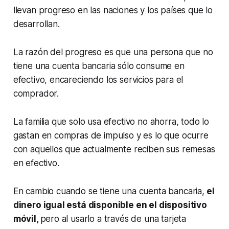
llevan progreso en las naciones y los países que lo
desarrollan.
La razón del progreso es que una persona que no
tiene una cuenta bancaria sólo consume en
efectivo, encareciendo los servicios para el
comprador.
La familia que solo usa efectivo no ahorra, todo lo
gastan en compras de impulso y es lo que ocurre
con aquellos que actualmente reciben sus remesas
en efectivo.
En cambio cuando se tiene una cuenta bancaria,
el
dinero igual está disponible en el dispositivo
móvil,
pero al usarlo a través de una tarjeta