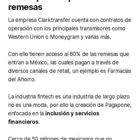
remesas
La empresa Clarktransfer cuenta con contratos de
operación con los principales transmisores como
Western Union o Moneygram y varias más.
Con ello tienen acceso al 80% de las remesas que
entran a México, las cuales pagan a través de
diversos canales de retail, un ejemplo es Farmacias
del Ahorro.
La industria
fintech
es una industria de largo plazo
no es una moda, por ello la creación de Pagapone,
enfocada en la
inclusión y servicios
financieros
.
Cerca de 50 millones de mexicanos que no