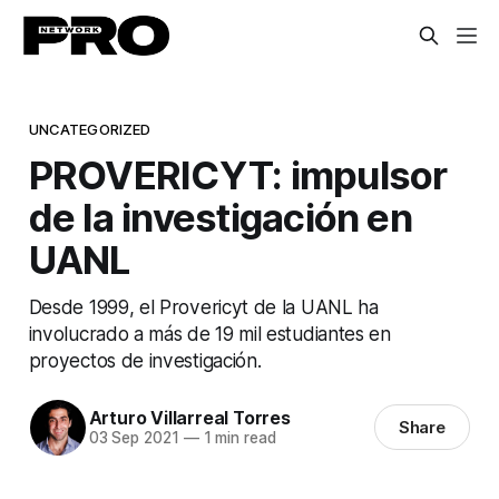
UNCATEGORIZED
PROVERICYT: impulsor
de la investigación en
UANL
Desde 1999, el Provericyt de la UANL ha
involucrado a más de 19 mil estudiantes en
proyectos de investigación.
Arturo Villarreal Torres
Share
03 Sep 2021
—
1 min read