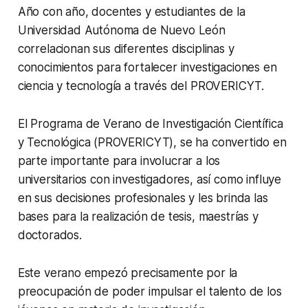
Año con año, docentes y estudiantes de la
Universidad Autónoma de Nuevo León
correlacionan sus diferentes disciplinas y
conocimientos para fortalecer investigaciones en
ciencia y tecnología a través del PROVERICYT.
El Programa de Verano de Investigación Científica
y Tecnológica (PROVERICYT), se ha convertido en
parte importante para involucrar a los
universitarios con investigadores, así como influye
en sus decisiones profesionales y les brinda las
bases para la realización de tesis, maestrías y
doctorados.
Este verano empezó precisamente por la
preocupación de poder impulsar el talento de los