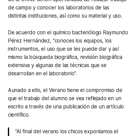
de campo y conocer los laboratorios de las
distintas instituciones, así como su material y uso.
De acuerdo con el químico bacteriólogo Raymundo
Pérez Hernández, “conoces los equipos, los
instrumentos, el uso que se les puede dar y así
mismo la búsqueda biográfica, revisión biográfica
extensiva y algunas de las técnicas que se
desarrollan en el laboratorio”.
Aunado a ello, el Verano tiene el compromiso de
que el trabajo del alumno se vea reflejado en un
escrito a través de una publicación de un artículo
científico.
“Al final del verano los chicos exponíamos el