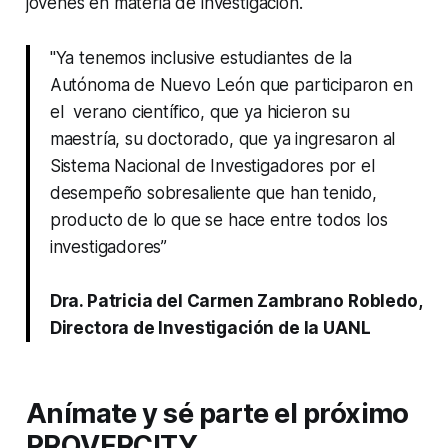
jóvenes en materia de investigación.
"Ya tenemos inclusive estudiantes de la
Autónoma de Nuevo León que participaron en
el verano científico, que ya hicieron su
maestría, su doctorado, que ya ingresaron al
Sistema Nacional de Investigadores por el
desempeño sobresaliente que han tenido,
producto de lo que se hace entre todos los
investigadores”
Dra. Patricia del Carmen Zambrano Robledo,
Directora de Investigación de la UANL
Anímate y sé parte el próximo
PROVERCITY