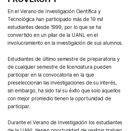
En el Verano de Investigación Científica y
Tecnológica han participado más de 19 mil
estudiantes desde 1999, por lo que se ha
convertido en un pilar de la UANL en el
involucramiento en la investigación de sus alumnos.
Estudiantes de último semestre de preparatoria y
de cualquier semestre de licenciatura pueden
participar en la convocatoria en la que
preseleccionan las investigaciones de su interés,
sin embargo, ha sido tal su éxito que solo aquellos
con mejor promedio tienen la oportunidad de
participar.
Durante el Verano de Investigación los estudiantes
de la UANL tienen oportunidad de realizar trabajo