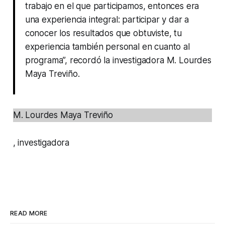
trabajo en el que participamos, entonces era
una experiencia integral: participar y dar a
conocer los resultados que obtuviste, tu
experiencia también personal en cuanto al
programa”, recordó la investigadora M. Lourdes
Maya Treviño.
M. Lourdes Maya Treviño
, investigadora
READ MORE