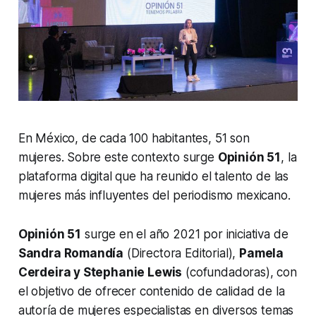
En México, de cada 100 habitantes, 51 son
mujeres. Sobre este contexto surge
Opinión 51
, la
plataforma digital que ha reunido el talento de las
mujeres más influyentes del periodismo mexicano.
Opinión 51
surge en el año 2021 por iniciativa de
Sandra Romandía
(Directora Editorial),
Pamela
Cerdeira y Stephanie Lewis
(cofundadoras), con
el objetivo de ofrecer contenido de calidad de la
autoría de mujeres especialistas en diversos temas