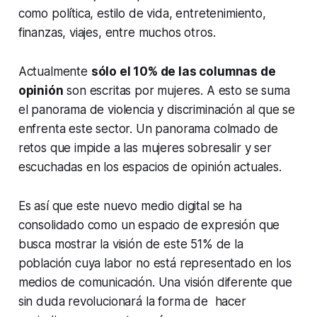
como política, estilo de vida, entretenimiento,
finanzas, viajes, entre muchos otros.
Actualmente
sólo el 10% de las columnas de
opinión
son escritas por mujeres. A esto se suma
el panorama de violencia y discriminación al que se
enfrenta este sector. Un panorama colmado de
retos que impide a las mujeres sobresalir y ser
escuchadas en los espacios de opinión actuales.
Es así que este nuevo medio digital se ha
consolidado como un espacio de expresión que
busca mostrar la visión de este 51% de la
población cuya labor no está representado en los
medios de comunicación. Una visión diferente que
sin duda revolucionará la forma de hacer