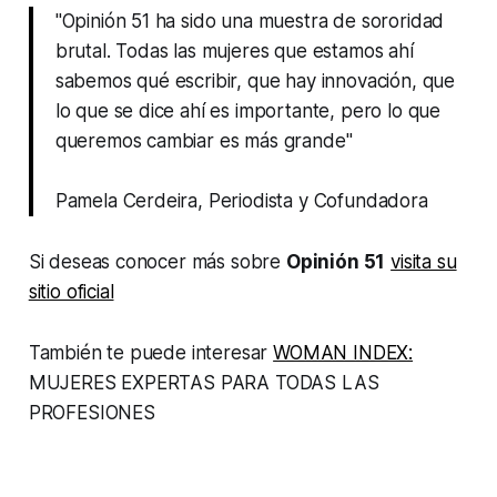
"Opinión 51 ha sido una muestra de sororidad
brutal. Todas las mujeres que estamos ahí
sabemos qué escribir, que hay innovación, que
lo que se dice ahí es importante, pero lo que
queremos cambiar es más grande"
Pamela Cerdeira, Periodista y Cofundadora
Si deseas conocer más sobre
Opinión 51
visita su
sitio oficial
También te puede interesar
WOMAN INDEX:
MUJERES EXPERTAS PARA TODAS LAS
PROFESIONES