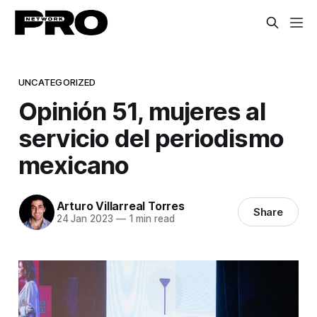
UNCATEGORIZED
Opinión 51, mujeres al
servicio del periodismo
mexicano
Arturo Villarreal Torres
Share
24 Jan 2023
—
1 min read