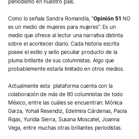
periodismo en nuestro país.
Como lo señala Sandra Romandía, "
Opinión 51
NO
es un medio de mujeres para mujeres". Es un
medio que ofrece al lector una narrativa distinta
sobre el acontecer diario. Cada historia escrita
posee el estilo y sello peculiar producto de la
pluma brillante de sus columnistas. Algo que
probablemente estaría limitado en otros medios.
Actualmente esta plataforma cuenta con la
colaboración de más de 80 columnistas de todo
México, entre las cuáles se encuentran: Mónica
Garza, Yohali Resendiz, Edelmira Cárdenas, Paola
Rojas, Yuridia Sierra, Susana Moscatel, Joanna
Vega, entre muchas otras brillantes periodistas.