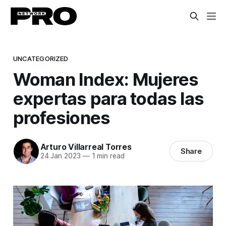
UNCATEGORIZED
Woman Index: Mujeres
expertas para todas las
profesiones
Arturo Villarreal Torres
Share
24 Jan 2023
—
1 min read