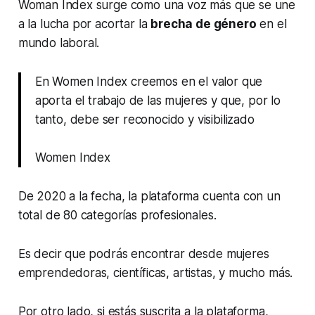
Woman Index surge como una voz más que se une
a la lucha por acortar la
brecha de género
en el
mundo laboral.
En Women Index creemos en el valor que
aporta el trabajo de las mujeres y que, por lo
tanto, debe ser reconocido y visibilizado
Women Index
De 2020 a la fecha, la plataforma cuenta con un
total de 80 categorías profesionales.
Es decir que podrás encontrar desde mujeres
emprendedoras, científicas, artistas, y mucho más.
Por otro lado, si estás suscrita a la plataforma,