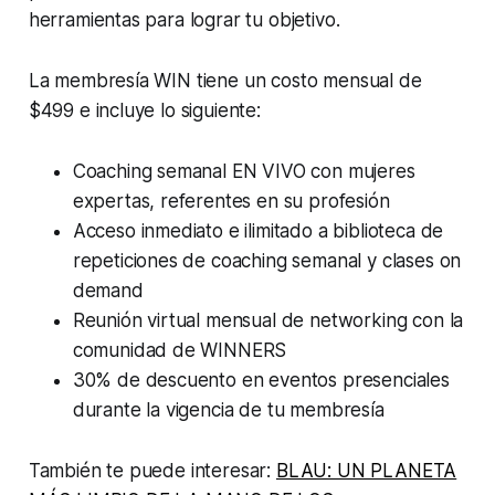
herramientas para lograr tu objetivo.
La membresía WIN tiene un costo mensual de
$499 e incluye lo siguiente:
Coaching semanal EN VIVO con mujeres
expertas, referentes en su profesión
Acceso inmediato e ilimitado a biblioteca de
repeticiones de coaching semanal y clases on
demand
Reunión virtual mensual de networking con la
comunidad de WINNERS
30% de descuento en eventos presenciales
durante la vigencia de tu membresía
También te puede interesar:
BLAU: UN PLANETA