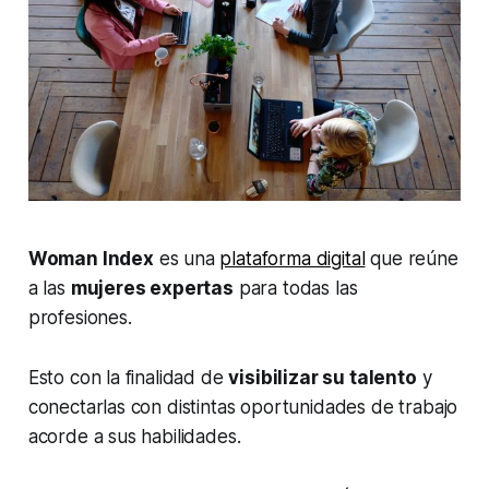
Woman Index
es una
plataforma digital
que reúne
a las
mujeres expertas
para todas las
profesiones.
Esto con la finalidad de
visibilizar su talento
y
conectarlas con distintas oportunidades de trabajo
acorde a sus habilidades.