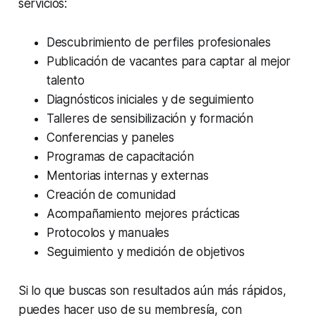
servicios:
Descubrimiento de perfiles profesionales
Publicación de vacantes para captar al mejor
talento
Diagnósticos iniciales y de seguimiento
Talleres de sensibilización y formación
Conferencias y paneles
Programas de capacitación
Mentorias internas y externas
Creación de comunidad
Acompañamiento mejores prácticas
Protocolos y manuales
Seguimiento y medición de objetivos
Si lo que buscas son resultados aún más rápidos,
puedes hacer uso de su membresía, con