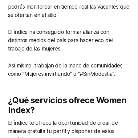
podrás monitorear en tiempo real las vacantes que
se ofertan en el sitio.
El índice ha conseguido formar alianza con
distintos medios del país para hacer eco del
trabajo de las mujeres.
Así mismo, trabajan de la mano de comunidades
como "Mujeres invirtiendo" o "#SinModestia".
¿Qué servicios ofrece Women
Index?
El índice te ofrece la oportunidad de crear de
manera gratuita tu perfil y disponer de estos