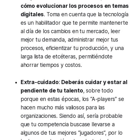
cómo evolucionar los procesos en temas
digitales
. Toma en cuenta que la tecnología
es un habilitador que te permite mantenerte
al día de los cambios en tu mercado, leer
mejor tu demanda, administrar mejor tus
procesos, eficientizar tu producción, y una
larga lista de etcéteras, permitiéndote
ahorrar tiempos y costos.
Extra-cuidado
:
Deberás cuidar y estar al
pendiente de tu talento
, sobre todo
porque en estas épocas, los “A-players” se
hacen mucho más valiosos para las
organizaciones. Siendo así, sería probable
que tu competencia buscase llevarse a
algunos de tus mejores “jugadores”, por lo