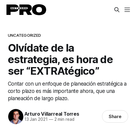
UNCATEGORIZED
Olvídate de la
estrategia, es hora de
ser “EXTRAtégico”
Contar con un enfoque de planeación estratégica a
corto plazo es más importante ahora, que una
planeación de largo plazo.
Arturo Villarreal Torres
Share
13 Jan 2021
—
2 min read