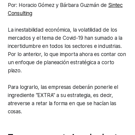
Por: Horacio Gómez y Bárbara Guzmán de
Sintec
Consulting
La inestabilidad económica, la volatilidad de los
mercados y el tema de Covid-19 han sumado a la
incertidumbre en todos los sectores e industrias.
Por lo anterior, lo que importa ahora es contar con
un enfoque de planeación estratégica a corto
plazo.
Para lograrlo, las empresas deberán ponerle el
ingrediente “EXTRA” a su estrategia, es decir,
atreverse a retar la forma en que se hacían las
cosas.