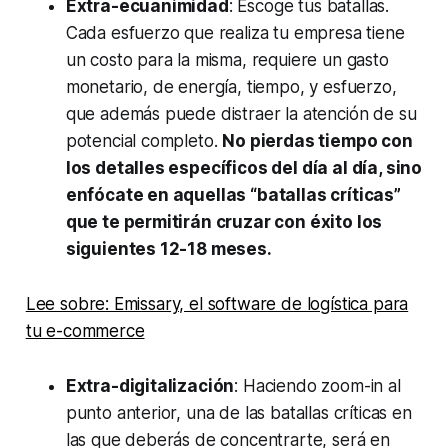
Extra-ecuanimidad
: Escoge tus batallas.
Cada esfuerzo que realiza tu empresa tiene
un costo para la misma, requiere un gasto
monetario, de energía, tiempo, y esfuerzo,
que además puede distraer la atención de su
potencial completo.
No pierdas tiempo con
los detalles específicos del día al día, sino
enfócate en aquellas “batallas críticas”
que te permitirán cruzar con éxito los
siguientes 12-18 meses.
Lee sobre: Emissary, el software de logística para
tu e-commerce
Extra-digitalización
: Haciendo
zoom-in
al
punto anterior, una de las batallas críticas en
las que deberás de concentrarte, será en