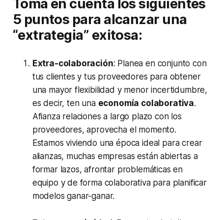
Toma en cuenta los siguientes
5 puntos para alcanzar una
“extrategia” exitosa:
Extra-colaboración
: Planea en conjunto con
tus clientes y tus proveedores para obtener
una mayor flexibilidad y menor incertidumbre,
es decir, ten una
economía colaborativa
.
Afianza relaciones a largo plazo con los
proveedores, aprovecha el momento.
Estamos viviendo una época ideal para crear
alianzas, muchas empresas están abiertas a
formar lazos, afrontar problemáticas en
equipo y de forma colaborativa para planificar
modelos ganar-ganar.