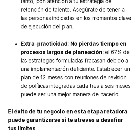
tanto, pon atención a tu estrategia de
retención de talento. Asegúrate de tener a
las personas indicadas en los momentos clave
de ejecución del plan.
Extra-practicidad
:
No pierdas tiempo en
procesos largos de planeación
; el 67% de
las estrategias formuladas fracasan debido a
una implementación deficiente. Establecer un
plan de 12 meses con reuniones de revisión
de políticas integradas cada tres a seis meses
puede ser una mejor manera de hacerlo.
El éxito de tu negocio en esta etapa retadora
puede garantizarse si te atreves a desafiar
tus límites