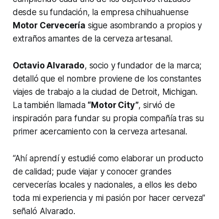
desde su fundación, la empresa chihuahuense
Motor Cervecería
sigue asombrando a propios y
extraños amantes de la cerveza artesanal.
Octavio Alvarado
, socio y fundador de la marca;
detalló que el nombre proviene de los constantes
viajes de trabajo a la ciudad de Detroit, Michigan.
La también llamada
“Motor City”
, sirvió de
inspiración para fundar su propia compañía tras su
primer acercamiento con la cerveza artesanal.
“Ahí aprendí y estudié como elaborar un producto
de calidad; pude viajar y conocer grandes
cervecerías locales y nacionales, a ellos les debo
toda mi experiencia y mi pasión por hacer cerveza”
señaló Alvarado.