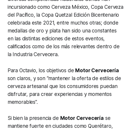
incursionado como Cerveza México, Copa Cerveza
del Pacífico, la Copa Quetzal Edición Bicentenario
celebrada este 2021, entre muchos otras; donde
medallas de oro y plata han sido una constantes
en las distintas ediciones de estos eventos,
calificados como de los más relevantes dentro de
la Industria Cervecera.
Para Octavio, los objetivos de
Motor Cervecería
son claros, y son “mantener la oferta de estilos de
cerveza artesanal que los consumidores puedan
disfrutar, para crear experiencias y momentos
memorables”.
Si bien la presencia de
Motor Cervecería
se
mantiene fuerte en ciudades como Querétaro,