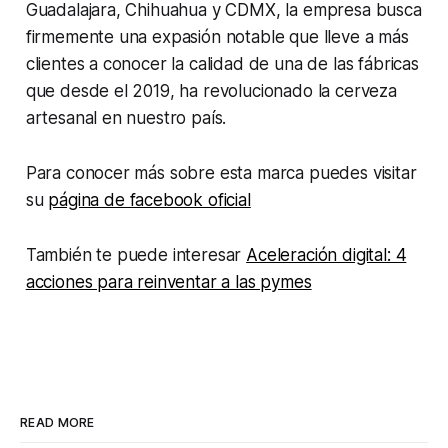
Guadalajara, Chihuahua y CDMX, la empresa busca
firmemente una expasión notable que lleve a más
clientes a conocer la calidad de una de las fábricas
que desde el 2019, ha revolucionado la cerveza
artesanal en nuestro país.
Para conocer más sobre esta marca puedes visitar
su
página de facebook oficial
También te puede interesar
Aceleración digital: 4
acciones para reinventar a las pymes
READ MORE