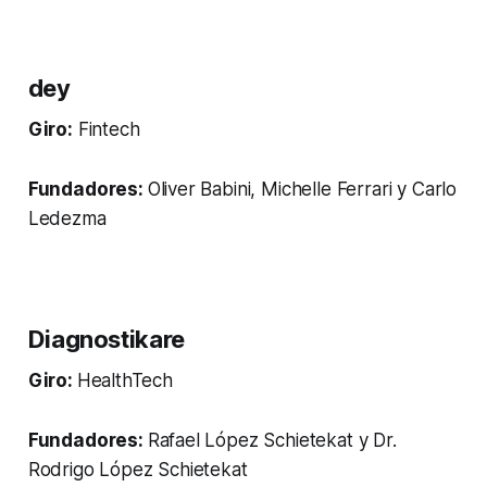
dey
Giro:
Fintech
Fundadores:
Oliver Babini, Michelle Ferrari y Carlo
Ledezma
Diagnostikare
Giro:
HealthTech
Fundadores:
Rafael López Schietekat y Dr.
Rodrigo López Schietekat