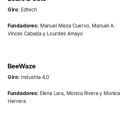
Giro
: Edtech
Fundadores:
Manuel Meza Cuervo, Manuel A.
Vinces Cabada y Lourdes Amayo
BeeWaze
Giro:
Industria 4.0
Fundadores:
Elena Lara, Monica Rivera y Monica
Herrera