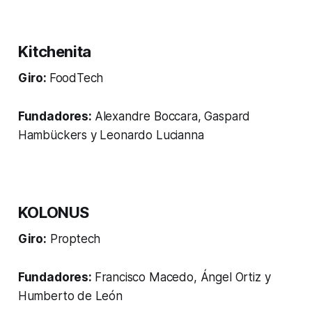
Kitchenita
Giro:
FoodTech
Fundadores:
Alexandre Boccara, Gaspard
Hambückers y Leonardo Lucianna
KOLONUS
Giro:
Proptech
Fundadores:
Francisco Macedo, Ángel Ortiz y
Humberto de León