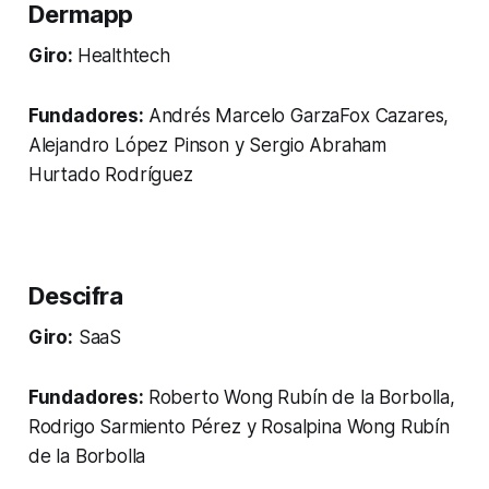
Dermapp
Giro:
Healthtech
Fundadores:
Andrés Marcelo GarzaFox Cazares,
Alejandro López Pinson y Sergio Abraham
Hurtado Rodríguez
Descifra
Giro:
SaaS
Fundadores:
Roberto Wong Rubín de la Borbolla,
Rodrigo Sarmiento Pérez y Rosalpina Wong Rubín
de la Borbolla