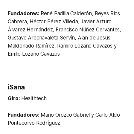
Fundadores:
René Padilla Calderón, Reyes Ríos
Cabrera, Héctor Pérez Villeda, Javier Arturo
Álvarez Hernández, Francisco Núñez Cervantes,
Gustavo Arechavaleta Servín, Alan de Jesús
Maldonado Ramírez, Ramiro Lozano Cavazos y
Emilio Lozano Cavazos
iSana
Giro:
Healthtech
Fundadores:
Mario Orozco Gabriel y Carlo Aldo
Pontecorvo Rodríguez