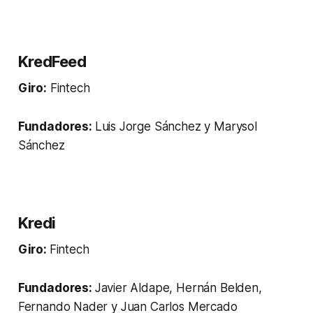
KredFeed
Giro:
Fintech
Fundadores:
Luis Jorge Sánchez y Marysol
Sánchez
Kredi
Giro:
Fintech
Fundadores:
Javier Aldape, Hernán Belden,
Fernando Nader y Juan Carlos Mercado