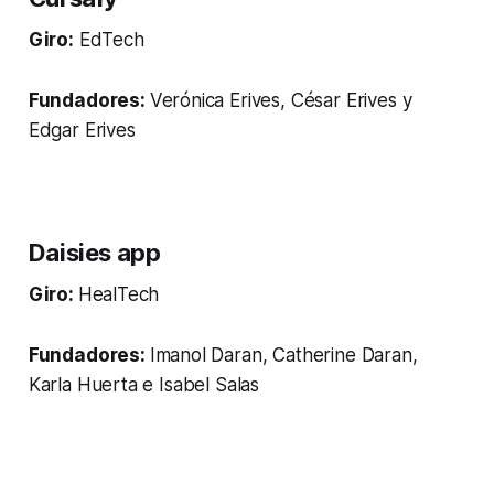
Giro:
EdTech
Fundadores:
Verónica Erives, César Erives y
Edgar Erives
Daisies app
Giro:
HealTech
Fundadores:
Imanol Daran, Catherine Daran,
Karla Huerta e Isabel Salas