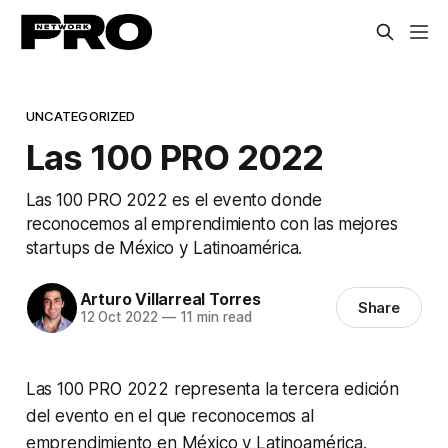
UNCATEGORIZED
Las 100 PRO 2022
Las 100 PRO 2022 es el evento donde
reconocemos al emprendimiento con las mejores
startups de México y Latinoamérica.
Arturo Villarreal Torres
Share
12 Oct 2022
—
11 min read
Las 100 PRO 2022 representa la tercera edición
del evento en el que reconocemos al
emprendimiento en México y Latinoamérica.