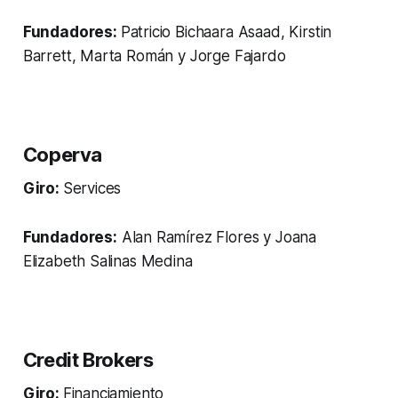
Fundadores:
Patricio Bichaara Asaad, Kirstin
Barrett, Marta Román y Jorge Fajardo
Coperva
Giro:
Services
Fundadores:
Alan Ramírez Flores y Joana
Elizabeth Salinas Medina
Credit Brokers
Giro:
Financiamiento