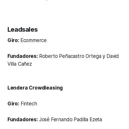
Leadsales
Giro:
Ecommerce
Fundadores:
Roberto Peñacastro Ortega y David
Villa Cañez
Lendera Crowdleasing
Giro:
Fintech
Fundadores:
José Fernando Padilla Ezeta