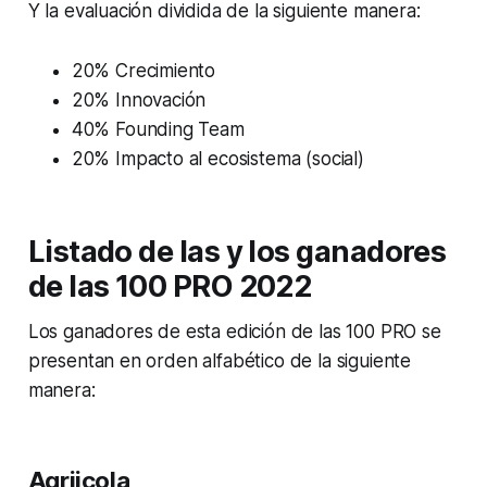
Y la evaluación dividida de la siguiente manera:
20% Crecimiento
20% Innovación
40% Founding Team
20% Impacto al ecosistema (social)
Listado de las y los ganadores
de las 100 PRO 2022
Los ganadores de esta edición de las 100 PRO se
presentan en orden alfabético de la siguiente
manera:
Agriicola