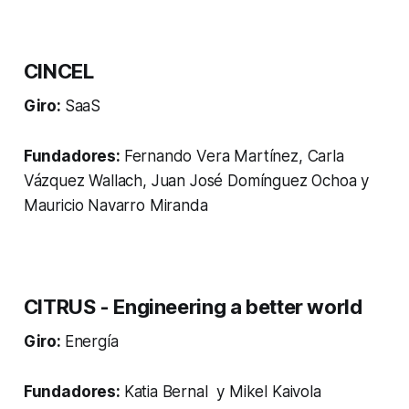
CINCEL
Giro:
SaaS
Fundadores:
Fernando Vera Martínez, Carla
Vázquez Wallach, Juan José Domínguez Ochoa y
Mauricio Navarro Miranda
CITRUS - Engineering a better world
Giro:
Energía
Fundadores:
Katia Bernal y Mikel Kaivola