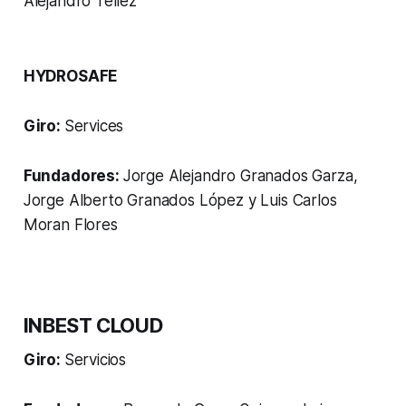
Alejandro Tellez
HYDROSAFE
Giro:
Services
Fundadores:
Jorge Alejandro Granados Garza,
Jorge Alberto Granados López y Luis Carlos
Moran Flores
INBEST CLOUD
Giro:
Servicios