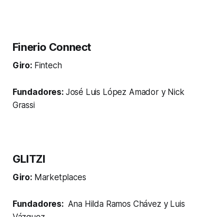
Finerio Connect
Giro:
Fintech
Fundadores:
José Luis López Amador y Nick
Grassi
GLITZI
Giro:
Marketplaces
Fundadores:
Ana Hilda Ramos Chávez y Luis
Vázquez