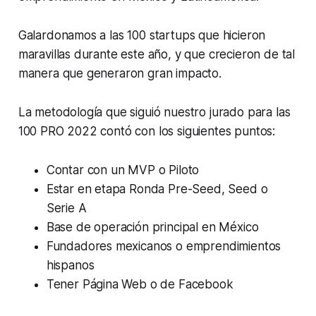
Galardonamos a las 100 startups que hicieron
maravillas durante este año, y que crecieron de tal
manera que generaron gran impacto.
La metodología que siguió nuestro jurado para las
100 PRO 2022 contó con los siguientes puntos:
Contar con un MVP o Piloto
Estar en etapa Ronda Pre-Seed, Seed o
Serie A
Base de operación principal en México
Fundadores mexicanos o emprendimientos
hispanos
Tener Página Web o de Facebook