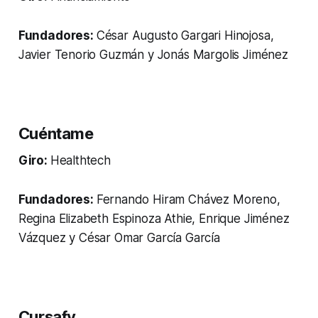
Fundadores:
César Augusto Gargari Hinojosa,
Javier Tenorio Guzmán y Jonás Margolis Jiménez
Cuéntame
Giro:
Healthtech
Fundadores:
Fernando Hiram Chávez Moreno,
Regina Elizabeth Espinoza Athie, Enrique Jiménez
Vázquez y César Omar García García
Cursafy