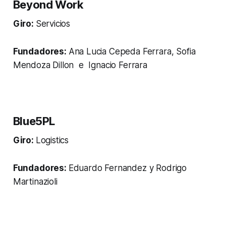
Beyond Work
Giro:
Servicios
Fundadores:
Ana Lucia Cepeda Ferrara, Sofia
Mendoza Dillon e Ignacio Ferrara
Blue5PL
Giro:
Logistics
Fundadores:
Eduardo Fernandez y Rodrigo
Martinazioli