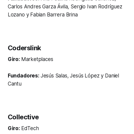
Carlos Andres Garza Ávila, Sergio Ivan Rodríguez
Lozano y Fabian Barrera Brina
Coderslink
Giro:
Marketplaces
Fundadores:
Jesús Salas, Jesús López y Daniel
Cantu
Collective
Giro:
EdTech