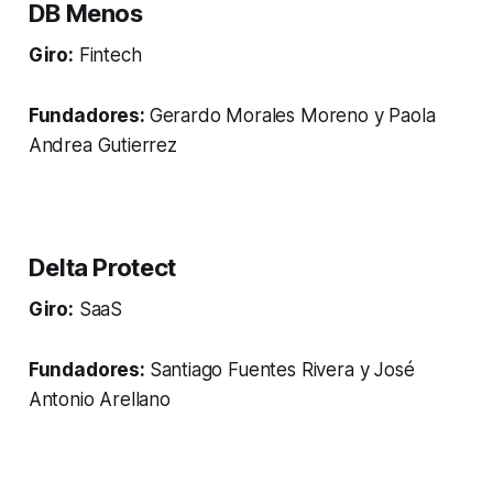
DB Menos
Giro:
Fintech
Fundadores:
Gerardo Morales Moreno y Paola
Andrea Gutierrez
Delta Protect
Giro:
SaaS
Fundadores:
Santiago Fuentes Rivera y José
Antonio Arellano