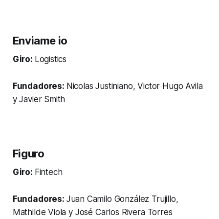
Enviame io
Giro:
Logistics
Fundadores:
Nicolas Justiniano, Victor Hugo Avila
y Javier Smith
Figuro
Giro:
Fintech
Fundadores:
Juan Camilo González Trujillo,
Mathilde Viola y José Carlos Rivera Torres