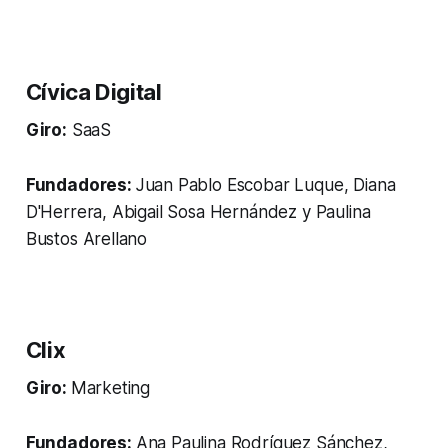
Cívica Digital
Giro:
SaaS
Fundadores:
Juan Pablo Escobar Luque, Diana
D'Herrera, Abigail Sosa Hernández y Paulina
Bustos Arellano
Clix
Giro:
Marketing
Fundadores:
Ana Paulina Rodríguez Sánchez,