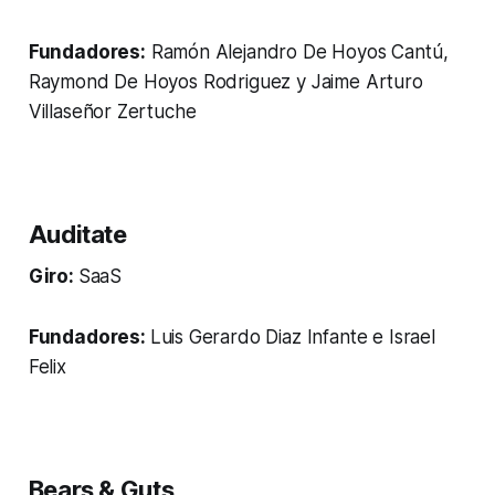
Fundadores:
Ramón Alejandro De Hoyos Cantú,
Raymond De Hoyos Rodriguez y Jaime Arturo
Villaseñor Zertuche
Auditate
Giro:
SaaS
Fundadores:
Luis Gerardo Diaz Infante e Israel
Felix
Bears & Guts