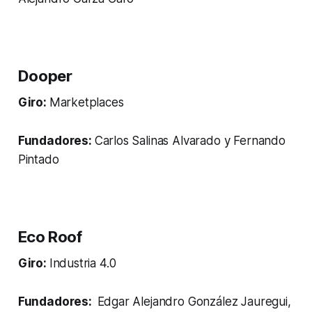
Dooper
Giro:
Marketplaces
Fundadores:
Carlos Salinas Alvarado y Fernando
Pintado
Eco Roof
Giro:
Industria 4.0
Fundadores:
Edgar Alejandro González Jauregui,