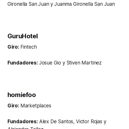
Gironella San Juan y Juanma Gironella San Juan
GuruHotel
Giro:
Fintech
Fundadores:
Josue Gio y Stiven Martinez
h
omiefoo
Giro:
Marketplaces
Fundadores:
Alex De Santos, Victor Rojas y