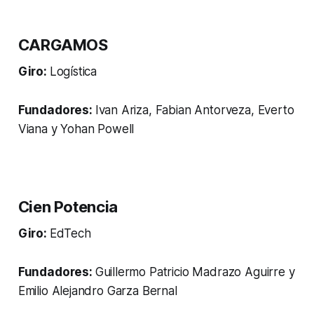
CARGAMOS
Giro:
Logística
Fundadores:
Ivan Ariza, Fabian Antorveza, Everto
Viana y Yohan Powell
Cien Potencia
Giro:
EdTech
Fundadores:
Guillermo Patricio Madrazo Aguirre y
Emilio Alejandro Garza Bernal