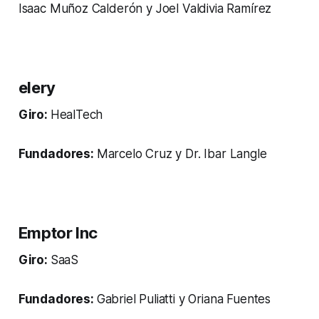
Isaac Muñoz Calderón y Joel Valdivia Ramírez
elery
Giro:
HealTech
Fundadores:
Marcelo Cruz y Dr. Ibar Langle
Emptor Inc
Giro:
SaaS
Fundadores:
Gabriel Puliatti y Oriana Fuentes