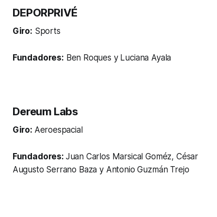
DEPORPRIVÉ
Giro:
Sports
Fundadores:
Ben Roques y Luciana Ayala
Dereum Labs
Giro:
Aeroespacial
Fundadores:
Juan Carlos Marsical Goméz, César
Augusto Serrano Baza y Antonio Guzmán Trejo