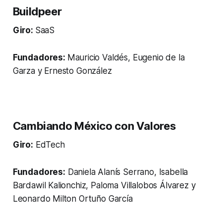
Buildpeer
Giro:
SaaS
Fundadores:
Mauricio Valdés, Eugenio de la
Garza y Ernesto González
Cambiando México con Valores
Giro:
EdTech
Fundadores:
Daniela Alanís Serrano, Isabella
Bardawil Kalionchiz, Paloma Villalobos Álvarez y
Leonardo Milton Ortuño García