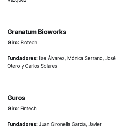
Granatum Bioworks
Giro:
Biotech
Fundadores:
Ilse Álvarez, Mónica Serrano, José
Otero y Carlos Solares
Guros
Giro
: Fintech
Fundadores:
Juan Gironella García, Javier