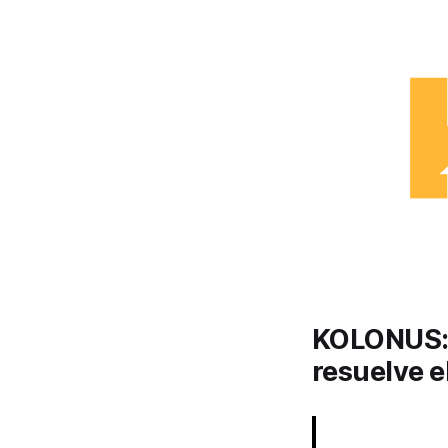
KOLONUS: 
resuelve e