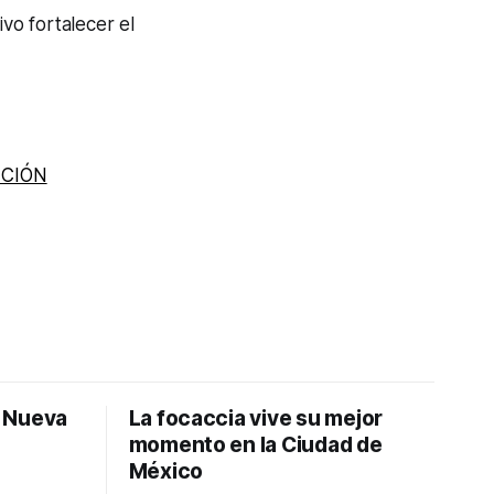
vo fortalecer el
UCIÓN
: Nueva
La focaccia vive su mejor
momento en la Ciudad de
México