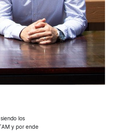
siendo los
ATAM y por ende