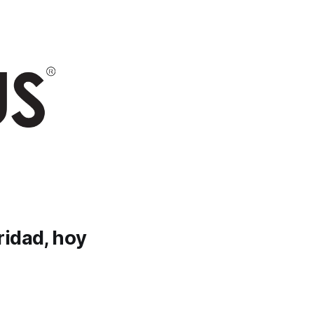
ridad, hoy