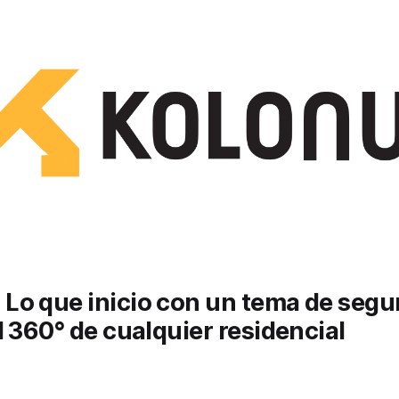
Lo que inicio con un tema de segu
l 360° de cualquier residencial