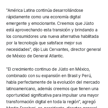
"América Latina continúa desarrollándose
rápidamente como una economía digital
emergente y emocionante. Creemos que Jüsto
está aprovechando esta transición y brindando a
los consumidores una nueva alternativa habilitada
por la tecnología que satisface mejor sus
necesidades", dijo Luis Cervantes, director general
de México de General Atlantic.
"El crecimiento continuo de Jüsto en México,
combinado con su expansión en Brasil y Perú,
habla perfectamente de la evolución del mercado
latinoamericano, además creemos que tienen una
oportunidad significativa para impulsar una mayor
transformación digital en toda la región", agregó