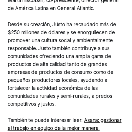
Martin Escobari, co-presidente, director general
de América Latina en General Atlantic.
Desde su creación, Jüsto ha recaudado más de
$250 millones de dólares y se enorgullecen de
promover una cultura social y ambientalmente
responsable. Jüsto también contribuye a sus
comunidades ofreciendo una amplia gama de
productos de alta calidad tanto de grandes
empresas de productos de consumo como de
pequeños productores locales, ayudando a
fortalecer la actividad económica de las
comunidades rurales y semi-rurales, a precios
competitivos y justos.
También te puede interesar leer:
Asana: gestionar
el trabajo en equipo de la mejor manera.