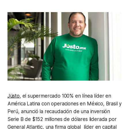
Jüsto
, el supermercado 100% en línea líder en
América Latina con operaciones en México, Brasil y
Perú, anunció la recaudación de una inversión
Serie B de $152 millones de dólares liderada por
General Atlantic, una firma global líder en capital