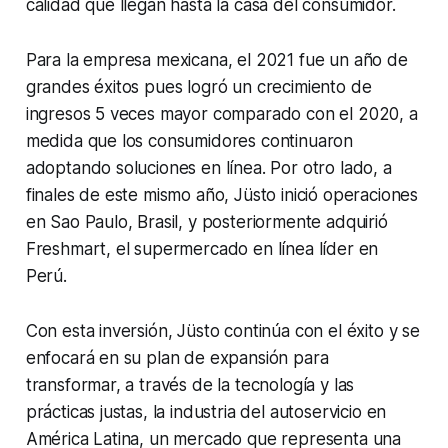
calidad que llegan hasta la casa del consumidor.
Para la empresa mexicana, el 2021 fue un año de
grandes éxitos pues logró un crecimiento de
ingresos 5 veces mayor comparado con el 2020, a
medida que los consumidores continuaron
adoptando soluciones en línea. Por otro lado, a
finales de este mismo año, Jüsto inició operaciones
en Sao Paulo, Brasil, y posteriormente adquirió
Freshmart, el supermercado en línea líder en
Perú.
Con esta inversión, Jüsto continúa con el éxito y se
enfocará en su plan de expansión para
transformar, a través de la tecnología y las
prácticas justas, la industria del autoservicio en
América Latina, un mercado que representa una