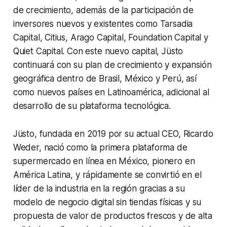
de crecimiento, además de la participación de
inversores nuevos y existentes como Tarsadia
Capital, Citius, Arago Capital, Foundation Capital y
Quiet Capital. Con este nuevo capital, Jüsto
continuará con su plan de crecimiento y expansión
geográfica dentro de Brasil, México y Perú, así
como nuevos países en Latinoamérica, adicional al
desarrollo de su plataforma tecnológica.
Jüsto, fundada en 2019 por su actual CEO, Ricardo
Weder, nació como la primera plataforma de
supermercado en línea en México, pionero en
América Latina, y rápidamente se convirtió en el
líder de la industria en la región gracias a su
modelo de negocio digital sin tiendas físicas y su
propuesta de valor de productos frescos y de alta