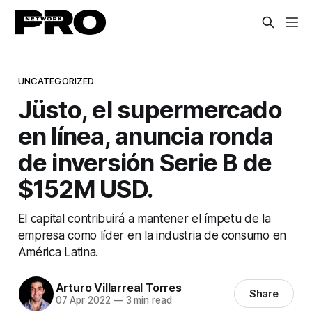
UNCATEGORIZED
Jüsto, el supermercado
en línea, anuncia ronda
de inversión Serie B de
$152M USD.
El capital contribuirá a mantener el ímpetu de la
empresa como líder en la industria de consumo en
América Latina.
Arturo Villarreal Torres
Share
07 Apr 2022
—
3 min read