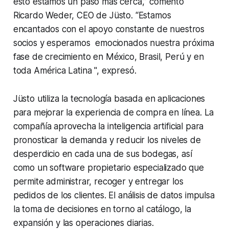
esto estamos un paso más cerca,” comentó
Ricardo Weder, CEO de Jüsto. “Estamos
encantados con el apoyo constante de nuestros
socios y esperamos emocionados nuestra próxima
fase de crecimiento en México, Brasil, Perú y en
toda América Latina ", expresó.
Jüsto utiliza la tecnología basada en aplicaciones
para mejorar la experiencia de compra en línea. La
compañía aprovecha la inteligencia artificial para
pronosticar la demanda y reducir los niveles de
desperdicio en cada una de sus bodegas, así
como un software propietario especializado que
permite administrar, recoger y entregar los
pedidos de los clientes. El análisis de datos impulsa
la toma de decisiones en torno al catálogo, la
expansión y las operaciones diarias.