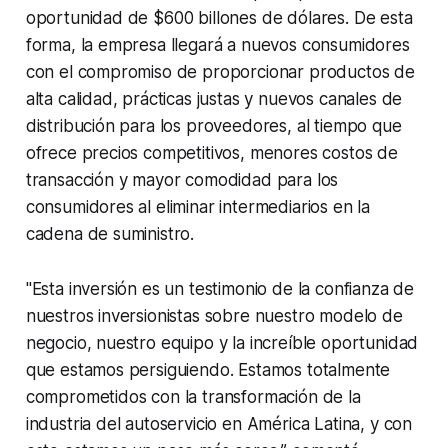
oportunidad de $600 billones de dólares. De esta
forma, la empresa llegará a nuevos consumidores
con el compromiso de proporcionar productos de
alta calidad, prácticas justas y nuevos canales de
distribución para los proveedores, al tiempo que
ofrece precios competitivos, menores costos de
transacción y mayor comodidad para los
consumidores al eliminar intermediarios en la
cadena de suministro.
"Esta inversión es un testimonio de la confianza de
nuestros inversionistas sobre nuestro modelo de
negocio, nuestro equipo y la increíble oportunidad
que estamos persiguiendo. Estamos totalmente
comprometidos con la transformación de la
industria del autoservicio en América Latina, y con