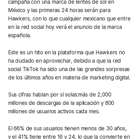
campaña con una marca de lentes de sol en
México y las primeras 24 horas serán para
Hawkers, con lo que cualquier mexicano que entre
en la red social hoy verá el anuncio de la marca
española.
Este es un hito en la plataforma que Hawkers no
ha dudado en aprovechar, debido a que la red
social TikTok ha sido una de las grandes sorpresas
de los últimos años en materia de marketing digital.
Sus cifras hablan por sí solas:más de 2,000
millones de descargas de la aplicación y 800
millones de usuarios activos cada mes.
El 66% de sus usuarios tienen menos de 30 años,
y el 41% tiene entre 16 y 24, lo que la convierte en