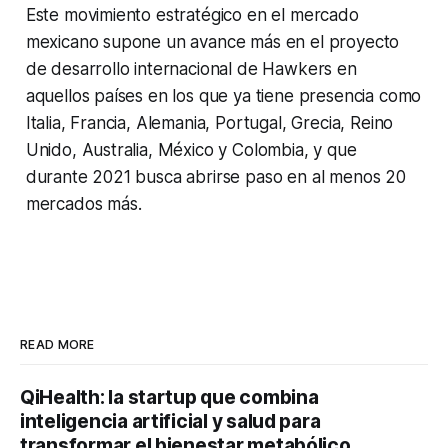
Este movimiento estratégico en el mercado
mexicano supone un avance más en el proyecto
de desarrollo internacional de Hawkers en
aquellos países en los que ya tiene presencia como
Italia, Francia, Alemania, Portugal, Grecia, Reino
Unido, Australia, México y Colombia, y que
durante 2021 busca abrirse paso en al menos 20
mercados más.
READ MORE
QiHealth: la startup que combina
inteligencia artificial y salud para
transformar el bienestar metabólico