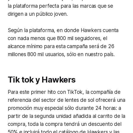
la plataforma perfecta para las marcas que se
dirigen a un público joven.
Según la plataforma, en donde Hawkers cuenta
con nada menos que 800 mil seguidores, el
alcance mínimo para esta campaña será de 26
millones 800 mil usuarios, sólo en nuestro país.
Tik tok y Hawkers
Para este primer hito con TikTok, la compañía de
referencia del sector de lentes de sol ofrecerá una
promoción muy especial sólo durante 24 horas: a
partir de la segunda unidad añadida al carrito de la
compra, toda la compra tendrá un descuento del
50% e incluirá todo el catálogo de Hawkers y las