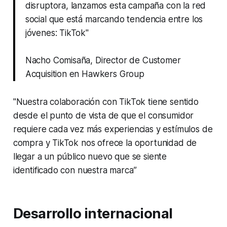
disruptora, lanzamos esta campaña con la red
social que está marcando tendencia entre los
jóvenes: TikTok"
Nacho Comisaña, Director de Customer
Acquisition en Hawkers Group
"Nuestra colaboración con TikTok tiene sentido
desde el punto de vista de que el consumidor
requiere cada vez más experiencias y estímulos de
compra y TikTok nos ofrece la oportunidad de
llegar a un público nuevo que se siente
identificado con nuestra marca”
Desarrollo internacional