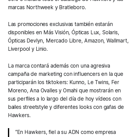
marcas Northweek y Bratleboro.
Las promociones exclusivas también estarán
disponibles en Más Visión, Ópticas Lux, Solaris,
Ópticas Devlyn, Mercado Libre, Amazon, Wallmart,
Liverpool y Linio.
La marca contará además con una agresiva
campaña de marketing con influencers en la que
participarán los tiktokers: Kunno, Le Twins, Fer
Moreno, Ana Ovalles y Omahi que mostrarán en
sus perfiles a lo largo del día de hoy vídeos con
bailes streetstyle y diferentes looks con gafas de
Hawkers.
“En Hawkers, fiel a su ADN como empresa