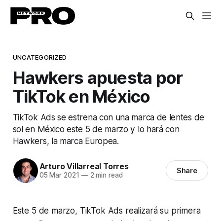
UNCATEGORIZED
Hawkers apuesta por
TikTok en México
TikTok Ads se estrena con una marca de lentes de
sol en México este 5 de marzo y lo hará con
Hawkers, la marca Europea.
Arturo Villarreal Torres
Share
05 Mar 2021
—
2 min read
Este 5 de marzo, TikTok Ads realizará su primera