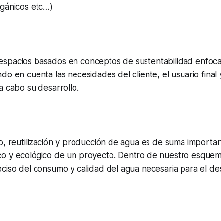
gánicos etc…)
spacios basados en conceptos de sustentabilidad enfocado
do en cuenta las necesidades del cliente, el usuario final 
a cabo su desarrollo.
o, reutilización y producción de agua es de suma importan
o y ecológico de un proyecto. Dentro de nuestro esquem
ciso del consumo y calidad del agua necesaria para el des