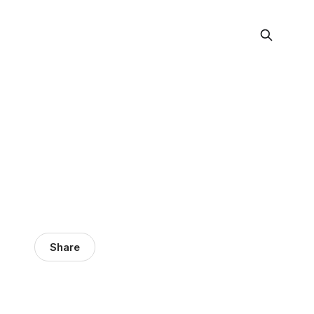
Share