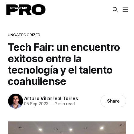
UNCATEGORIZED
Tech Fair: un encuentro
exitoso entre la
tecnología y el talento
coahuilense
Arturo Villarreal Torres
Share
05 Sep 2023
—
2 min read