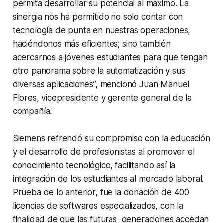
permita desarrollar su potencial al máximo. La
sinergia nos ha permitido no solo contar con
tecnología de punta en nuestras operaciones,
haciéndonos más eficientes; sino también
acercarnos a jóvenes estudiantes para que tengan
otro panorama sobre la automatización y sus
diversas aplicaciones”, mencionó Juan Manuel
Flores, vicepresidente y gerente general de la
compañía.
Siemens refrendó su compromiso con la educación
y el desarrollo de profesionistas al promover el
conocimiento tecnológico, facilitando así la
integración de los estudiantes al mercado laboral.
Prueba de lo anterior, fue la donación de 400
licencias de softwares especializados, con la
finalidad de que las futuras generaciones accedan