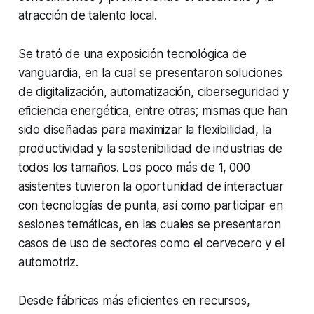
atracción de talento local.
Se trató de una exposición tecnológica de
vanguardia, en la cual se presentaron soluciones
de digitalización, automatización, ciberseguridad y
eficiencia energética, entre otras; mismas que han
sido diseñadas para maximizar la flexibilidad, la
productividad y la sostenibilidad de industrias de
todos los tamaños. Los poco más de 1, 000
asistentes tuvieron la oportunidad de interactuar
con tecnologías de punta, así como participar en
sesiones temáticas, en las cuales se presentaron
casos de uso de sectores como el cervecero y el
automotriz.
Desde fábricas más eficientes en recursos,