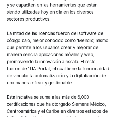
y se capaciten en las herramientas que están
siendo utilizadas hoy en día en los diversos
sectores productivos.
La mitad de las licencias fueron del software de
código bajo, mejor conocido como ‘Mendix’, mismo
que permite a los usuarios crear y mejorar de
manera sencilla aplicaciones móviles y web,
promoviendo la innovación a escala. El resto,
fueron de ‘TIA Portal’, el cual tiene la funcionalidad
de vincular la automatización y la digitalización de
una manera eficaz y gestionable.
Esta iniciativa se suma a las más de 6,000
certificaciones que ha otorgado Siemens México,
Centroamérica y el Caribe en diversos estados de