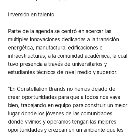
Inversión en talento
Parte de la agenda se centró en acercar las
múltiples innovaciones dedicadas a la transición
energética, manufactura, edificaciones e
infraestructuras, a la comunidad académica, la cual
tuvo presencia a través de universitarios y
estudiantes técnicos de nivel medio y superior.
“En Constellation Brands no hemos dejado de
crear oportunidades para que a todos nos vaya
bien, trabajando en equipo para construir un mejor
lugar donde los jóvenes de las comunidades
donde vivimos y operamos tengan las mejores
oportunidades y crezcan en un ambiente que les