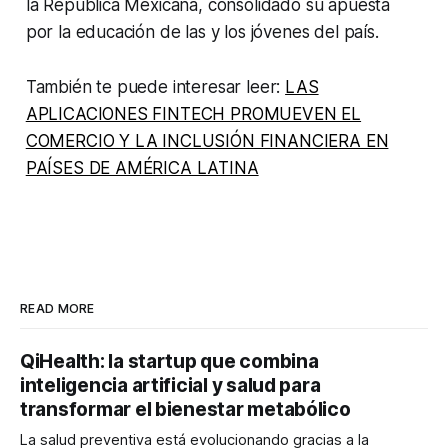
la República Mexicana, consolidado su apuesta
por la educación de las y los jóvenes del país.
También te puede interesar leer:
LAS
APLICACIONES FINTECH PROMUEVEN EL
COMERCIO Y LA INCLUSIÓN FINANCIERA EN
PAÍSES DE AMÉRICA LATINA
READ MORE
QiHealth: la startup que combina
inteligencia artificial y salud para
transformar el bienestar metabólico
La salud preventiva está evolucionando gracias a la