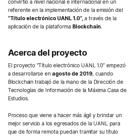
convirtió a nivel nacional e internacional en un
referente en la implementación de la emisión del
“Título electrónico UANL 1.0”,
a través de la
aplicación de la plataforma
Blockchain
.
Acerca del proyecto
El proyecto “Título electrónico UANL 1.0” empezó
a desarrollarse en
agosto de 2019
, cuando
Blockchain trabajó de la mano de la Dirección de
Tecnologías de Información de la Máxima Casa de
Estudios.
Proceso que viene a hacer más ágil y brindar un
mejor servicio a los egresados de la UANL para
que de forma remota puedan tramitar su título