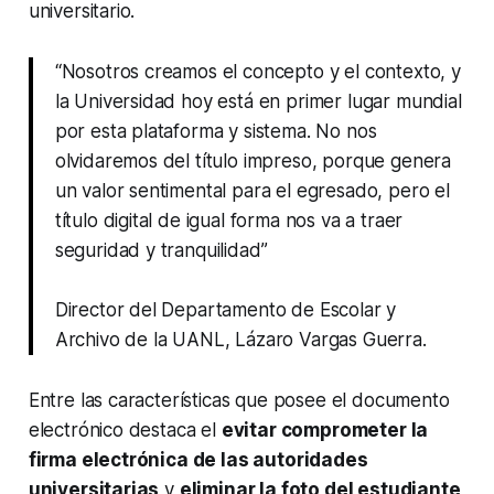
universitario.
“Nosotros creamos el concepto y el contexto, y
la Universidad hoy está en primer lugar mundial
por esta plataforma y sistema. No nos
olvidaremos del título impreso, porque genera
un valor sentimental para el egresado, pero el
título digital de igual forma nos va a traer
seguridad y tranquilidad”
Director del Departamento de Escolar y
Archivo de la UANL, Lázaro Vargas Guerra.
Entre las características que posee el documento
electrónico destaca el
evitar comprometer la
firma electrónica de las autoridades
universitarias
y
eliminar la foto del estudiante