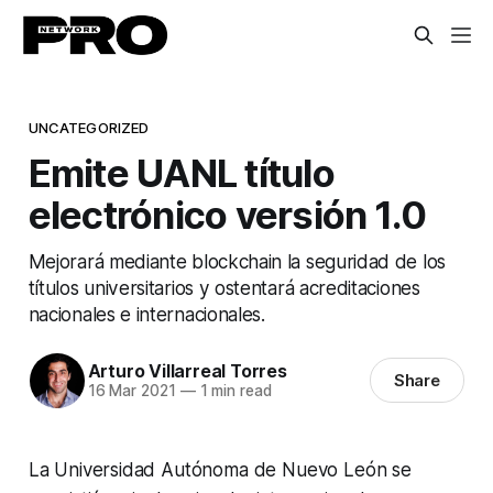
UNCATEGORIZED
Emite UANL título
electrónico versión 1.0
Mejorará mediante blockchain la seguridad de los
títulos universitarios y ostentará acreditaciones
nacionales e internacionales.
Arturo Villarreal Torres
Share
16 Mar 2021
—
1 min read
La Universidad Autónoma de Nuevo León se