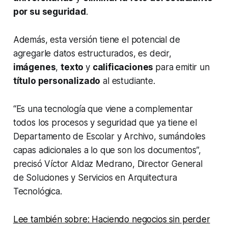
por su seguridad
.
Además, esta versión tiene el potencial de
agregarle datos estructurados, es decir,
imágenes
,
texto
y
calificaciones
para emitir un
título personalizado
al estudiante.
“Es una tecnología que viene a complementar
todos los procesos y seguridad que ya tiene el
Departamento de Escolar y Archivo, sumándoles
capas adicionales a lo que son los documentos”,
precisó Víctor Aldaz Medrano, Director General
de Soluciones y Servicios en Arquitectura
Tecnológica.
Lee también sobre: Haciendo negocios sin perder