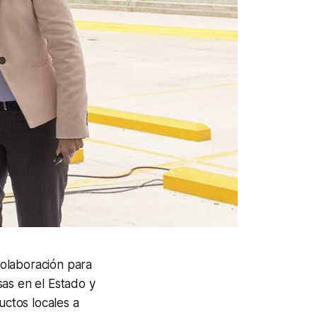
olaboración para
s en el Estado y
uctos locales a