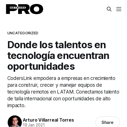
UNCATEGORIZED
Donde los talentos en
tecnología encuentran
oportunidades
CodersLink empodera a empresas en crecimiento
para construir, crecer y manejar equipos de
tecnología remotos en LATAM. Conectamos talento
de talla internacional con oportunidades de alto
impacto.
Arturo Villarreal Torres
Share
19 Jan 2021