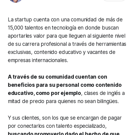
La startup cuenta con una comunidad de más de
15,000 talentos en tecnología en donde buscan
aportarles valor para que lleguen al siguiente nivel
de su carrera profesional a través de herramientas
exclusivas, contenido educativo y vacantes de
empresas internacionales.
A través de su comunidad cuentan con
beneficios para su personal como contenido
educativo, como por ejemplo
, clases de inglés a
mitad de precio para quienes no sean bilingües.
Y sus clientes, son los que se encargan de pagar
por conectarlos con talento especializado,
buscando promoverlo dado el hecho de que