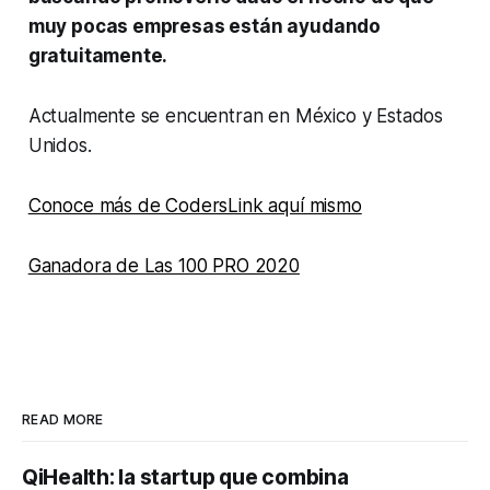
muy pocas empresas están ayudando
gratuitamente.
Actualmente se encuentran en México y Estados
Unidos.
Conoce más de CodersLink aquí mismo
Ganadora de Las 100 PRO 2020
READ MORE
QiHealth: la startup que combina