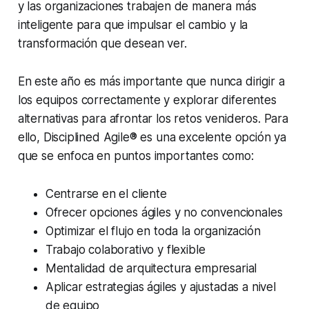
y las organizaciones trabajen de manera más
inteligente para que impulsar el cambio y la
transformación que desean ver.
En este año es más importante que nunca dirigir a
los equipos correctamente y explorar diferentes
alternativas para afrontar los retos venideros. Para
ello, Disciplined Agile® es una excelente opción ya
que se enfoca en puntos importantes como:
Centrarse en el cliente
Ofrecer opciones ágiles y no convencionales
Optimizar el flujo en toda la organización
Trabajo colaborativo y flexible
Mentalidad de arquitectura empresarial
Aplicar estrategias ágiles y ajustadas a nivel
de equipo