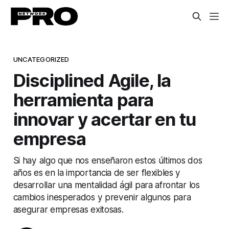
UNCATEGORIZED
Disciplined Agile, la
herramienta para
innovar y acertar en tu
empresa
Si hay algo que nos enseñaron estos últimos dos
años es en la importancia de ser flexibles y
desarrollar una mentalidad ágil para afrontar los
cambios inesperados y prevenir algunos para
asegurar empresas exitosas.