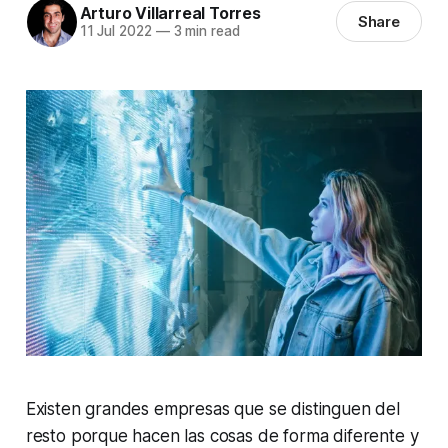
Arturo Villarreal Torres
Share
11 Jul 2022
—
3 min read
Existen grandes empresas que se distinguen del
resto porque hacen las cosas de forma diferente y