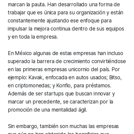
marcan la pauta. Han desarrollado una forma de
trabajar que es única para su organización y están
constantemente ajustando ese enfoque para
impulsar la mejora continua dentro de sus equipos
y en toda la empresa.
En México algunas de estas empresas han incluso
superado la barrera de crecimiento convirtiéndose
en las primeras empresas unicornio del país. Por
ejemplo: Kavak, enfocada en autos usados; Bitso,
en criptomonedas; y Konfio, para préstamos.
Además de ser startups que buscan innovar y
marcar un precedente, se caracterizan por la
promoción de una mentalidad ágil.
Sin embargo, también son muchas las empresas