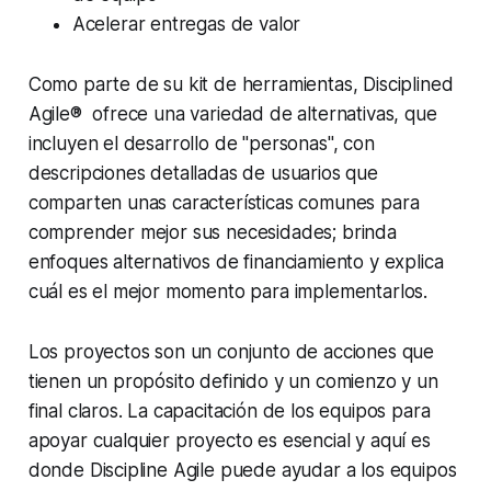
Acelerar entregas de valor
Como parte de su kit de herramientas, Disciplined
Agile® ofrece una variedad de alternativas, que
incluyen el desarrollo de "personas", con
descripciones detalladas de usuarios que
comparten unas características comunes para
comprender mejor sus necesidades; brinda
enfoques alternativos de financiamiento y explica
cuál es el mejor momento para implementarlos.
Los proyectos son un conjunto de acciones que
tienen un propósito definido y un comienzo y un
final claros. La capacitación de los equipos para
apoyar cualquier proyecto es esencial y aquí es
donde Discipline Agile puede ayudar a los equipos