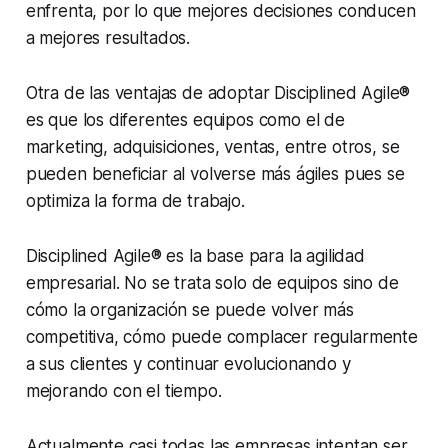
enfrenta, por lo que mejores decisiones conducen
a mejores resultados.
Otra de las ventajas de adoptar Disciplined Agile®
es que los diferentes equipos como el de
marketing, adquisiciones, ventas, entre otros, se
pueden beneficiar al volverse más ágiles pues se
optimiza la forma de trabajo.
Disciplined Agile® es la base para la agilidad
empresarial. No se trata solo de equipos sino de
cómo la organización se puede volver más
competitiva, cómo puede complacer regularmente
a sus clientes y continuar evolucionando y
mejorando con el tiempo.
Actualmente casi todas las empresas intentan ser