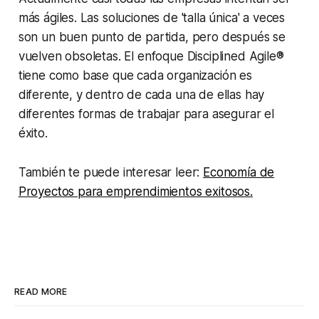
más ágiles. Las soluciones de 'talla única' a veces
son un buen punto de partida, pero después se
vuelven obsoletas. El enfoque Disciplined Agile®
tiene como base que cada organización es
diferente, y dentro de cada una de ellas hay
diferentes formas de trabajar para asegurar el
éxito.
También te puede interesar leer:
Economía de
Proyectos para emprendimientos exitosos.
READ MORE