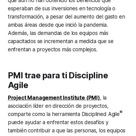
que aún no han obtenido los beneficios que
esperaban de sus inversiones en tecnología o
transformación, a pesar del aumento del gasto en
ambas áreas desde que inició la pandemia.
Además, las demandas de los equipos más
capacitados se incrementan a medida que se
enfrentan a proyectos más complejos.
PMI trae para ti Discipline
Agile
Project Management Institute (PMI)
,
la
asociación líder en dirección de proyectos,
®
comparte como la herramienta Disciplined Agile
puede ayudar a enfrentar estos desafíos y
también contribuir a que las personas, los equipos