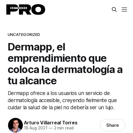
UNCATEGORIZED
Dermapp, el
emprendimiento que
coloca la dermatología a
tu alcance
Dermapp ofrece a los usuarios un servicio de
dermatología accesible, creyendo fielmente que
cuidar la salud de la piel no debería ser un lujo.
Arturo Villarreal Torres
Share
18 Aug 2021
—
2 min read