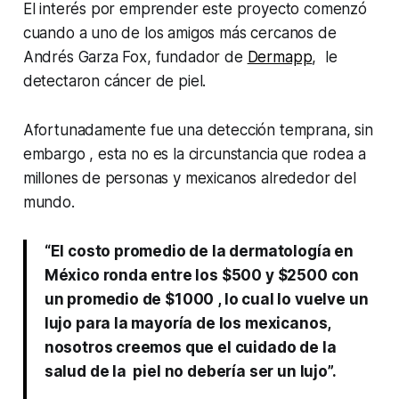
El interés por emprender este proyecto comenzó
cuando a uno de los amigos más cercanos de
Andrés Garza Fox, fundador de
Dermapp
, le
detectaron cáncer de piel.
Afortunadamente fue una detección temprana, sin
embargo , esta no es la circunstancia que rodea a
millones de personas y mexicanos alrededor del
mundo.
“El costo promedio de la dermatología en
México ronda entre los $500 y $2500 con
un promedio de $1000 , lo cual lo vuelve un
lujo para la mayoría de los mexicanos,
nosotros creemos que el cuidado de la
salud de la piel no debería ser un lujo”.