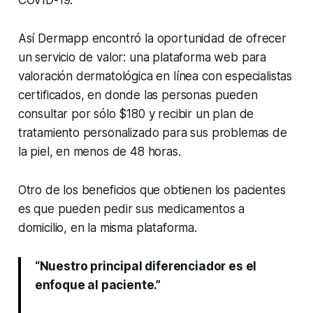
Así Dermapp encontró la oportunidad de ofrecer
un servicio de valor: una plataforma web para
valoración dermatológica en línea con especialistas
certificados, en donde las personas pueden
consultar por sólo $180 y recibir un plan de
tratamiento personalizado para sus problemas de
la piel, en menos de 48 horas.
Otro de los beneficios que obtienen los pacientes
es que pueden pedir sus medicamentos a
domicilio, en la misma plataforma.
“Nuestro principal diferenciador es el
enfoque al paciente.”