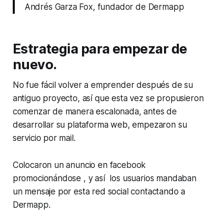
Andrés Garza Fox, fundador de Dermapp
Estrategia para empezar de
nuevo.
No fue fácil volver a emprender después de su
antiguo proyecto, así que esta vez se propusieron
comenzar de manera escalonada, antes de
desarrollar su plataforma web, empezaron su
servicio por mail.
Colocaron un anuncio en facebook
promocionándose , y así los usuarios mandaban
un mensaje por esta red social contactando a
Dermapp.