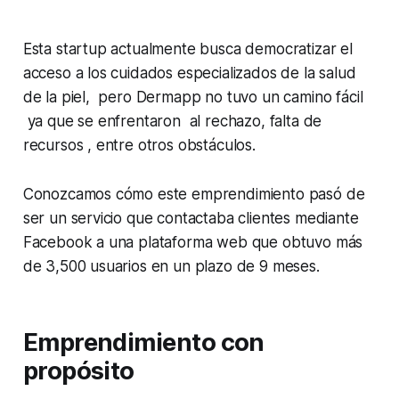
Esta startup actualmente busca democratizar el
acceso a los cuidados especializados de la salud
de la piel, pero Dermapp no tuvo un camino fácil
ya que se enfrentaron al rechazo, falta de
recursos , entre otros obstáculos.
Conozcamos cómo este emprendimiento pasó de
ser un servicio que contactaba clientes mediante
Facebook a una plataforma web que obtuvo más
de 3,500 usuarios en un plazo de 9 meses.
Emprendimiento con
propósito