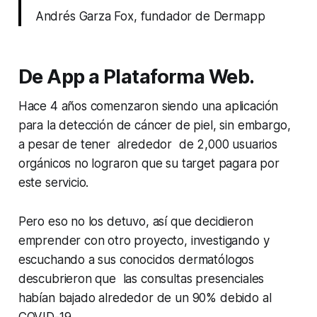
Andrés Garza Fox, fundador de Dermapp
De App a Plataforma Web.
Hace 4 años comenzaron siendo una aplicación
para la detección de cáncer de piel, sin embargo,
a pesar de tener alrededor de 2,000 usuarios
orgánicos no lograron que su target pagara por
este servicio.
Pero eso no los detuvo, así que decidieron
emprender con otro proyecto, investigando y
escuchando a sus conocidos dermatólogos
descubrieron que las consultas presenciales
habían bajado alrededor de un 90% debido al
COVID-19.