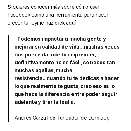
Si quieres conocer más sobre cómo usar
Facebook como una herramienta para hacer
crecer tu pyme haz click aquí
“ Podemos impactar a mucha gente y
mejorar su calidad de vida...muchas veces
nos puede dar miedo emprender,
definitivamente no es fácil, se necesitan
muchas agallas, mucha
resistencia...cuando tu te dedicas a hacer
lo que realmente te gusta, creo eso es lo
que hace la diferencia entre poder seguir
adelante y tirar la toalla.”
Andrés Garza Fox, fundador de Dermapp