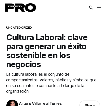
UNCATEGORIZED
Cultura Laboral: clave
para generar un éxito
sostenible en los
negocios
La cultura laboral es el conjunto de
comportamientos, valores, hábitos y símbolos que
en su conjunto se comparte a lo largo de la
organización.
Arturo Villarreal Torres
Share