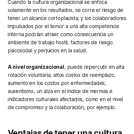
Cuando la cultura organizacional se enfoca
solamente en los resultados, se corre el riesgo de
tener un alcance cortoplacista; y los colaboradores
impulsados por el temor a una alta competencia
interna podrían atraer como consecuencia un
ambiente de trabajo hostil, factores de riesgo
psicosocial y perjuicios en la salud.
A nivel organizacional
, puede repercutir en alta
rotación voluntaria, altos costos de reemplazo,
aumento en los costos por enfermedades,
ausentismo, un alza en el índice de mermas e
indicadores culturales afectados, como en el nivel
de compromiso y la colaboración, por ejemplo.
Ventajas de tener una cultura