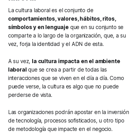
La cultura laboral es el conjunto de
comportamientos, valores, hábitos, ritos,
símbolos y en lenguaje
que en su conjunto se
comparte a lo largo de la organización, que, a su
vez, forja la identidad y el ADN de esta.
A su vez,
la cultura impacta en el ambiente
laboral
que se crea a partir de todas las
interacciones que se viven en el día a día. Como
puede verse, la cultura es algo que no puede
perderse de vista.
Las organizaciones podrán apostar en la inversión
de tecnología, procesos sofisticados, u otro tipo
de metodología que impacte en el negocio.