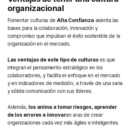
organizacional
Fomentar culturas de
Alta Confianza
asienta las
bases para la colaboración, innovación y
compromiso que impulsan el éxito sostenible de la
organización en el mercado.
Las ventajas de este tipo de culturas
es que
integran el pensamiento estratégico en los
colaboradores, y facilita el enfoque en el mercado
y en indicadores de medición, a través de una sana
y sólida comunicación con sus líderes.
Además,
los anima a tomar riesgos, aprender
de los errores e innovar
en aras de crear
organizaciones cada vez más ágiles e inteligentes.