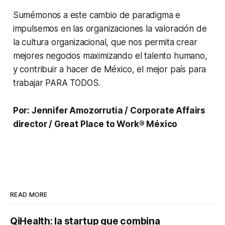
Sumémonos a este cambio de paradigma e
impulsemos en las organizaciones la valoración de
la cultura organizacional, que nos permita crear
mejores negocios maximizando el talento humano,
y contribuir a hacer de México, el mejor país para
trabajar PARA TODOS.
Por: Jennifer Amozorrutia / Corporate Affairs
director / Great Place to Work® México
READ MORE
QiHealth: la startup que combina