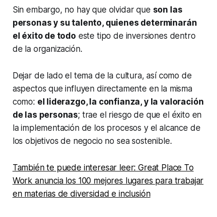
Sin embargo, no hay que olvidar que
son las
personas y su talento, quienes determinarán
el éxito de todo
este tipo de inversiones dentro
de la organización.
Dejar de lado el tema de la cultura, así como de
aspectos que influyen directamente en la misma
como:
el liderazgo, la confianza, y la valoración
de las personas
; trae el riesgo de que el éxito en
la implementación de los procesos y el alcance de
los objetivos de negocio no sea sostenible.
También te puede interesar leer: Great Place To
Work anuncia los 100 mejores lugares para trabajar
en materias de diversidad e inclusión