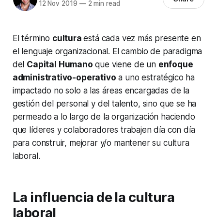
12 Nov 2019
—
2 min read
El término
cultura
está cada vez más presente en
el lenguaje organizacional. El cambio de paradigma
del
Capital Humano
que viene de un
enfoque
administrativo-operativo
a uno estratégico ha
impactado no solo a las áreas encargadas de la
gestión del personal y del talento, sino que se ha
permeado a lo largo de la organización haciendo
que líderes y colaboradores trabajen día con día
para construir, mejorar y/o mantener su cultura
laboral.
La influencia de la cultura
laboral