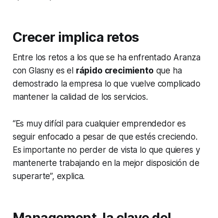
Crecer implica retos
Entre los retos a los que se ha enfrentado Aranza
con Glasny es el
rápido crecimiento
que ha
demostrado la empresa lo que vuelve complicado
mantener la calidad de los servicios.
“Es muy difícil para cualquier emprendedor es
seguir enfocado a pesar de que estés creciendo.
Es importante no perder de vista lo que quieres y
mantenerte trabajando en la mejor disposición de
superarte”, explica.
Management, la clave del