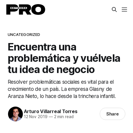
UNCATEGORIZED
Encuentra una
problemática y vuélvela
tu idea de negocio
Resolver problemáticas sociales es vital para el
crecimiento de un país. La empresa Glasny de
Aranza Nieto, lo hace desde la trinchera infantil.
Arturo Villarreal Torres
Share
12 Nov 2019
—
2 min read