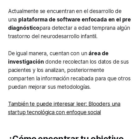
Actualmente se encuentran en el desarrollo de
una
plataforma de software enfocada en el pre
diagnóstico
para detectar a edad temprana algún
trastorno del neurodesarrollo infantil.
De igual manera, cuentan con un
área de
investigación
donde recolectan los datos de sus
pacientes y los analizan, posteriormente
comparten la información recabada para que otros
puedan mejorar sus metodologías.
También te puede interesar leer: Blooders una
startup tecnológica con enfoque social
¿Cómo encontrar tu objetivo