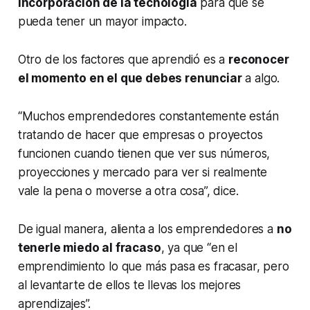
incorporación de la tecnología
para que se
pueda tener un mayor impacto.
Otro de los factores que aprendió es a
reconocer
el momento en el que debes renunciar
a algo.
“Muchos emprendedores constantemente están
tratando de hacer que empresas o proyectos
funcionen cuando tienen que ver sus números,
proyecciones y mercado para ver si realmente
vale la pena o moverse a otra cosa”, dice.
De igual manera, alienta a los emprendedores a
no
tenerle miedo al fracaso
, ya que “en el
emprendimiento lo que más pasa es fracasar, pero
al levantarte de ellos te llevas los mejores
aprendizajes”.