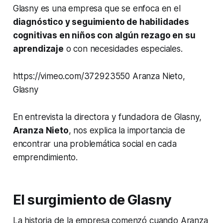
Glasny es una empresa que se enfoca en el
diagnóstico y seguimiento de habilidades
cognitivas en niños con algún rezago en su
aprendizaje
o con necesidades especiales.
https://vimeo.com/372923550 Aranza Nieto,
Glasny
En entrevista la directora y fundadora de Glasny,
Aranza Nieto
, nos explica la importancia de
encontrar una problemática social en cada
emprendimiento.
El surgimiento de Glasny
La historia de la empresa comenzó cuando Aranza