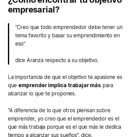
empresarial?
“Creo que todo emprendedor debe tener un
tema favorito y basar su emprendimiento en
eso”
dice Aranza respecto a su objetivo.
La importancia de que el objetivo te apasione es
que
emprender implica trabajar más
para
alcanzar lo que te propones.
“A diferencia de lo que otros piensan sobre
emprender, yo creo que el emprendedor es el
que más trabaja porque es el que más le dedica
tiempo a alcanzar sus sueños”, dice.