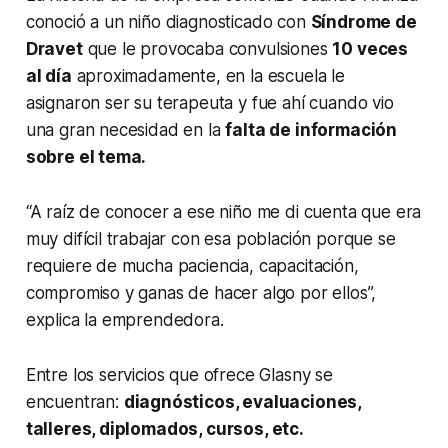
conoció a un niño diagnosticado con
Síndrome de
Dravet
que le provocaba convulsiones
10 veces
al día
aproximadamente, en la escuela le
asignaron ser su terapeuta y fue ahí cuando vio
una gran necesidad en la
falta de información
sobre el tema.
“A raíz de conocer a ese niño me di cuenta que era
muy difícil trabajar con esa población porque se
requiere de mucha paciencia, capacitación,
compromiso y ganas de hacer algo por ellos”,
explica la emprendedora.
Entre los servicios que ofrece Glasny se
encuentran:
diagnósticos, evaluaciones,
talleres, diplomados, cursos, etc.