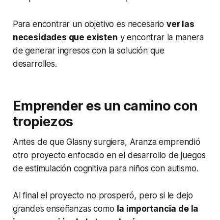
Para encontrar un objetivo es necesario
ver las
necesidades que existen
y encontrar la manera
de generar ingresos con la solución que
desarrolles.
Emprender es un camino con
tropiezos
Antes de que Glasny surgiera, Aranza emprendió
otro proyecto enfocado en el desarrollo de juegos
de estimulación cognitiva para niños con autismo.
Al final el proyecto no prosperó, pero si le dejo
grandes enseñanzas como
la importancia de la