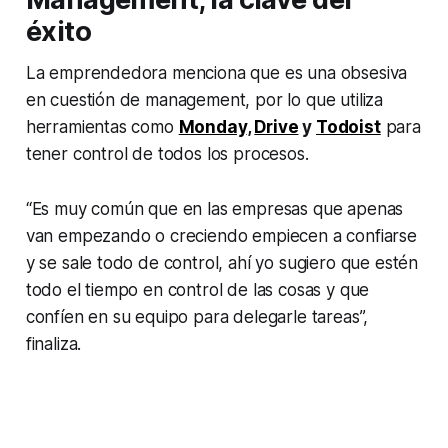
éxito
La emprendedora menciona que es una obsesiva
en cuestión de
management
, por lo que utiliza
herramientas como
Monday
,
Drive
y
Todoist
para
tener control de todos los procesos.
“Es muy común que en las empresas que apenas
van empezando o creciendo empiecen a confiarse
y se sale todo de control, ahí yo sugiero que estén
todo el tiempo en control de las cosas y que
confíen en su equipo para delegarle tareas”,
finaliza.