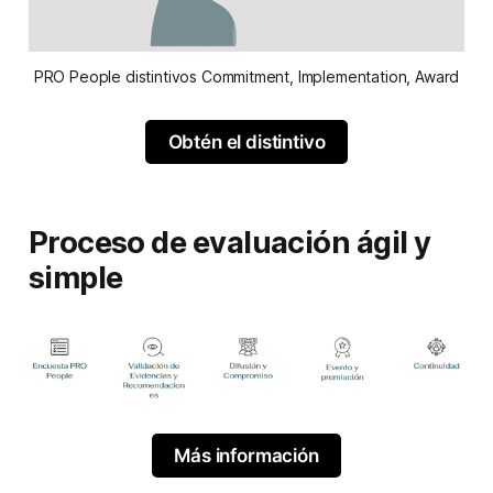
PRO People distintivos Commitment, Implementation, Award
Obtén el distintivo
Proceso de evaluación ágil y
simple
Más información