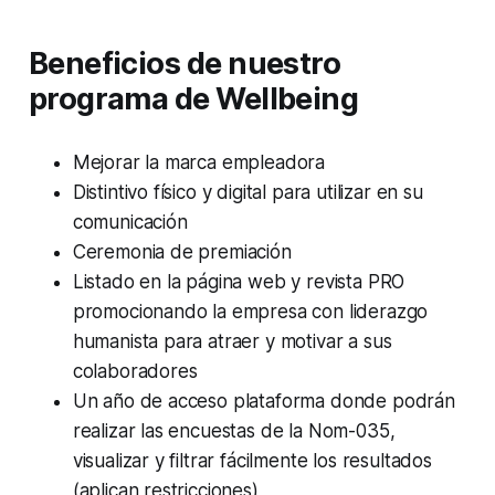
Beneficios de nuestro
programa de Wellbeing
Mejorar la marca empleadora
Distintivo físico y digital para utilizar en su
comunicación
Ceremonia de premiación
Listado en la página web y revista PRO
promocionando la empresa con liderazgo
humanista para atraer y motivar a sus
colaboradores
Un año de acceso plataforma donde podrán
realizar las encuestas de la Nom-035,
visualizar y filtrar fácilmente los resultados
(aplican restricciones)