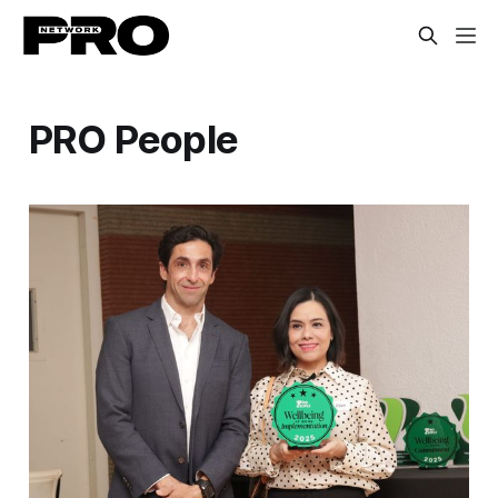
PRO People