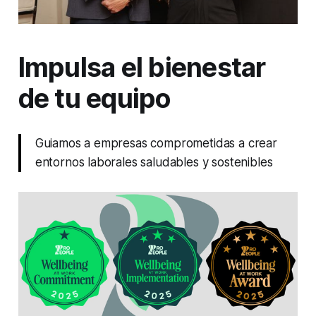
Impulsa el bienestar
de tu equipo
Guiamos a empresas comprometidas a crear
entornos laborales saludables y sostenibles