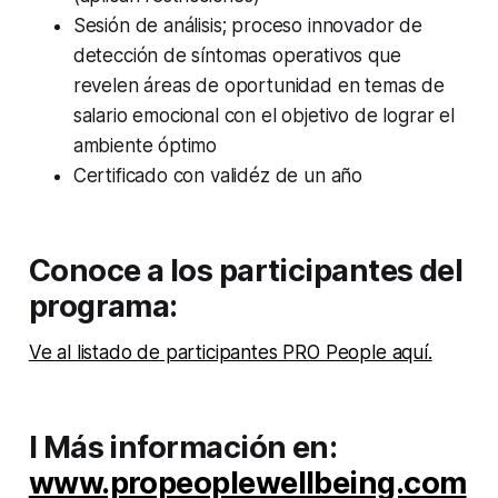
Sesión de análisis; proceso innovador de
detección de síntomas operativos que
revelen áreas de oportunidad en temas de
salario emocional con el objetivo de lograr el
ambiente óptimo
Certificado con validéz de un año
Conoce a los participantes del
programa:
Ve al listado de participantes PRO People aquí.
l Más información en:
www.propeoplewellbeing.com