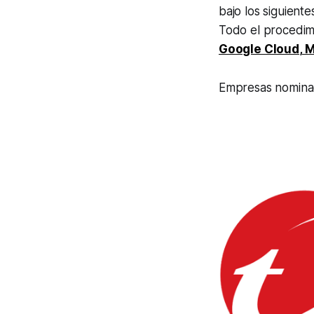
bajo los siguiente
Todo el procedim
Google Cloud
,
M
Empresas nomina