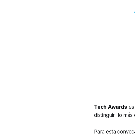
Tech Awards
es 
distinguir lo más
Para esta convoc