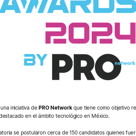
una iniciativa de
PRO Network
que tiene como objetivo r
 destacado en el ámbito tecnológico en México.
atoria se postularon cerca de 150 candidatos quienes fue