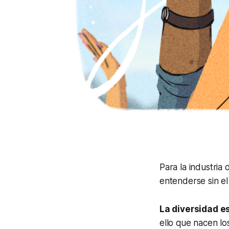
Para la industria
entenderse sin e
La diversidad e
ello que nacen lo