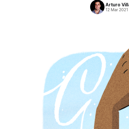
Arturo Vil
12 Mar 2021