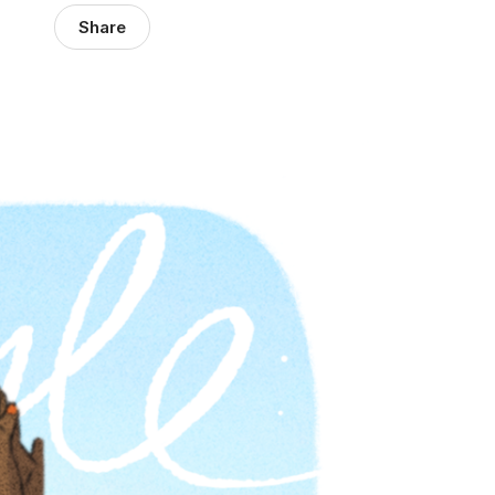
Share