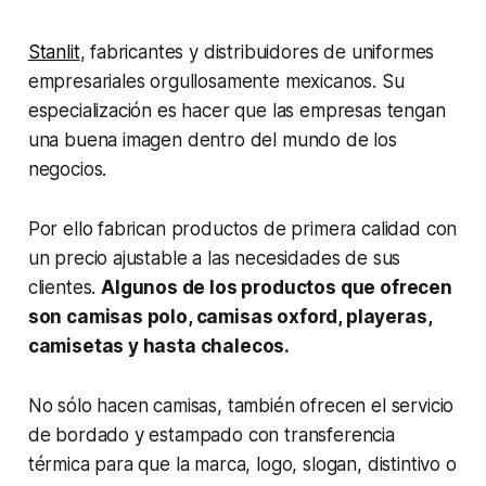
Stanlit
, fabricantes y distribuidores de uniformes
empresariales orgullosamente mexicanos. Su
especialización es hacer que las empresas tengan
una buena imagen dentro del mundo de los
negocios.
Por ello fabrican productos de primera calidad con
un precio ajustable a las necesidades de sus
clientes.
Algunos de los productos que ofrecen
son camisas polo, camisas oxford, playeras,
camisetas y hasta chalecos.
No sólo hacen camisas, también ofrecen el servicio
de bordado y estampado con transferencia
térmica para que la marca, logo, slogan, distintivo o