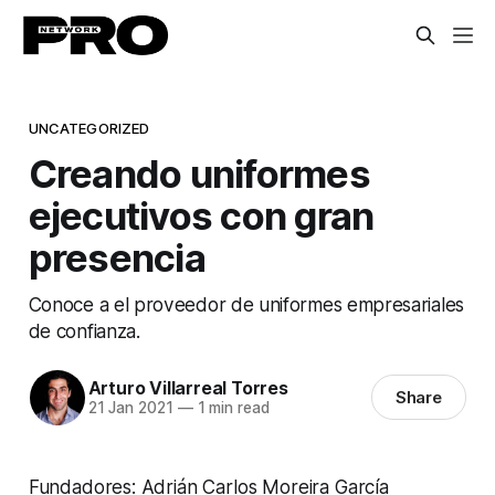
UNCATEGORIZED
Creando uniformes
ejecutivos con gran
presencia
Conoce a el proveedor de uniformes empresariales
de confianza.
Arturo Villarreal Torres
Share
21 Jan 2021
—
1 min read
Fundadores: Adrián Carlos Moreira García