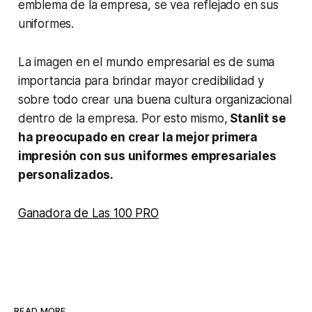
emblema de la empresa, se vea reflejado en sus
uniformes.
La imagen en el mundo empresarial es de suma
importancia para brindar mayor credibilidad y
sobre todo crear una buena cultura organizacional
dentro de la empresa. Por esto mismo,
Stanlit se
ha preocupado en crear la mejor primera
impresión con sus uniformes empresariales
personalizados.
Ganadora de Las 100 PRO
READ MORE