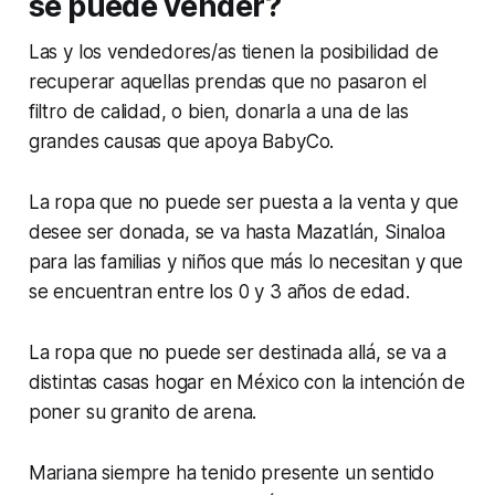
se puede vender?
Las y los vendedores/as tienen la posibilidad de
recuperar aquellas prendas que no pasaron el
filtro de calidad, o bien, donarla a una de las
grandes causas que apoya BabyCo.
La ropa que no puede ser puesta a la venta y que
desee ser donada, se va hasta Mazatlán, Sinaloa
para las familias y niños que más lo necesitan y que
se encuentran entre los 0 y 3 años de edad.
La ropa que no puede ser destinada allá, se va a
distintas casas hogar en México con la intención de
poner su granito de arena.
Mariana siempre ha tenido presente un sentido