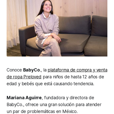
Conoce
BabyCo
., la
plataforma de compra y venta
de ropa Preloved
para niños de hasta 12 años de
edad y bebés que está causando tendencia.
Mariana Aguirre
, fundadora y directora de
BabyCo., ofrece una gran solución para atender
un par de problemáticas en México.