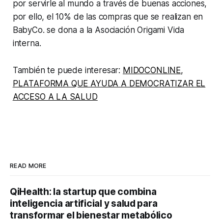
por servirle al mundo a través de buenas acciones,
por ello, el 10% de las compras que se realizan en
BabyCo. se dona a la Asociación Origami Vida
interna.
También te puede interesar:
MIDOCONLINE,
PLATAFORMA QUE AYUDA A DEMOCRATIZAR EL
ACCESO A LA SALUD
READ MORE
QiHealth: la startup que combina
inteligencia artificial y salud para
transformar el bienestar metabólico