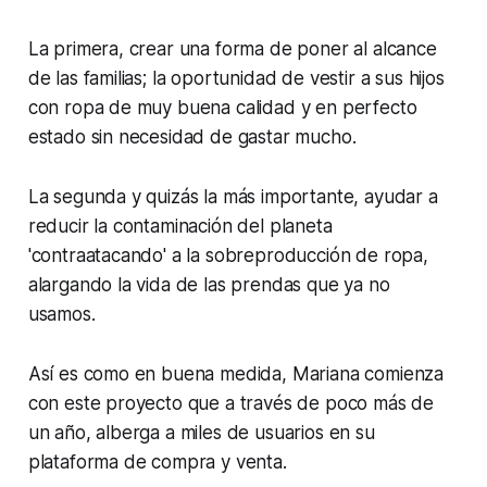
La primera, crear una forma de poner al alcance
de las familias; la oportunidad de vestir a sus hijos
con ropa de muy buena calidad y en perfecto
estado sin necesidad de gastar mucho.
La segunda y quizás la más importante, ayudar a
reducir la contaminación del planeta
'contraatacando' a la sobreproducción de ropa,
alargando la vida de las prendas que ya no
usamos.
Así es como en buena medida, Mariana comienza
con este proyecto que a través de poco más de
un año, alberga a miles de usuarios en su
plataforma de compra y venta.