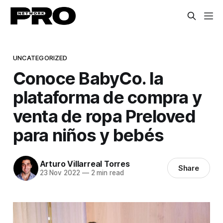
UNCATEGORIZED
Conoce BabyCo. la
plataforma de compra y
venta de ropa Preloved
para niños y bebés
Arturo Villarreal Torres
Share
23 Nov 2022
—
2 min read