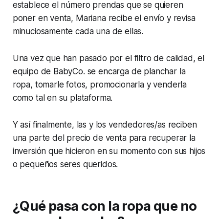
establece el número prendas que se quieren
poner en venta, Mariana recibe el envío y revisa
minuciosamente cada una de ellas.
Una vez que han pasado por el filtro de calidad, el
equipo de BabyCo. se encarga de planchar la
ropa, tomarle fotos, promocionarla y venderla
como tal en su plataforma.
Y así finalmente, las y los vendedores/as reciben
una parte del precio de venta para recuperar la
inversión que hicieron en su momento con sus hijos
o pequeños seres queridos.
¿Qué pasa con la ropa que no