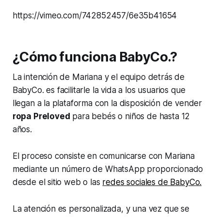
https://vimeo.com/742852457/6e35b41654
¿Cómo funciona BabyCo.?
La intención de Mariana y el equipo detrás de
BabyCo. es facilitarle la vida a los usuarios que
llegan a la plataforma con la disposición de vender
ropa Preloved
para bebés o niños de hasta 12
años.
El proceso consiste en comunicarse con Mariana
mediante un número de WhatsApp proporcionado
desde el sitio web o las
redes sociales de BabyCo.
La atención es personalizada, y una vez que se