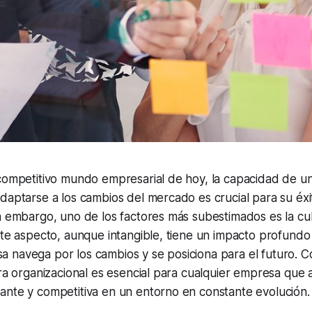
 competitivo mundo empresarial de hoy, la capacidad de 
daptarse a los cambios del mercado es crucial para su éxi
n embargo, uno de los factores más subestimados es la cu
ste aspecto, aunque intangible, tiene un impacto profund
 navega por los cambios y se posiciona para el futuro. 
ura organizacional es esencial para cualquier empresa que 
ante y competitiva en un entorno en constante evolución.