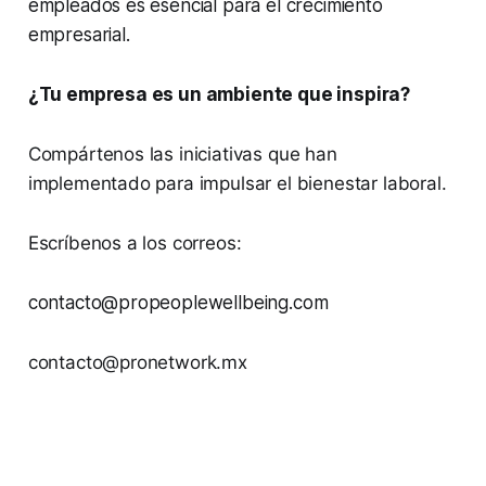
empleados es esencial para el crecimiento
empresarial.
¿Tu empresa es un ambiente que inspira?
Compártenos las iniciativas que han
implementado para impulsar el bienestar laboral.
Escríbenos a los correos:
contacto@propeoplewellbeing.com
contacto@pronetwork.mx