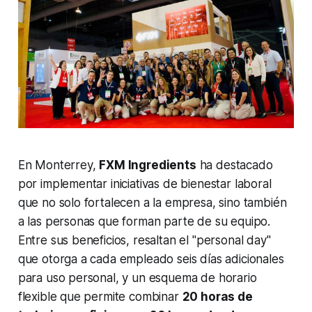
En Monterrey,
FXM Ingredients
ha destacado
por implementar iniciativas de bienestar laboral
que no solo fortalecen a la empresa, sino también
a las personas que forman parte de su equipo.
Entre sus beneficios, resaltan el "personal day"
que otorga a cada empleado seis días adicionales
para uso personal, y un esquema de horario
flexible que permite combinar
20 horas de