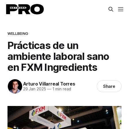
WELLBEING
Prácticas de un
ambiente laboral sano
en FXM Ingredients
Arturo Villarreal Torres
Share
29 Jan 2025
—
1 min read