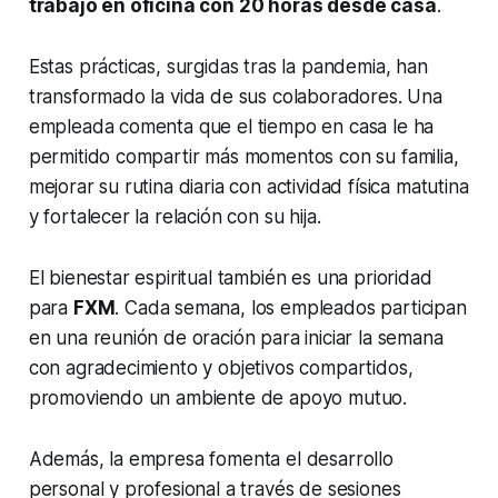
trabajo en oficina con 20 horas desde casa
.
Estas prácticas, surgidas tras la pandemia, han
transformado la vida de sus colaboradores. Una
empleada comenta que el tiempo en casa le ha
permitido compartir más momentos con su familia,
mejorar su rutina diaria con actividad física matutina
y fortalecer la relación con su hija.
El bienestar espiritual también es una prioridad
para
FXM
. Cada semana, los empleados participan
en una reunión de oración para iniciar la semana
con agradecimiento y objetivos compartidos,
promoviendo un ambiente de apoyo mutuo.
Además, la empresa fomenta el desarrollo
personal y profesional a través de sesiones