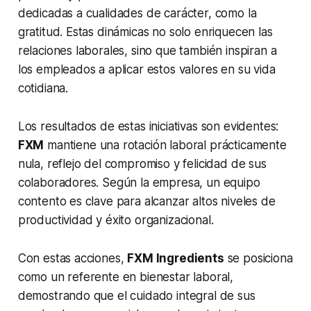
dedicadas a cualidades de carácter, como la
gratitud. Estas dinámicas no solo enriquecen las
relaciones laborales, sino que también inspiran a
los empleados a aplicar estos valores en su vida
cotidiana.
Los resultados de estas iniciativas son evidentes:
FXM
mantiene una rotación laboral prácticamente
nula, reflejo del compromiso y felicidad de sus
colaboradores. Según la empresa, un equipo
contento es clave para alcanzar altos niveles de
productividad y éxito organizacional.
Con estas acciones,
FXM Ingredients
se posiciona
como un referente en bienestar laboral,
demostrando que el cuidado integral de sus