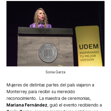
Sonia Garza
Mujeres de distintas partes del país viajaron a
Monterrey para recibir su merecido
reconocimiento. La maestra de ceremonias,
Mariana Fernández
, guió el evento recibiendo a