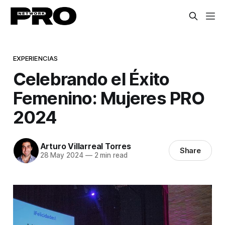
EXPERIENCIAS
Celebrando el Éxito
Femenino: Mujeres PRO
2024
Arturo Villarreal Torres
Share
28 May 2024
—
2 min read