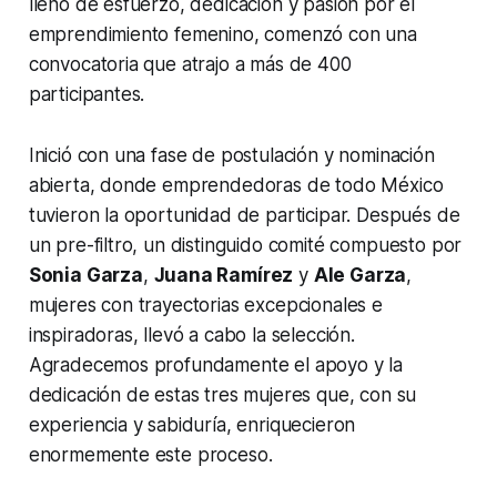
lleno de esfuerzo, dedicación y pasión por el
emprendimiento femenino, comenzó con una
convocatoria que atrajo a más de 400
participantes.
Inició con una fase de postulación y nominación
abierta, donde emprendedoras de todo México
tuvieron la oportunidad de participar. Después de
un pre-filtro, un distinguido comité compuesto por
Sonia Garza
,
Juana Ramírez
y
Ale Garza
,
mujeres con trayectorias excepcionales e
inspiradoras, llevó a cabo la selección.
Agradecemos profundamente el apoyo y la
dedicación de estas tres mujeres que, con su
experiencia y sabiduría, enriquecieron
enormemente este proceso.