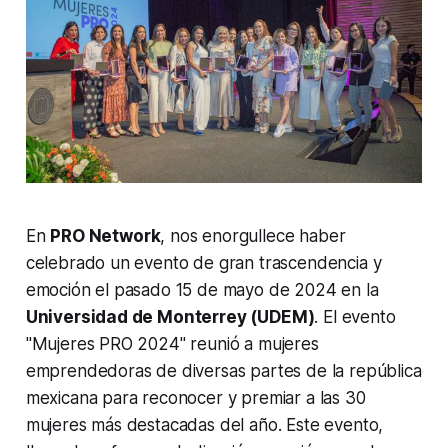
En
PRO Network
, nos enorgullece haber
celebrado un evento de gran trascendencia y
emoción el pasado 15 de mayo de 2024 en la
Universidad de Monterrey (UDEM)
. El evento
"Mujeres PRO 2024" reunió a mujeres
emprendedoras de diversas partes de la república
mexicana para reconocer y premiar a las 30
mujeres más destacadas del año. Este evento,