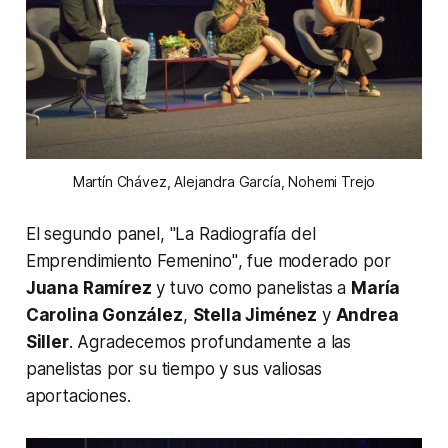
Martín Chávez, Alejandra García, Nohemi Trejo
El segundo panel,
"La Radiografía del
Emprendimiento Femenino"
, fue moderado por
Juana Ramírez
y tuvo como panelistas a
María
Carolina González
,
Stella Jiménez
y
Andrea
Siller
. Agradecemos profundamente a las
panelistas por su tiempo y sus valiosas
aportaciones.