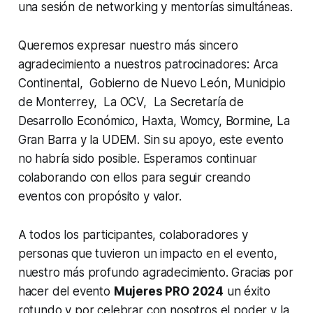
una sesión de
networking
y mentorías simultáneas.
Queremos expresar nuestro más sincero
agradecimiento a nuestros patrocinadores: Arca
Continental, Gobierno de Nuevo León, Municipio
de Monterrey, La OCV, La Secretaría de
Desarrollo Económico, Haxta, Womcy, Bormine, La
Gran Barra y la UDEM. Sin su apoyo, este evento
no habría sido posible. Esperamos continuar
colaborando con ellos para seguir creando
eventos con propósito y valor.
A todos los participantes, colaboradores y
personas que tuvieron un impacto en el evento,
nuestro más profundo agradecimiento. Gracias por
hacer del evento
Mujeres PRO 2024
un éxito
rotundo y por celebrar con nosotros el poder y la