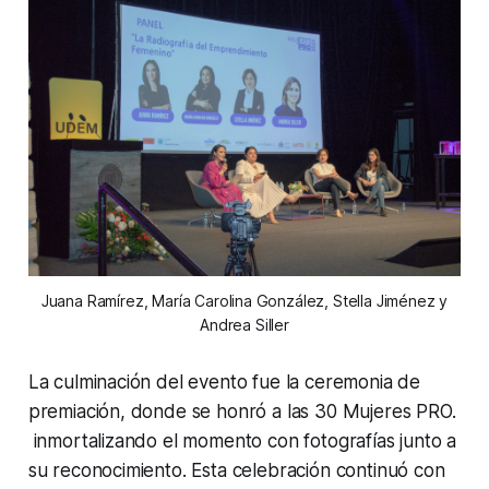
Juana Ramírez, María Carolina González, Stella Jiménez y
Andrea Siller
La culminación del evento fue la ceremonia de
premiación, donde se honró a las 30 Mujeres PRO.
inmortalizando el momento con fotografías junto a
su reconocimiento. Esta celebración continuó con