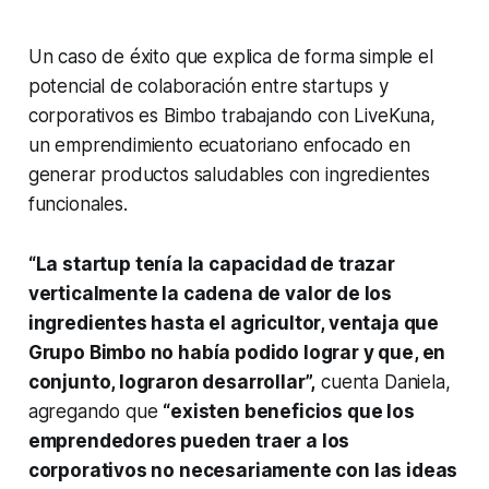
Un caso de éxito que explica de forma simple el
potencial de colaboración entre
startups
y
corporativos es Bimbo trabajando con LiveKuna,
un emprendimiento ecuatoriano enfocado en
generar productos saludables con ingredientes
funcionales.
“La
startup
tenía la capacidad de trazar
verticalmente la cadena de valor de los
ingredientes hasta el agricultor, ventaja que
Grupo Bimbo no había podido lograr y que, en
conjunto, lograron desarrollar”,
cuenta Daniela,
agregando que
“existen beneficios que los
emprendedores pueden traer a los
corporativos no necesariamente con las ideas