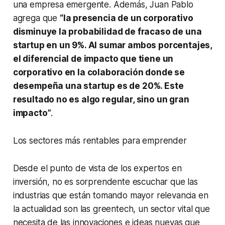
una empresa emergente. Además, Juan Pablo
agrega que
“la presencia de un corporativo
disminuye la probabilidad de fracaso de una
startup
en un 9%. Al sumar ambos porcentajes,
el diferencial de impacto que tiene un
corporativo en la colaboración donde se
desempeña una
startup
es de 20%. Este
resultado no es algo regular, sino un gran
impacto”
.
Los sectores más rentables para emprender
Desde el punto de vista de los expertos en
inversión, no es sorprendente escuchar que las
industrias que están tomando mayor relevancia en
la actualidad son las
greentech
, un sector vital que
necesita de las innovaciones e ideas nuevas que