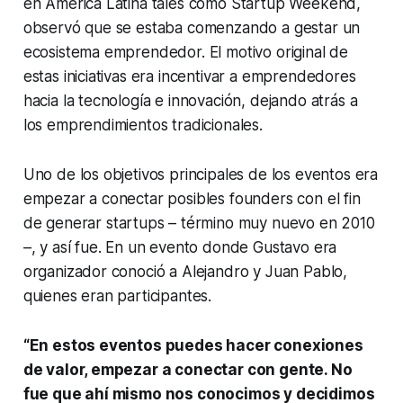
en América Latina tales como
Startup Weekend
,
observó que se estaba comenzando a gestar un
ecosistema emprendedor. El motivo original de
estas iniciativas era incentivar a emprendedores
hacia la tecnología e innovación, dejando atrás a
los emprendimientos tradicionales.
Uno de los objetivos principales de los eventos era
empezar a conectar posibles
founders
con el fin
de generar
startups
– término muy nuevo en 2010
–, y así fue. En un evento donde Gustavo era
organizador conoció a Alejandro y Juan Pablo,
quienes eran participantes.
“En estos eventos puedes hacer conexiones
de valor, empezar a conectar con gente. No
fue que ahí mismo nos conocimos y decidimos