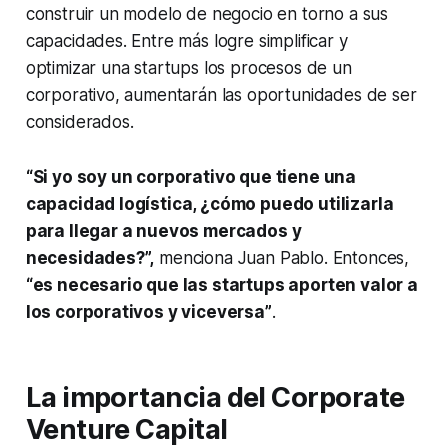
construir un modelo de negocio en torno a sus
capacidades. Entre más logre simplificar y
optimizar una
startups
los procesos de un
corporativo, aumentarán las oportunidades de ser
considerados.
“Si yo soy un corporativo que tiene una
capacidad logística, ¿cómo puedo utilizarla
para llegar a nuevos mercados y
necesidades?”,
menciona Juan Pablo. Entonces,
“es necesario que las
startups
aporten valor a
los corporativos y viceversa”
.
La importancia del
Corporate
Venture Capital