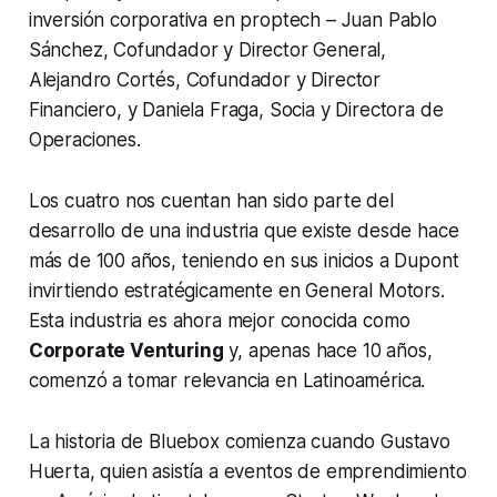
inversión corporativa
en proptech
– Juan Pablo
Sánchez, Cofundador y Director General,
Alejandro Cortés, Cofundador y Director
Financiero, y Daniela Fraga, Socia y Directora de
Operaciones.
Los cuatro nos cuentan han sido parte del
desarrollo de una industria que existe desde hace
más de 100 años, teniendo en sus inicios a Dupont
invirtiendo estratégicamente en General Motors.
Esta industria es ahora mejor conocida como
Corporate Venturing
y, apenas hace 10 años,
comenzó a tomar relevancia en Latinoamérica.
La historia de Bluebox comienza cuando Gustavo
Huerta, quien asistía a eventos de emprendimiento