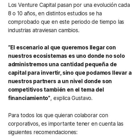
Los
Venture Capital
pasan por una evolución cada
8 o 10 años, en distintos estudios se ha
comprobado que en este periodo de tiempo las
industrias atraviesan cambios.
“El escenario al que queremos llegar con
nuestros ecosistemas es uno donde no solo
administremos una cantidad pequeña de
capital para invertir, sino que podamos llevar a
nuestros partners a un nivel donde son
competitivos también en el tema del
financiamiento”
, explica Gustavo.
Para todos los que quieran colaborar con
corporativos, es importante tener en cuenta las
siguientes recomendaciones: