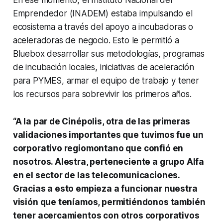
En ese momento, el Instituto Nacional del
Emprendedor (INADEM) estaba impulsando el
ecosistema a través del apoyo a incubadoras o
aceleradoras de negocio. Esto le permitió a
Bluebox desarrollar sus metodologías, programas
de incubación locales, iniciativas de aceleración
para PYMES, armar el equipo de trabajo y tener
los recursos para sobrevivir los primeros años.
“A la par de Cinépolis, otra de las primeras
validaciones importantes que tuvimos fue un
corporativo regiomontano que confió en
nosotros. Alestra, perteneciente a grupo Alfa
en el sector de las telecomunicaciones.
Gracias a esto empieza a funcionar nuestra
visión que teníamos, permitiéndonos también
tener acercamientos con otros corporativos