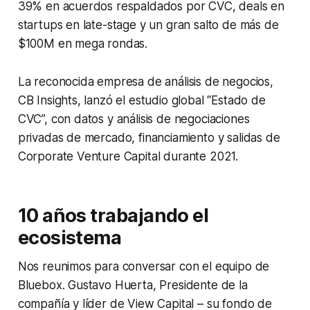
39% en acuerdos respaldados por CVC, deals en
startups en late-stage y un gran salto de más de
$100M en mega rondas.
La reconocida empresa de análisis de negocios,
CB Insights, lanzó el estudio global “Estado de
CVC”, con datos y análisis de negociaciones
privadas de mercado, financiamiento y salidas de
Corporate Venture Capital durante 2021.
10 años trabajando el
ecosistema
Nos reunimos para conversar con el equipo de
Bluebox. Gustavo Huerta, Presidente de la
compañía y líder de
View Capital –
su fondo de