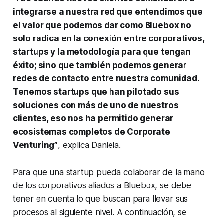
integrarse a nuestra red que entendimos que
el valor que podemos dar como Bluebox no
solo radica en la conexión entre corporativos,
startups
y la metodología para que tengan
éxito; sino que también podemos generar
redes de contacto entre nuestra comunidad.
Tenemos
startups
que han pilotado sus
soluciones con más de uno de nuestros
clientes, eso nos ha permitido generar
ecosistemas completos de
Corporate
Venturing
”
, explica Daniela.
Para que una
startup
pueda colaborar de la mano
de los corporativos aliados a Bluebox, se debe
tener en cuenta lo que buscan para llevar sus
procesos al siguiente nivel. A continuación, se