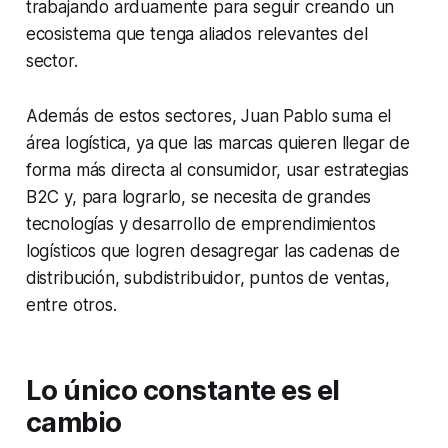
trabajando arduamente para seguir creando un
ecosistema que tenga aliados relevantes del
sector.
Además de estos sectores, Juan Pablo suma el
área logística, ya que las marcas quieren llegar de
forma más directa al consumidor, usar estrategias
B2C y, para lograrlo, se necesita de grandes
tecnologías y desarrollo de emprendimientos
logísticos que logren desagregar las cadenas de
distribución, subdistribuidor, puntos de ventas,
entre otros.
Lo único constante es el
cambio