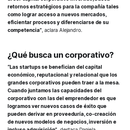
retornos estratégicos para la compañía tales
como lograr acceso a nuevos mercados,
eficientar procesos y diferenciarse de su
competencia”
, aclara Alejandro.
¿Qué busca un corporativo?
“Las
startups
se benefician del capital
económico, reputacional y relacional que los
grandes corporativos pueden traer a la mesa.
Cuando juntamos las capacidades del
corporativo con las del emprendedor es que
logramos ver nuevos casos de éxito que
pueden derivar en proveeduría, co-creación
de nuevos modelos de negocios, inversión e
incluso adquisición”
, destaca Daniela.