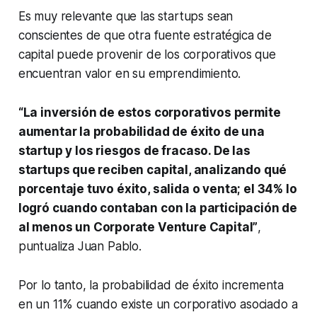
Es muy relevante que las
startups
sean
conscientes de que otra fuente estratégica de
capital puede provenir de los corporativos que
encuentran valor en su emprendimiento.
“La inversión de estos corporativos permite
aumentar la probabilidad de éxito de una
startup
y los riesgos de fracaso. De las
startups
que reciben capital, analizando qué
porcentaje tuvo éxito, salida o venta; el 34% lo
logró cuando contaban con la participación de
al menos un
Corporate Venture Capital”
,
puntualiza Juan Pablo.
Por lo tanto, la probabilidad de éxito incrementa
en un 11% cuando existe un corporativo asociado a