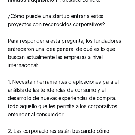
¿Cómo puede una
startup
entrar a estos
proyectos con reconocidos corporativos?
Para responder a esta pregunta, los fundadores
entregaron una idea general de qué es lo que
buscan actualmente las empresas a nivel
internacional:
1. Necesitan herramientas o aplicaciones para el
análisis de las tendencias de consumo y el
desarrollo de nuevas experiencias de compra,
todo aquello que les permita a los corporativos
entender al consumidor.
2. Las corporaciones están buscando cómo