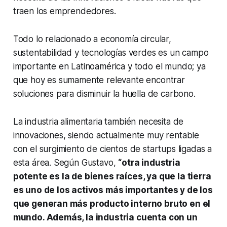
traen los emprendedores.
Todo lo relacionado a economía circular,
sustentabilidad y tecnologías verdes es un campo
importante en Latinoamérica y todo el mundo; ya
que hoy es sumamente relevante encontrar
soluciones para disminuir la huella de carbono.
La industria alimentaria también necesita de
innovaciones, siendo actualmente muy rentable
con el surgimiento de cientos de
startups
ligadas a
esta área. Según Gustavo,
“otra industria
potente es la de bienes raíces, ya que la tierra
es uno de los activos más importantes y de los
que generan más producto interno bruto en el
mundo. Además, la industria cuenta con un