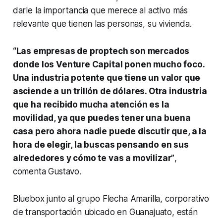
darle la importancia que merece al activo más
relevante que tienen las personas, su vivienda.
“Las empresas de
proptech
son mercados
donde los
Venture Capital
ponen mucho foco.
Una industria potente que tiene un valor que
asciende a un trillón de dólares. Otra industria
que ha recibido mucha atención es la
movilidad, ya que puedes tener una buena
casa pero ahora nadie puede discutir que, a la
hora de elegir, la buscas pensando en sus
alrededores y cómo te vas a movilizar”
,
comenta Gustavo.
Bluebox junto al grupo Flecha Amarilla, corporativo
de transportación ubicado en Guanajuato, están