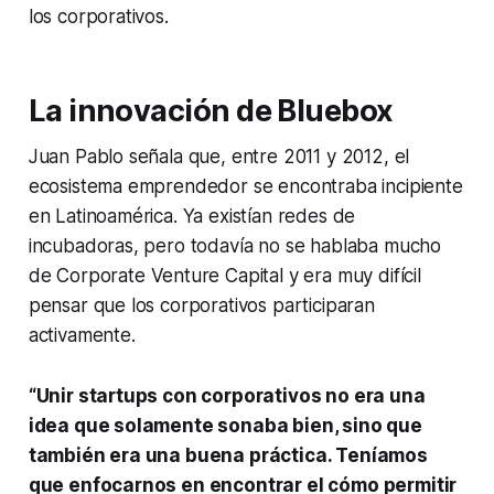
los corporativos.
La innovación de Bluebox
Juan Pablo señala que, entre 2011 y 2012, el
ecosistema emprendedor se encontraba incipiente
en Latinoamérica. Ya existían redes de
incubadoras, pero todavía no se hablaba mucho
de
Corporate Venture Capital
y era muy difícil
pensar que los corporativos participaran
activamente.
“Unir
startups
con corporativos no era una
idea que solamente sonaba bien, sino que
también era una buena práctica. Teníamos
que enfocarnos en encontrar el cómo permitir