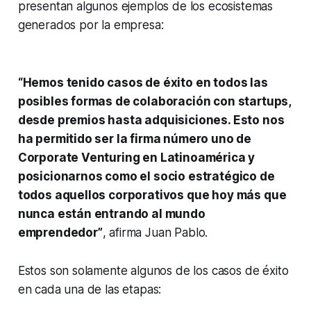
presentan algunos ejemplos de los ecosistemas
generados por la empresa:
“Hemos tenido casos de éxito en todos las
posibles formas de colaboración con
startups
,
desde premios hasta adquisiciones. Esto nos
ha permitido ser la firma número uno de
Corporate Venturing
en Latinoamérica y
posicionarnos como el socio estratégico de
todos aquellos corporativos que hoy más que
nunca están entrando al mundo
emprendedor”
, afirma Juan Pablo.
Estos son solamente algunos de los casos de éxito
en cada una de las etapas: