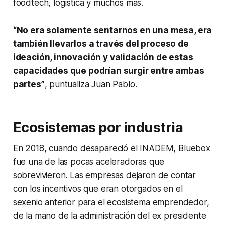
foodtech
, logística y muchos más.
“No era solamente sentarnos en una mesa, era
también llevarlos a través del proceso de
ideación, innovación y validación de estas
capacidades que podrían surgir entre ambas
partes”
, puntualiza Juan Pablo.
Ecosistemas por industria
En 2018, cuando desapareció el INADEM, Bluebox
fue una de las pocas aceleradoras que
sobrevivieron. Las empresas dejaron de contar
con los incentivos que eran otorgados en el
sexenio anterior para el ecosistema emprendedor,
de la mano de la administración del ex presidente