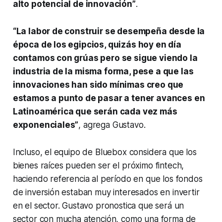
alto potencial de innovación”
.
“La labor de construir se desempeña desde la
época de los egipcios, quizás hoy en día
contamos con grúas pero se sigue viendo la
industria de la misma forma, pese a que las
innovaciones han sido mínimas creo que
estamos a punto de pasar a tener avances en
Latinoamérica que serán cada vez más
exponenciales”
, agrega Gustavo.
Incluso, el equipo de Bluebox considera que los
bienes raíces pueden ser el próximo
fintech
,
haciendo referencia al período en que los fondos
de inversión estaban muy interesados en invertir
en el sector. Gustavo pronostica que será un
sector con mucha atención, como una forma de