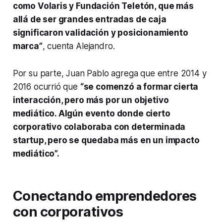
como Volaris y Fundación Teletón, que más
allá de ser grandes entradas de caja
significaron validación y posicionamiento
marca”
, cuenta Alejandro.
Por su parte, Juan Pablo agrega que entre 2014 y
2016 ocurrió que
“se comenzó a formar cierta
interacción, pero más por un objetivo
mediático. Algún evento donde cierto
corporativo colaboraba con determinada
startup
, pero se quedaba más en un impacto
mediático”.
Conectando emprendedores
con corporativos