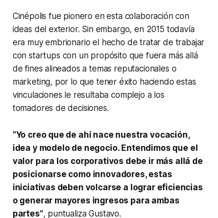
Cinépolis fue pionero en esta colaboración con
ideas del exterior. Sin embargo, en 2015 todavía
era muy embrionario el hecho de tratar de trabajar
con
startups
con un propósito que fuera más allá
de fines alineados a temas reputacionales o
marketing, por lo que tener éxito haciendo estas
vinculaciones le resultaba complejo a los
tomadores de decisiones.
“Yo creo que de ahí nace nuestra vocación,
idea y modelo de negocio. Entendimos que el
valor para los corporativos debe ir más allá de
posicionarse como innovadores, estas
iniciativas deben volcarse a lograr eficiencias
o generar mayores ingresos para ambas
partes”
, puntualiza Gustavo.