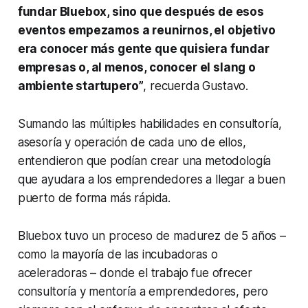
fundar Bluebox, sino que después de esos
eventos empezamos a reunirnos, el objetivo
era conocer más gente que quisiera fundar
empresas o, al menos, conocer el
slang
o
ambiente
startupero
”
, recuerda Gustavo.
Sumando las múltiples habilidades
en consultoría,
asesoría y operación de cada uno de ellos,
entendieron que podían crear una metodología
que ayudara a los emprendedores a llegar a buen
puerto de forma más rápida.
Bluebox tuvo un proceso de madurez de 5 años –
como la mayoría de las incubadoras o
aceleradoras – donde el trabajo fue ofrecer
consultoría y mentoría a emprendedores, pero