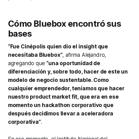
Cómo Bluebox encontró sus
bases
“Fue Cinépolis quien dio el
insight
que
necesitaba Bluebox”
, afirma Alejandro,
agregando que
“una oportunidad de
diferenciación y, sobre todo, hacer de este un
modelo de negocio sustentable. Como
cualquier emprendedor, teníamos que hacer
nuestro
product market fit
, que era en ese
momento un
hackathon
corporativo que
después decidimos llevar a aceleradora
corporativa”
.