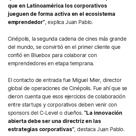
que en Latinoamérica los corporativos
jueguen de forma activa en el ecosistema
emprendedor”
, explica Juan Pablo.
Cinépolis, la segunda cadena de cines más grande
del mundo, se convirtió en el primer cliente que
confió en Bluebox para colaborar con
emprendedores en etapa temprana.
El contacto de entrada fue Miguel Mier, director
global de operaciones de Cinépolis. Fue ahí que se
dieron cuenta que esos ejercicios de colaboración
entre
startups
y corporativos deben venir con
sponsors del
C-Level
o dueños.
“La innovación
abierta debe ser una directriz en las
estrategias corporativas”
, destaca Juan Pablo.