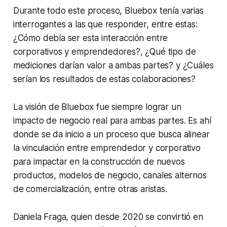
Durante todo este proceso, Bluebox tenía varias
interrogantes a las que responder, entre estas:
¿Cómo debía ser esta interacción entre
corporativos y emprendedores?, ¿Qué tipo de
mediciones darían valor a ambas partes? y ¿Cuáles
serían los resultados de estas colaboraciones?
La visión de Bluebox fue siempre lograr un
impacto de negocio real para ambas partes. Es ahí
donde se da inicio a un proceso que busca alinear
la vinculación entre emprendedor y corporativo
para impactar en la construcción de nuevos
productos, modelos de negocio, canales alternos
de comercialización, entre otras aristas.
Daniela Fraga, quien desde 2020 se convirtió en