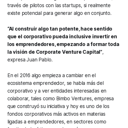
través de pilotos con las
startups
, si realmente
existe potencial para generar algo en conjunto.
“Al construir algo tan potente, hace sentido
que el corporativo pueda inclusive invertir en
los emprendedores, empezando a formar toda
la visión de
Corporate Venture Capital
”
,
expresa Juan Pablo.
En el 2016 algo empieza a cambiar en el
ecosistema emprendedor, se habla más del
corporativo y a ver entidades interesadas en
colaborar, tales como Bimbo Ventures, empresa
que construyó su iniciativa y hoy es uno de los
fondos corporativos más activos en materias
ligadas a emprendedores, en sectores como