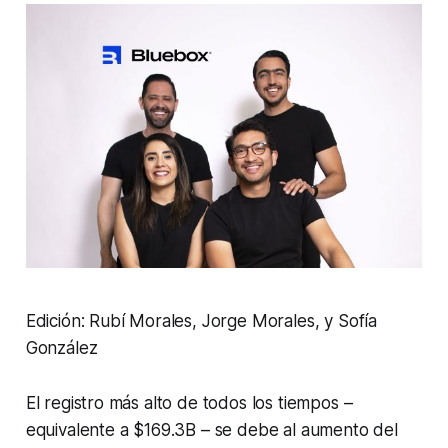
Edición: Rubí Morales, Jorge Morales, y Sofía
González
El registro más alto de todos los tiempos –
equivalente a $169.3B – se debe al aumento del