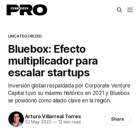
UNCATEGORIZED
Bluebox: Efecto
multiplicador para
escalar startups
Inversión global respaldada por Corporate Venture
Capital tuvo su máximo histórico en 2021 y Bluebox
se posicionó como aliado clave en la región.
Arturo Villarreal Torres
Share
02 May 2022
—
12 min read