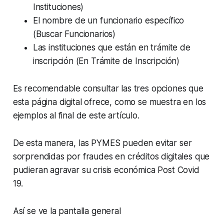
Instituciones)
El nombre de un funcionario específico
(Buscar Funcionarios)
Las instituciones que están en trámite de
inscripción (En Trámite de Inscripción)
Es recomendable consultar las tres opciones que
esta página digital ofrece, como se muestra en los
ejemplos al final de este artículo.
De esta manera, las PYMES pueden evitar ser
sorprendidas por fraudes en créditos digitales que
pudieran agravar su crisis económica Post Covid
19.
Así se ve la pantalla general