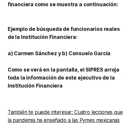
financiera como se muestra a continuación:
Ejemplo de búsqueda de
funcionarios reales
de la Institución Financiera:
a) Carmen Sánchez y b) Consuelo García
Como se verá en la pantalla, el SIPRES arroja
toda la información de este ejecutivo de la
Institución Financiera
También te puede interesar: Cuatro lecciones que
la pandemia ha enseñado a las Pymes mexicanas