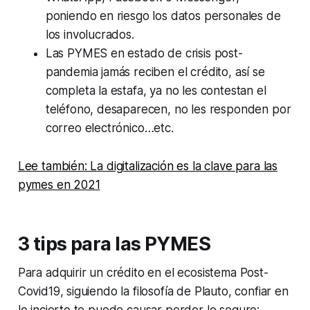
poniendo en riesgo los datos personales de
los involucrados.
Las PYMES en estado de crisis post-
pandemia jamás reciben el crédito, así se
completa la estafa, ya no les contestan el
teléfono, desaparecen, no les responden por
correo electrónico…etc.
Lee también: La digitalización es la clave para las
pymes en 2021
3 tips para las PYMES
Para adquirir un crédito en el ecosistema Post-
Covid19, siguiendo la filosofía de Plauto, confiar en
lo incierto te puede causar perder lo seguro: