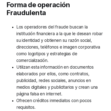
Forma de operación
Fraudulenta
Los operadores del fraude buscan la
institución financiera a la que le desean robar
su identidad y obtienen su razón social,
direcciones, teléfonos e imagen corporativa
como logotipos y estrategias de
comercialización.
Utilizan esta información en documentos
elaborados por ellos, como contratos,
publicidad, redes sociales, anuncios en
medios digitales y publicitarios y crean una
página falsa en internet.
Ofrecen créditos inmediatos con pocos
requisitos.