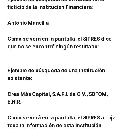
ficticio
de la Institución Financiera:
Antonio Mancilla
Como se verá en la pantalla, el SIPRES dice
que no se encontró ningún resultado:
Ejemplo de búsqueda de una
Institución
existente
:
Crea Más Capital, S.A.P.I. de C.V., SOFOM,
E.N.R.
Como se verá en la pantalla, el SIPRES arroja
toda la información de esta institución