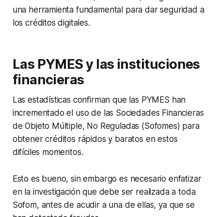
una herramienta fundamental para dar seguridad a
los créditos digitales.
Las PYMES y las instituciones
financieras
Las estadísticas confirman que las PYMES han
incrementado el uso de las Sociedades Financieras
de Objeto Múltiple, No Reguladas (Sofomes) para
obtener créditos rápidos y baratos en estos
difíciles momentos.
Esto es bueno, sin embargo es necesario enfatizar
en la investigación que debe ser realizada a toda
Sofom, antes de acudir a una de ellas, ya que se