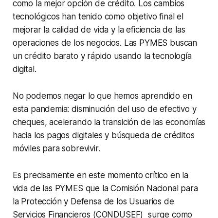
como la mejor opción de crédito. Los cambios
tecnológicos han tenido como objetivo final el
mejorar la calidad de vida y la eficiencia de las
operaciones de los negocios. Las PYMES buscan
un crédito barato y rápido usando la tecnología
digital.
No podemos negar lo que hemos aprendido en
esta pandemia: disminución del uso de efectivo y
cheques, acelerando la transición de las economías
hacia los pagos digitales y búsqueda de créditos
móviles para sobrevivir.
Es precisamente en este momento crítico en la
vida de las PYMES que la Comisión Nacional para
la Protección y Defensa de los Usuarios de
Servicios Financieros (CONDUSEF) surge como