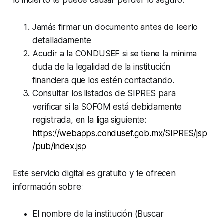
Jamás firmar un documento antes de leerlo
detalladamente
Acudir a la CONDUSEF si se tiene la mínima
duda de la legalidad de la institución
financiera que los estén contactando.
Consultar los listados de SIPRES para
verificar si la SOFOM está debidamente
registrada, en la liga siguiente:
https://webapps.condusef.gob.mx/SIPRES/jsp
/pub/index.jsp
Este servicio digital es gratuito y te ofrecen
información sobre:
El nombre de la institución (Buscar