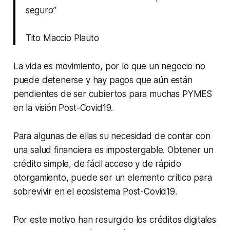
seguro”
Tito Maccio Plauto
La vida es movimiento, por lo que un negocio no
puede detenerse y hay pagos que aún están
pendientes de ser cubiertos para muchas PYMES
en la visión Post-Covid19.
Para algunas de ellas su necesidad de contar con
una salud financiera es impostergable. Obtener un
crédito simple, de fácil acceso y de rápido
otorgamiento, puede ser un elemento crítico para
sobrevivir en el ecosistema Post-Covid19.
Por este motivo han resurgido los créditos digitales