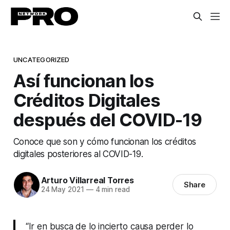
UNCATEGORIZED
Así funcionan los
Créditos Digitales
después del COVID-19
Conoce que son y cómo funcionan los créditos
digitales posteriores al COVID-19.
Arturo Villarreal Torres
Share
24 May 2021
—
4 min read
“Ir en busca de lo incierto causa perder lo