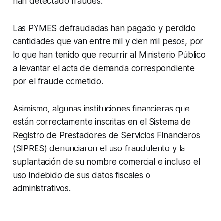
han detectado fraudes.
Las PYMES defraudadas han pagado y perdido
cantidades que van entre mil y cien mil pesos, por
lo que han tenido que recurrir al Ministerio Público
a levantar el acta de demanda correspondiente
por el fraude cometido.
Asimismo, algunas instituciones financieras que
están correctamente inscritas en el Sistema de
Registro de Prestadores de Servicios Financieros
(SIPRES) denunciaron el uso fraudulento y la
suplantación de su nombre comercial e incluso el
uso indebido de sus datos fiscales o
administrativos.