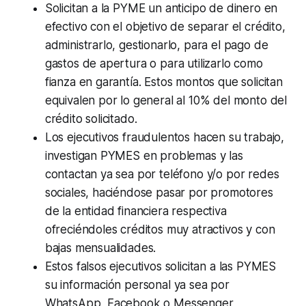
Solicitan a la PYME un anticipo de dinero en
efectivo con el objetivo de separar el crédito,
administrarlo, gestionarlo, para el pago de
gastos de apertura o para utilizarlo como
fianza en garantía. Estos montos que solicitan
equivalen por lo general al 10% del monto del
crédito solicitado.
Los ejecutivos fraudulentos hacen su trabajo,
investigan PYMES en problemas y las
contactan ya sea por teléfono y/o por redes
sociales, haciéndose pasar por promotores
de la entidad financiera respectiva
ofreciéndoles créditos muy atractivos y con
bajas mensualidades.
Estos falsos ejecutivos solicitan a las PYMES
su información personal ya sea por
WhatsApp, Facebook o Messenger,