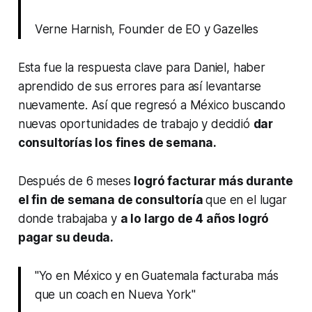
Verne Harnish, Founder de EO y Gazelles
Esta fue la respuesta clave para Daniel, haber
aprendido de sus errores para así levantarse
nuevamente. Así que regresó a México buscando
nuevas oportunidades de trabajo y decidió
dar
consultorías los fines de semana.
Después de 6 meses
logró facturar más durante
el fin de semana de consultoría
que en el lugar
donde trabajaba y
a lo largo de 4 años logró
pagar su deuda.
"Yo en México y en Guatemala facturaba más
que un coach en Nueva York"