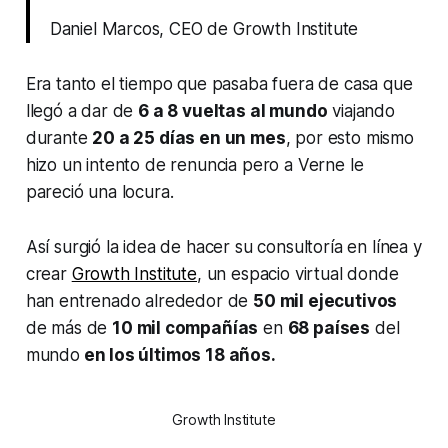
Daniel Marcos, CEO de Growth Institute
Era tanto el tiempo que pasaba fuera de casa que
llegó a dar de
6 a 8 vueltas al mundo
viajando
durante
20 a 25 días en un mes
, por esto mismo
hizo un intento de renuncia pero a Verne le
pareció una locura.
Así surgió la idea de hacer su consultoría en línea y
crear
Growth Institute
, un espacio virtual donde
han entrenado alrededor de
50 mil ejecutivos
de más de
10 mil compañías
en
68 países
del
mundo
en los últimos 18 años.
Growth Institute