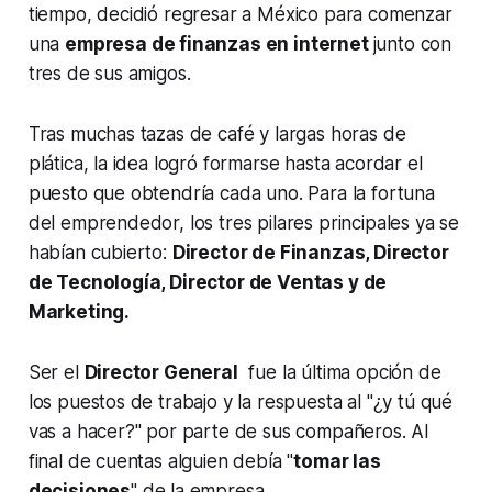
tiempo, decidió regresar a México para comenzar
una
empresa de finanzas en internet
junto con
tres de sus amigos.
Tras muchas tazas de café y largas horas de
plática, la idea logró formarse hasta acordar el
puesto que obtendría cada uno. Para la fortuna
del emprendedor, los tres pilares principales ya se
habían cubierto:
Director de Finanzas, Director
de Tecnología, Director de Ventas y de
Marketing.
Ser el
Director General
fue la última opción de
los puestos de trabajo y la respuesta al "¿y tú qué
vas a hacer?" por parte de sus compañeros. Al
final de cuentas alguien debía "
tomar las
decisiones
" de la empresa.