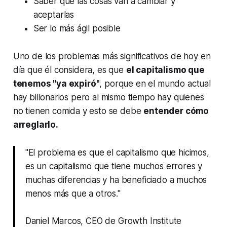
Saber que las cosas van a cambiar y
aceptarlas
Ser lo más ágil posible
Uno de los problemas más significativos de hoy en
día que él considera, es que
el capitalismo que
tenemos "ya expiró"
, porque en el mundo actual
hay billonarios pero al mismo tiempo hay quienes
no tienen comida y esto se debe
entender cómo
arreglarlo.
"El problema es que el capitalismo que hicimos,
es un capitalismo que tiene muchos errores y
muchas diferencias y ha beneficiado a muchos
menos más que a otros."
Daniel Marcos, CEO de Growth Institute