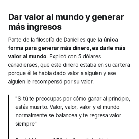
Dar valor al mundo y generar
más ingresos
Parte de la filosofía de Daniel es que
la única
forma para generar más dinero, es darle más
valor al mundo
. Explicó con 5 dólares
canadienses, que este dinero estaba en su cartera
porque él le había dado valor a alguien y ese
alguien le recompensó por su valor.
"Si tú te preocupas por cómo ganar al principio,
estás muerto. Valor, valor, valor y el mundo
normalmente se balancea y te regresa valor
siempre"