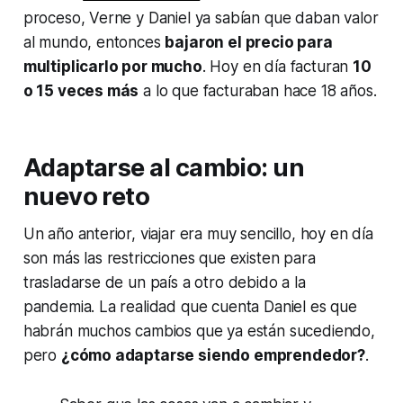
proceso, Verne y Daniel ya sabían que daban valor
al mundo, entonces
bajaron el precio para
multiplicarlo por mucho
. Hoy en día facturan
10
o 15 veces más
a lo que facturaban hace 18 años.
Adaptarse al cambio: un
nuevo reto
Un año anterior, viajar era muy sencillo, hoy en día
son más las restricciones que existen para
trasladarse de un país a otro debido a la
pandemia. La realidad que cuenta Daniel es que
habrán muchos cambios que ya están sucediendo,
pero
¿cómo adaptarse siendo emprendedor?
.