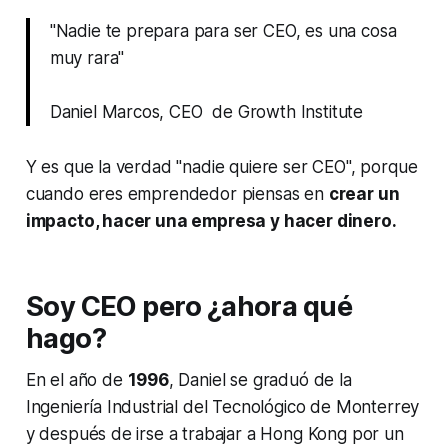
"Nadie te prepara para ser CEO, es una cosa
muy rara"
Daniel Marcos, CEO de Growth Institute
Y es que la verdad "nadie quiere ser CEO", porque
cuando eres emprendedor piensas en
crear un
impacto, hacer una empresa y hacer dinero.
Soy CEO pero ¿ahora qué
hago?
En el año de
1996
, Daniel se graduó de la
Ingeniería Industrial del Tecnológico de Monterrey
y después de irse a trabajar a Hong Kong por un