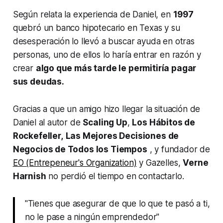
Según relata la experiencia de Daniel, en
1997
quebró un banco hipotecario en Texas y su
desesperación lo llevó a buscar ayuda en otras
personas, uno de ellos lo haría entrar en razón y
crear
algo que más tarde le permitiría pagar
sus deudas.
Gracias a que un amigo hizo llegar la situación de
Daniel al autor de
Scaling Up
,
Los Hábitos de
Rockefeller,
Las Mejores Decisiones de
Negocios de Todos los Tiempos
, y fundador de
EO (Entrepeneur's Organization)
y Gazelles,
Verne
Harnish
no perdió el tiempo en contactarlo.
"Tienes que asegurar de que lo que te pasó a ti,
no le pase a ningún emprendedor"