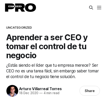
UNCATEGORIZED
Aprender a ser CEO y
tomar el control de tu
negocio
¿Estás siendo el líder que tu empresa merece? Ser
CEO no es una tarea fácil, sin embargo saber tomar
el control de tu negocio tiene solución.
Arturo Villarreal Torres
Share
18 Dec 2020
—
4 min read