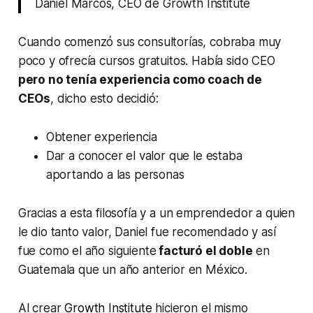
Daniel Marcos, CEO de Growth Institute
Cuando comenzó sus consultorías, cobraba muy
poco y ofrecía cursos gratuitos. Había sido CEO
pero no tenía experiencia como coach de
CEOs
, dicho esto decidió:
Obtener experiencia
Dar a conocer el valor que le estaba
aportando a las personas
Gracias a esta filosofía y a un emprendedor a quien
le dio tanto valor, Daniel fue recomendado y así
fue como el año siguiente
facturó el doble
en
Guatemala que un año anterior en México.
Al crear
Growth Institute
hicieron el mismo