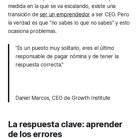
medida en la que se va escalando, existe una
transición de
ser un emprendedor
a ser CEO. Pero
la verdad es que "no sabes lo que no sabes" y esto
ocasiona problemas.
"Es un puesto muy solitario, eres el último
responsable de pagar nómina y de tener la
respuesta correcta."
Daniel Marcos, CEO de Growth Institute
La respuesta clave: aprender
de los errores