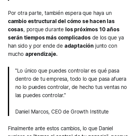
Por otra parte, también espera que haya un
cambio estructural del cómo se hacen las
cosas
, porque durante
los próximos 10 años
serán tiempos más complicados
de los que ya
han sido y por ende de
adaptación
junto con
mucho
aprendizaje.
"Lo único que puedes controlar es qué pasa
dentro de tu empresa, todo lo que pasa afuera
no lo puedes controlar, de hecho tus ventas no
las puedes controlar."
Daniel Marcos, CEO de Growth Institute
Finalmente ante estos cambios, lo que Daniel