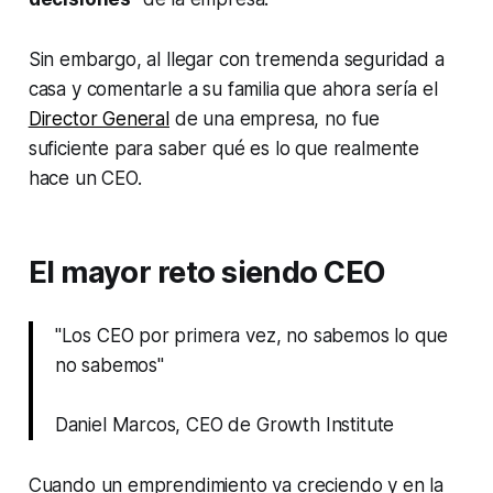
Sin embargo, al llegar con tremenda seguridad a
casa y comentarle a su familia que ahora sería el
Director General
de una empresa, no fue
suficiente para saber qué es lo que realmente
hace un CEO.
El mayor reto siendo CEO
"Los CEO por primera vez, no sabemos lo que
no sabemos"
Daniel Marcos, CEO de Growth Institute
Cuando un emprendimiento va creciendo y en la