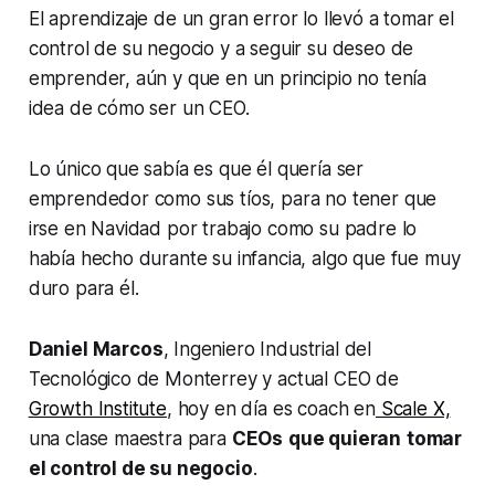
El aprendizaje de un gran error lo llevó a tomar el
control de su negocio y a seguir su deseo de
emprender, aún y que en un principio no tenía
idea de cómo ser un CEO.
Lo único que sabía es que él quería ser
emprendedor como sus tíos, para no tener que
irse en Navidad por trabajo como su padre lo
había hecho durante su infancia, algo que fue muy
duro para él.
Daniel Marcos
, Ingeniero Industrial del
Tecnológico de Monterrey y actual CEO de
Growth Institute
, hoy en día es coach en
Scale X,
una clase maestra para
CEOs
que quieran
tomar
el control de su negocio
.