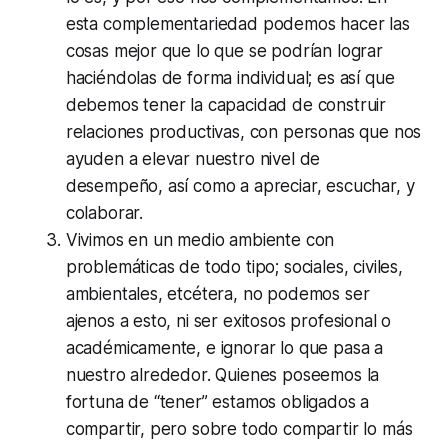
esta complementariedad podemos hacer las
cosas mejor que lo que se podrían lograr
haciéndolas de forma individual; es así que
debemos tener la capacidad de construir
relaciones productivas, con personas que nos
ayuden a elevar nuestro nivel de
desempeño, así como a apreciar, escuchar, y
colaborar.
Vivimos en un medio ambiente con
problemáticas de todo tipo; sociales, civiles,
ambientales, etcétera, no podemos ser
ajenos a esto, ni ser exitosos profesional o
académicamente, e ignorar lo que pasa a
nuestro alrededor. Quienes poseemos la
fortuna de “tener” estamos obligados a
compartir, pero sobre todo compartir lo más