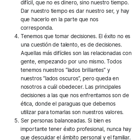
difícil, que no es dinero, sino nuestro tiempo.
Dar nuestro tiempo es dar nuestro ser, y hay
que hacerlo en la parte que nos
corresponda.
Tenemos que tomar decisiones. El éxito no es
una cuestión de talento, es de decisiones.
Aquellas más difíciles son las relacionadas con
gente, empezando por uno mismo. Todos
tenemos nuestros “lados brillantes” y
nuestros “lados oscuros”, pero queda en
nosotros a cuál obedecer. Las principales
decisiones a las que nos enfrentamos son de
ética, donde el paraguas que debemos
utilizar para tomarlas son nuestros valores.
Ser personas balanceadas. Si bien es
importante tener éxito profesional, nunca hay
que descuidar el ámbito personal y el familiar.