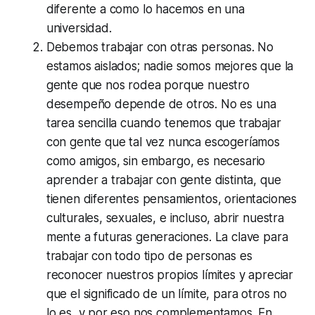
diferente a como lo hacemos en una
universidad.
Debemos trabajar con otras personas. No
estamos aislados; nadie somos mejores que la
gente que nos rodea porque nuestro
desempeño depende de otros. No es una
tarea sencilla cuando tenemos que trabajar
con gente que tal vez nunca escogeríamos
como amigos, sin embargo, es necesario
aprender a trabajar con gente distinta, que
tienen diferentes pensamientos, orientaciones
culturales, sexuales, e incluso, abrir nuestra
mente a futuras generaciones. La clave para
trabajar con todo tipo de personas es
reconocer nuestros propios límites y apreciar
que el significado de un límite, para otros no
lo es, y por eso nos complementamos. En