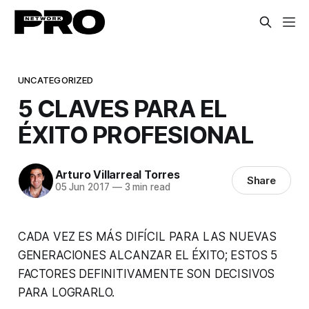
UNCATEGORIZED
5 CLAVES PARA EL
ÉXITO PROFESIONAL
Arturo Villarreal Torres
Share
05 Jun 2017
—
3 min read
CADA VEZ ES MÁS DIFÍCIL PARA LAS NUEVAS
GENERACIONES ALCANZAR EL ÉXITO; ESTOS 5
FACTORES DEFINITIVAMENTE SON DECISIVOS
PARA LOGRARLO.