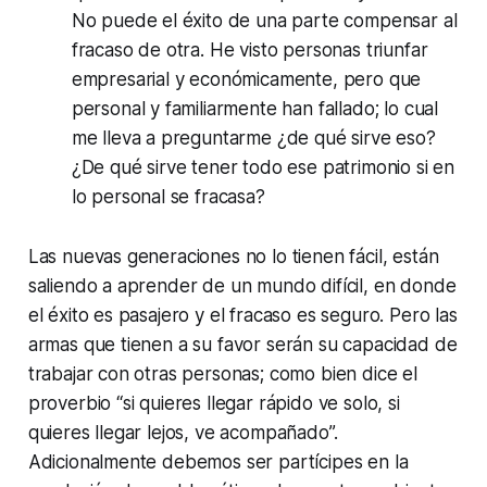
No puede el éxito de una parte compensar al
fracaso de otra. He visto personas triunfar
empresarial y económicamente, pero que
personal y familiarmente han fallado; lo cual
me lleva a preguntarme ¿de qué sirve eso?
¿De qué sirve tener todo ese patrimonio si en
lo personal se fracasa?
Las nuevas generaciones no lo tienen fácil, están
saliendo a aprender de un mundo difícil, en donde
el éxito es pasajero y el fracaso es seguro. Pero las
armas que tienen a su favor serán su capacidad de
trabajar con otras personas; como bien dice el
proverbio “si quieres llegar rápido ve solo, si
quieres llegar lejos, ve acompañado”.
Adicionalmente debemos ser partícipes en la