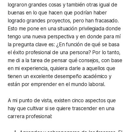
lograron grandes cosas y también otras igual de
buenas en lo que hacen que podrían haber
logrado grandes proyectos, pero han fracasado.
Esto me pone en una situación privilegiada donde
tengo una nueva perspectiva y en donde para mí
la pregunta clave es: ¿En función de qué se basa
el éxito profesional de una persona? Por lo tanto,
me di a la tarea de pensar qué consejos, con base
en mi experiencia, quisiera darle a aquellos que
tienen un excelente desempeño académico y
están por emprender en el mundo laboral.
A mi punto de vista, existen cinco aspectos que
hay que cultivar si se quiere trascender en una
carrera profesional: