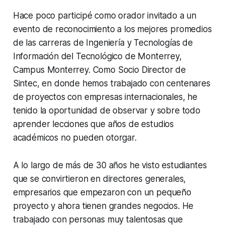
Hace poco participé como orador invitado a un
evento de reconocimiento a los mejores promedios
de las carreras de Ingeniería y Tecnologías de
Información del Tecnológico de Monterrey,
Campus Monterrey. Como Socio Director de
Sintec, en donde hemos trabajado con centenares
de proyectos con empresas internacionales, he
tenido la oportunidad de observar y sobre todo
aprender lecciones que años de estudios
académicos no pueden otorgar.
A lo largo de más de 30 años he visto estudiantes
que se convirtieron en directores generales,
empresarios que empezaron con un pequeño
proyecto y ahora tienen grandes negocios. He
trabajado con personas muy talentosas que