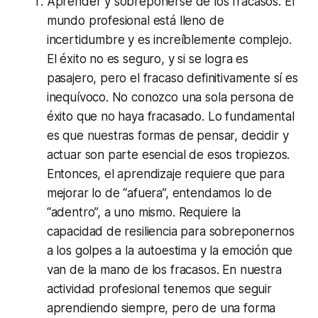
Aprender y sobreponerse de los fracasos. El
mundo profesional está lleno de
incertidumbre y es increíblemente complejo.
El éxito no es seguro, y si se logra es
pasajero, pero el fracaso definitivamente sí es
inequívoco. No conozco una sola persona de
éxito que no haya fracasado. Lo fundamental
es que nuestras formas de pensar, decidir y
actuar son parte esencial de esos tropiezos.
Entonces, el aprendizaje requiere que para
mejorar lo de “afuera”, entendamos lo de
“adentro”, a uno mismo. Requiere la
capacidad de resiliencia para sobreponernos
a los golpes a la autoestima y la emoción que
van de la mano de los fracasos. En nuestra
actividad profesional tenemos que seguir
aprendiendo siempre, pero de una forma