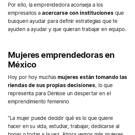
Por ello, la emprendedora aconseja a los
empresarios a
acercarse con instituciones
que
busquen ayudar para definir estrategias que te
ayuden a ayudar y que quieran trabajar en equipo.
Mujeres emprendedoras en
México
Hoy por hoy muchas
mujeres están tomando las
riendas de sus propias decisiones
, lo que
representa para Denisse un despertar en el
emprendimiento femenino
“La mujer puede decidir qué es lo que quiere
hacer en su vida, estudiar, trabajar, dedicarse al
hogar o todas a la vez. Ahora vemos más mujeres