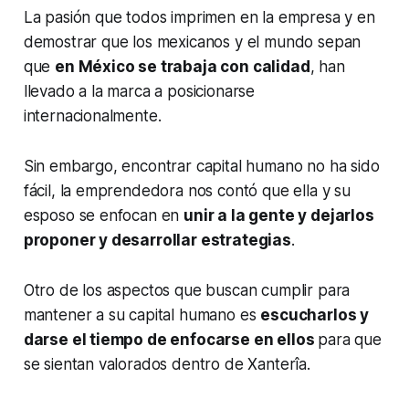
La pasión que todos imprimen en la empresa y en
demostrar que los mexicanos y el mundo sepan
que
en México se trabaja con calidad
, han
llevado a la marca a posicionarse
internacionalmente.
Sin embargo, encontrar capital humano no ha sido
fácil, la emprendedora nos contó que ella y su
esposo se enfocan en
unir a la gente y dejarlos
proponer y desarrollar estrategias
.
Otro de los aspectos que buscan cumplir para
mantener a su capital humano es
escucharlos y
darse el tiempo de enfocarse en ellos
para que
se sientan valorados dentro de Xanterîa.