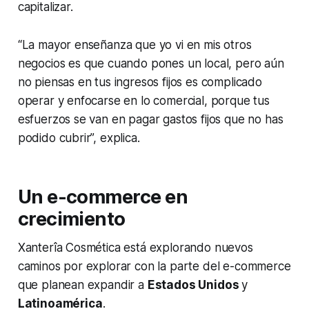
capitalizar.
“La mayor enseñanza que yo vi en mis otros
negocios es que cuando pones un local, pero aún
no piensas en tus ingresos fijos es complicado
operar y enfocarse en lo comercial, porque tus
esfuerzos se van en pagar gastos fijos que no has
podido cubrir”, explica.
Un e-commerce en
crecimiento
Xanterîa Cosmética está explorando nuevos
caminos por explorar con la parte del
e-commerce
que planean expandir a
Estados Unidos
y
Latinoamérica
.