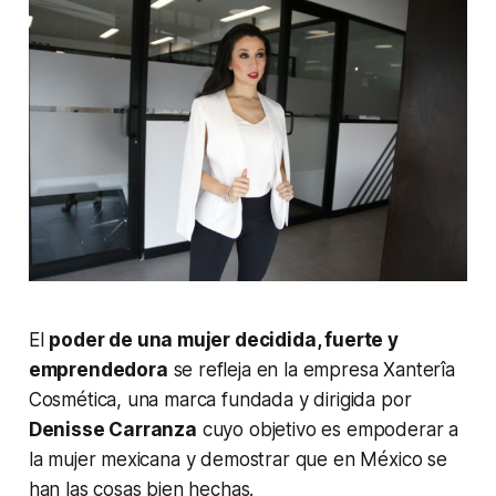
El
poder de una mujer decidida, fuerte y
emprendedora
se refleja en la empresa Xanterîa
Cosmética, una marca fundada y dirigida por
Denisse Carranza
cuyo objetivo es empoderar a
la mujer mexicana y demostrar que en México se
han las cosas bien hechas.