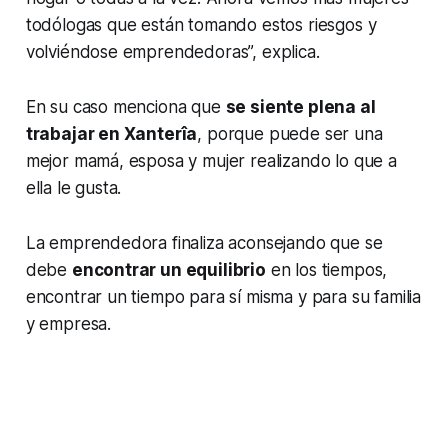
todólogas que están tomando estos riesgos y
volviéndose emprendedoras”, explica.
En su caso menciona que
se siente plena al
trabajar en Xanterîa
, porque puede ser una
mejor mamá, esposa y mujer realizando lo que a
ella le gusta.
La emprendedora finaliza aconsejando que se
debe
encontrar un equilibrio
en los tiempos,
encontrar un tiempo para sí misma y para su familia
y empresa.