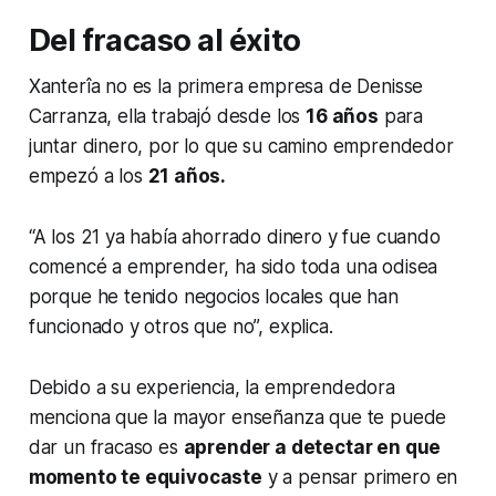
Del fracaso al éxito
Xanterîa no es la primera empresa de Denisse
Carranza, ella trabajó desde los
16 años
para
juntar dinero, por lo que su camino emprendedor
empezó a los
21 años.
“A los 21 ya había ahorrado dinero y fue cuando
comencé a emprender, ha sido toda una odisea
porque he tenido negocios locales que han
funcionado y otros que no”, explica.
Debido a su experiencia, la emprendedora
menciona que la mayor enseñanza que te puede
dar un fracaso es
aprender a detectar en que
momento te equivocaste
y a pensar primero en