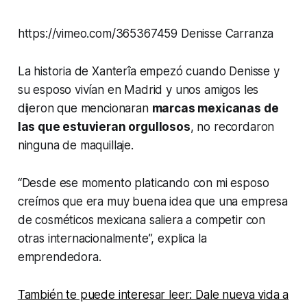
https://vimeo.com/365367459 Denisse Carranza
La historia de Xanterîa empezó cuando Denisse y
su esposo vivían en Madrid y unos amigos les
dijeron que mencionaran
marcas mexicanas de
las que estuvieran orgullosos
, no recordaron
ninguna de maquillaje.
“Desde ese momento platicando con mi esposo
creímos que era muy buena idea que una empresa
de cosméticos mexicana saliera a competir con
otras internacionalmente”, explica la
emprendedora.
También te puede interesar leer: Dale nueva vida a