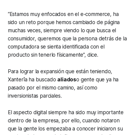
“Estamos muy enfocados en el
e-commerce
, ha
sido un reto porque hemos cambiado de página
muchas veces, siempre viendo lo que busca el
consumidor, queremos que la persona detrás de la
computadora se sienta identificada con el
producto sin tenerlo físicamente”, dice.
Para lograr la expansión que están teniendo,
Xanterîa ha buscado
aliados
o gente que ya ha
pasado por el mismo camino, así como
inversionistas parciales.
El aspecto digital siempre ha sido muy importante
dentro de la empresa, por ello, cuando notaron
que la gente los empezaba a conocer iniciaron su