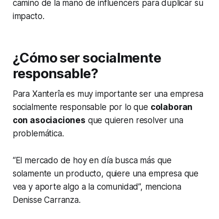
camino de la mano de
influencers
para duplicar su
impacto.
¿Cómo ser socialmente
responsable?
Para Xanterîa es muy importante ser una empresa
socialmente responsable por lo que
colaboran
con asociaciones
que quieren resolver una
problemática.
“El mercado de hoy en día busca más que
solamente un producto, quiere una empresa que
vea y aporte algo a la comunidad”, menciona
Denisse Carranza.