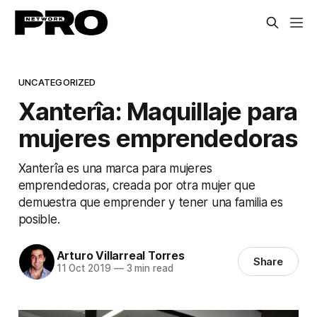
UNCATEGORIZED
Xanterîa: Maquillaje para
mujeres emprendedoras
Xanterîa es una marca para mujeres
emprendedoras, creada por otra mujer que
demuestra que emprender y tener una familia es
posible.
Arturo Villarreal Torres
Share
11 Oct 2019
—
3 min read