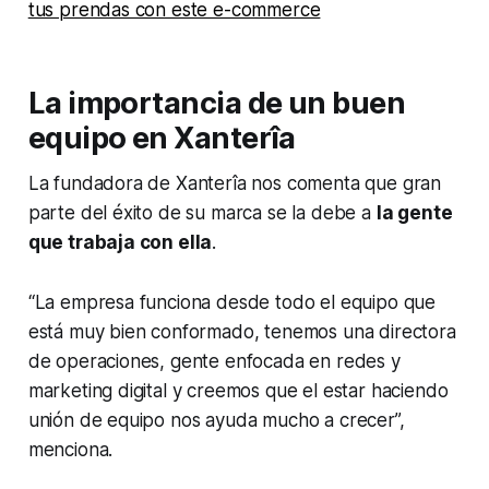
tus prendas con este e-commerce
La importancia de un buen
equipo en Xanterîa
La fundadora de Xanterîa nos comenta que gran
parte del éxito de su marca se la debe a
la gente
que trabaja con ella
.
“La empresa funciona desde todo el equipo que
está muy bien conformado, tenemos una directora
de operaciones, gente enfocada en redes y
marketing digital y creemos que el estar haciendo
unión de equipo nos ayuda mucho a crecer”,
menciona.