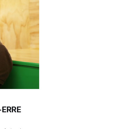
U-ERRE