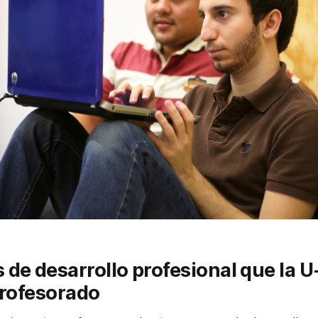
de desarrollo profesional que la 
profesorado