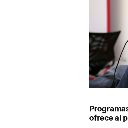
Programas 
ofrece al 