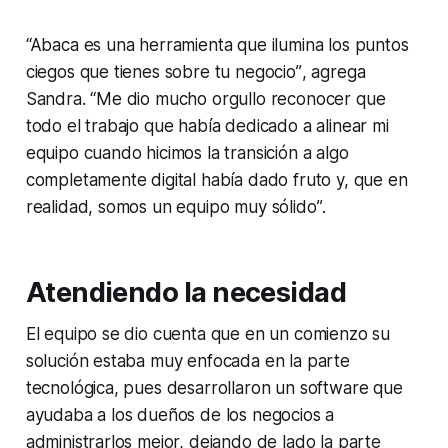
“Abaca es una herramienta que ilumina los puntos
ciegos que tienes sobre tu negocio”
, agrega
Sandra.
“Me dio mucho orgullo reconocer que
todo el trabajo que había dedicado a alinear mi
equipo cuando hicimos la transición a algo
completamente digital había dado fruto y, que en
realidad, somos un equipo muy sólido”
.
Atendiendo la necesidad
El equipo se dio cuenta que en un comienzo su
solución estaba muy enfocada en la parte
tecnológica, pues desarrollaron un software que
ayudaba a los dueños de los negocios a
administrarlos mejor, dejando de lado la parte