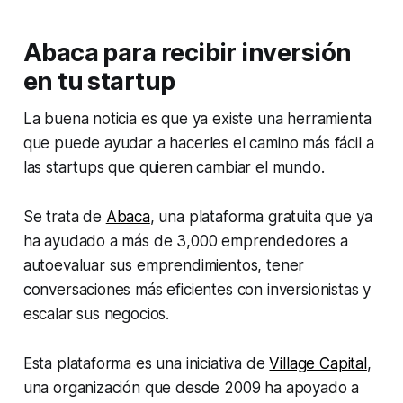
Abaca para recibir inversión
en tu startup
La buena noticia es que ya existe una herramienta
que puede ayudar a hacerles el camino más fácil a
las startups que quieren cambiar el mundo.
Se trata de
Abaca
, una plataforma gratuita que ya
ha ayudado a más de 3,000 emprendedores a
autoevaluar sus emprendimientos, tener
conversaciones más eficientes con inversionistas y
escalar sus negocios.
Esta plataforma es una iniciativa de
Village Capital
,
una organización que desde 2009 ha apoyado a