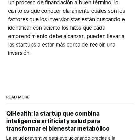
un proceso de financiación a buen término, lo
cierto es que conocer claramente cuáles son los
factores que los inversionistas están buscando e
identificar con acierto los hitos que cada
emprendimiento debe alcanzar, pueden llevar a
las startups a estar más cerca de recibir una
inversión.
READ MORE
QiHealth: la startup que combina
inteligencia artificial y salud para
transformar el bienestar metabólico
La salud preventiva está evolucionando gracias a la