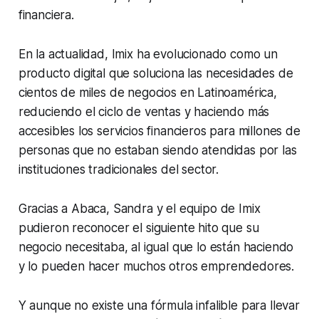
financiera.
En la actualidad, Imix ha evolucionado como un
producto digital que soluciona las necesidades de
cientos de miles de negocios en Latinoamérica,
reduciendo el ciclo de ventas y haciendo más
accesibles los servicios financieros para millones de
personas que no estaban siendo atendidas por las
instituciones tradicionales del sector.
Gracias a Abaca, Sandra y el equipo de Imix
pudieron reconocer el siguiente hito que su
negocio necesitaba, al igual que lo están haciendo
y lo pueden hacer muchos otros emprendedores.
Y aunque no existe una fórmula infalible para llevar