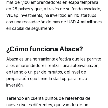
más de 1,100 emprendedores en etapa temprana
en 28 países y que, a través de su fondo asociado,
VilCap Investments, ha invertido en 110 startups
con una recaudación de más de USD 4 mil millones
en capital de seguimiento.
¿Cómo funciona Abaca?
Abaca es una herramienta efectiva que les permite
a los emprendedores realizar una autoevaluación,
en tan solo un par de minutos, del nivel de
preparación que tiene la startup para recibir
inversión.
Teniendo en cuenta puntos de referencia de
nueve niveles diferentes, que van desde un