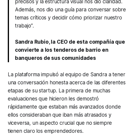
precisos y la estructura visual nos dio claridad.
Además, nos dio una guía para conversar sobre
temas críticos y decidir cómo priorizar nuestro
trabajo”
.
Sandra Rubio, la CEO de esta compañía que
convierte a los tenderos de barrio en
banqueros de sus comunidades
La plataforma impulsó al equipo de Sandra a tener
una conversación honesta acerca de las diferentes
etapas de su startup. La primera de muchas
evaluaciones que hicieron les demostró
rápidamente que estaban más avanzados donde
ellos consideraban que iban más atrasados y
viceversa, un aspecto crucial que no siempre
tienen claro los emprendedores.