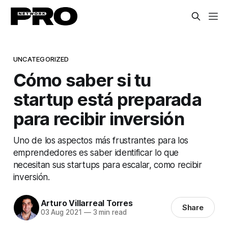
UNCATEGORIZED
Cómo saber si tu
startup está preparada
para recibir inversión
Uno de los aspectos más frustrantes para los
emprendedores es saber identificar lo que
necesitan sus startups para escalar, como recibir
inversión.
Arturo Villarreal Torres
Share
03 Aug 2021
—
3 min read