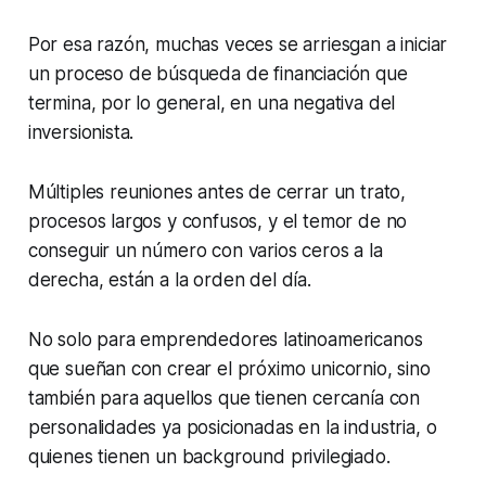
Por esa razón, muchas veces se arriesgan a iniciar
un proceso de búsqueda de financiación que
termina, por lo general, en una negativa del
inversionista.
Múltiples reuniones antes de cerrar un trato,
procesos largos y confusos, y el temor de no
conseguir un número con varios ceros a la
derecha, están a la orden del día.
No solo para emprendedores latinoamericanos
que sueñan con crear el próximo unicornio, sino
también para aquellos que tienen cercanía con
personalidades ya posicionadas en la industria, o
quienes tienen un
background
privilegiado.