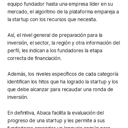
equipo fundador hasta una empresa líder en su
mercado, el algoritmo de la plataforma empareja a
la startup con los recursos que necesita.
Así, el nivel general de preparación para la
inversión, el sector, la región y otra información del
perfil, les indican a los fundadores la etapa
correcta de financiación.
Además, los niveles específicos de cada categoría
identifican los hitos que ha logrado la startup y los
que debe alcanzar para recaudar una ronda de
inversión.
En definitiva, Abaca facilita la evaluación del
progreso de una startup y les permite a sus