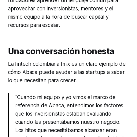
fundadores aprender un lenguaje común para
aprovechar con inversionistas, mentores y el
mismo equipo a la hora de buscar capital y
recursos para escalar.
Una conversación honesta
La fintech colombiana Imix es un claro ejemplo de
cómo Abaca puede ayudar a las startups a saber
lo que necesitan para crecer.
“Cuando mi equipo y yo vimos el marco de
referencia de Abaca, entendimos los factores
que los inversionistas estaban evaluando
cuando les presentábamos nuestro negocio.
Los hitos que necesitábamos alcanzar eran