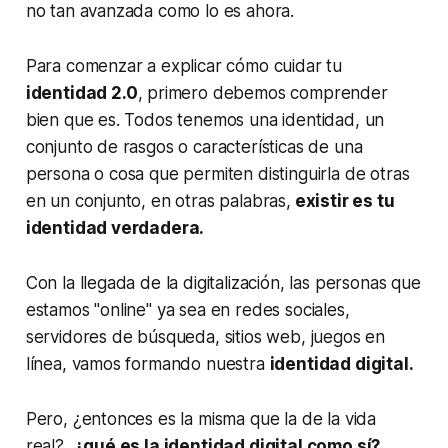
no tan avanzada como lo es ahora.
Para comenzar a explicar cómo cuidar tu
identidad 2.0
, primero debemos comprender
bien que es. Todos tenemos una identidad, un
conjunto de rasgos o características de una
persona o cosa que permiten distinguirla de otras
en un conjunto, en otras palabras,
existir es tu
identidad verdadera.
Con la llegada de la digitalización, las personas que
estamos
"online"
ya sea en redes sociales,
servidores de búsqueda, sitios web, juegos en
línea, vamos formando nuestra
identidad digital.
Pero, ¿entonces es la misma que la de la vida
real?,
¿qué es la identidad digital como sí?