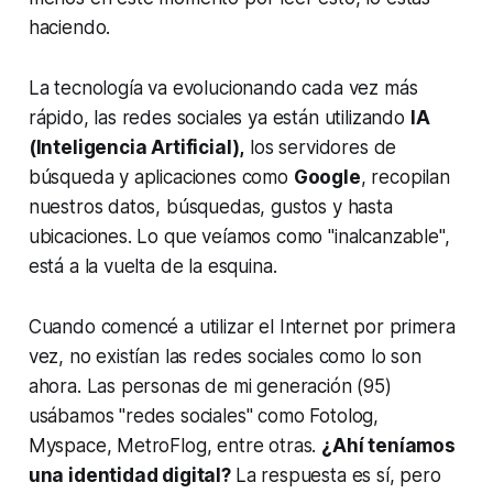
haciendo.
La tecnología va evolucionando cada vez más
rápido, las redes sociales ya están utilizando
IA
(Inteligencia Artificial),
los servidores de
búsqueda y aplicaciones como
Google
, recopilan
nuestros datos, búsquedas, gustos y hasta
ubicaciones. Lo que veíamos como "inalcanzable",
está a la vuelta de la esquina.
Cuando comencé a utilizar el Internet por primera
vez, no existían las redes sociales como lo son
ahora. Las personas de mi generación (95)
usábamos "redes sociales" como Fotolog,
Myspace, MetroFlog, entre otras.
¿Ahí teníamos
una identidad digital?
La respuesta es sí, pero