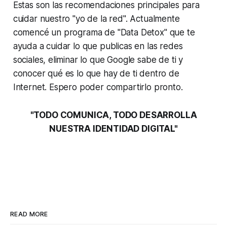
Estas son las recomendaciones principales para
cuidar nuestro "yo de la red". Actualmente
comencé un programa de "Data Detox" que te
ayuda a cuidar lo que publicas en las redes
sociales, eliminar lo que Google sabe de ti y
conocer qué es lo que hay de ti dentro de
Internet. Espero poder compartirlo pronto.
"TODO COMUNICA, TODO DESARROLLA
NUESTRA IDENTIDAD DIGITAL"
READ MORE