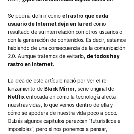
Se podría definir como
el rastro que cada
usuario de Internet deja en la red
como
resultado de su interrelación con otros usuarios o
con la generación de contenidos. Es decir, estamos
hablando de una consecuencia de la comunicación
2.0. Aunque tratemos de evitarlo,
de todos hay
rastro en Internet.
La idea de este artículo nació por ver el re-
lanzamiento de
Black Mirror
, serie original de
Netflix
enfocada en cómo la tecnología afecta
nuestras vidas, lo que vemos dentro de ella y
cómo se apodera de nuestra vida poco a poco.
Quizás algunos capítulos parezcan "futurísticos e
imposibles", pero si nos ponemos a pensar,