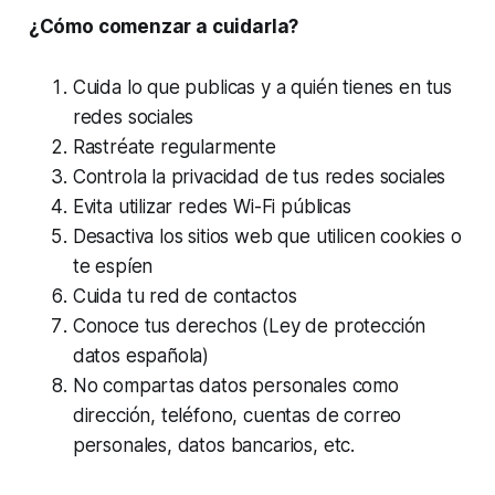
¿Cómo comenzar a cuidarla?
Cuida lo que publicas y a quién tienes en tus
redes sociales
Rastréate regularmente
Controla la privacidad de tus redes sociales
Evita utilizar redes Wi-Fi públicas
Desactiva los sitios web que utilicen cookies o
te espíen
Cuida tu red de contactos
Conoce tus derechos (Ley de protección
datos española)
No compartas datos personales como
dirección, teléfono, cuentas de correo
personales, datos bancarios, etc.