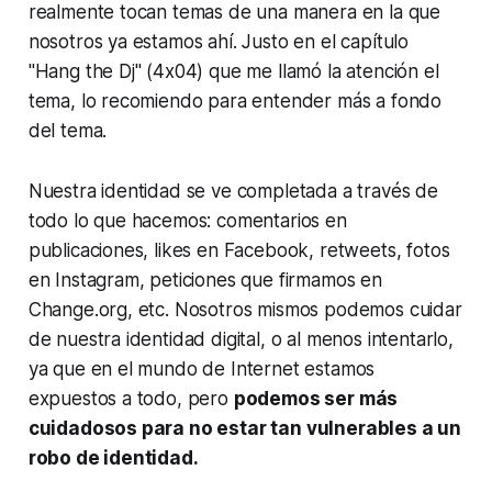
realmente tocan temas de una manera en la que
nosotros ya estamos ahí. Justo en el capítulo
"Hang the Dj" (4x04) que me llamó la atención el
tema, lo recomiendo para entender más a fondo
del tema.
Nuestra identidad se ve completada a través de
todo lo que hacemos: comentarios en
publicaciones, likes en Facebook, retweets, fotos
en Instagram, peticiones que firmamos en
Change.org, etc. Nosotros mismos podemos cuidar
de nuestra identidad digital, o al menos intentarlo,
ya que en el mundo de Internet estamos
expuestos a todo, pero
podemos ser más
cuidadosos para no estar tan vulnerables a un
robo de identidad.