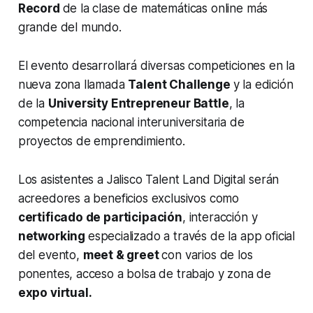
Record
de la clase de matemáticas online más
grande del mundo.
El evento desarrollará diversas competiciones en la
nueva zona llamada
Talent Challenge
y la edición
de la
University Entrepreneur Battle
, la
competencia nacional interuniversitaria de
proyectos de emprendimiento.
Los asistentes a Jalisco Talent Land Digital serán
acreedores a beneficios exclusivos como
certificado de participación
, interacción y
networking
especializado a través de la app oficial
del evento,
meet & greet
con varios de los
ponentes, acceso a bolsa de trabajo y zona de
expo virtual.