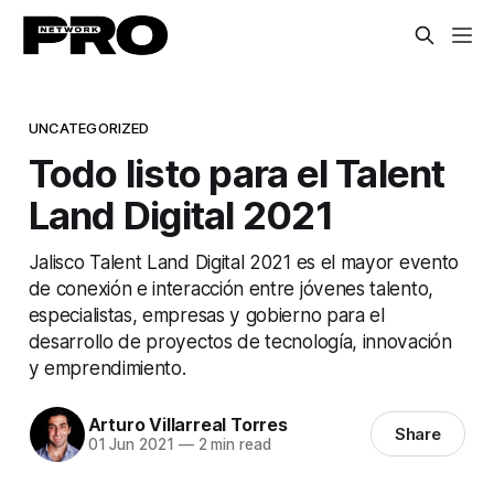
UNCATEGORIZED
Todo listo para el Talent
Land Digital 2021
Jalisco Talent Land Digital 2021 es el mayor evento
de conexión e interacción entre jóvenes talento,
especialistas, empresas y gobierno para el
desarrollo de proyectos de tecnología, innovación
y emprendimiento.
Arturo Villarreal Torres
Share
01 Jun 2021
—
2 min read