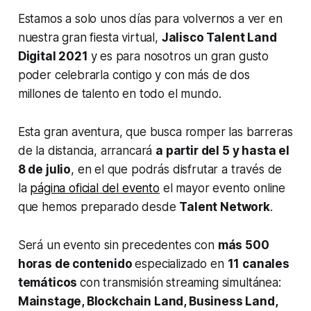
Estamos a solo unos días para volvernos a ver en
nuestra gran fiesta virtual,
Jalisco Talent Land
Digital 2021
y es para nosotros un gran gusto
poder celebrarla contigo y con más de dos
millones de talento en todo el mundo.
Esta gran aventura, que busca romper las barreras
de la distancia, arrancará
a partir del 5 y hasta el
8 de julio
, en el que podrás disfrutar a través de
la
página oficial del evento
el mayor evento online
que hemos preparado desde
Talent Network
.
Será un evento sin precedentes con
más 500
horas de contenido
especializado en
11 canales
temáticos
con transmisión streaming simultánea:
Mainstage, Blockchain Land, Business Land,