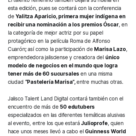
esta edición, pues se contará con la conferencia
de
Yalitza Aparicio, primera mujer indígena en
recibir una nominación a los premios Óscar
, en
la categoría de mejor actriz por su papel
protagónico en la película Roma de Alfonso
Cuarón
;
así como la participación de
Marisa Lazo
,
emprendedora jalisciense y creadora del
único
modelo de negocios en el mundo que logra
tener más de 60 sucursales
en una misma
ciudad
“Pastelería Marisa”,
entre muchas otras.
Jalisco Talent Land Digital contará también con el
encuentro de más de
50 edutubers
especializados en las diferentes temáticas alusivas
al evento, entre los que estará
Julioprofe
, quien
hace unos meses llevó a cabo el
Guinness World