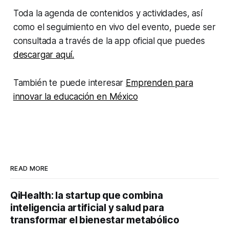
Toda la agenda de contenidos y actividades, así
como el seguimiento en vivo del evento, puede ser
consultada a través de la app oficial que puedes
descargar aquí.
También te puede interesar
Emprenden para
innovar la educación en México
READ MORE
QiHealth: la startup que combina
inteligencia artificial y salud para
transformar el bienestar metabólico